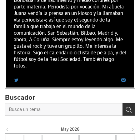
Donostiarra de nacimiento y medio coruñés por
parte materna. Periodista por vocación. Mi abuela
Juana vendía la prensa en un kiosco y la llamaban
«la periodista»; así que soy el segundo de la
familia que trabaja en el mundo de la
comunicación. San Sebastián, Bilbao, Madrid y,
ahora, A Coruña. Siempre estoy leyendo algo. Me
gusta el rock y tuve un grupillo. Me interesa la
historia. Sigo el calendario ciclista de pe a pa, y del
fútbol soy de la Real Sociedad. También hago
fotos.
Buscador
May
2026