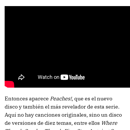
Entonces aparece
Peaches!
, que es el nuevo
disco y también el más revelador de esta serie.
Aquí no hay canciones originales, sino un disco
de versiones de diez temas, entre ellos
Where