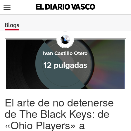
>
Blogs
Ivan Castillo Otero
12 pulgadas
El arte de no detenerse
de The Black Keys: de
«Ohio Players» a