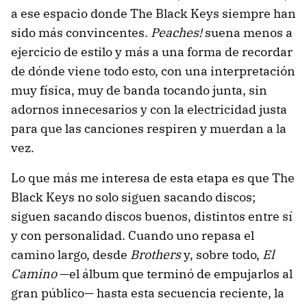
a ese espacio donde The Black Keys siempre han
sido más convincentes.
Peaches!
suena menos a
ejercicio de estilo y más a una forma de recordar
de dónde viene todo esto, con una interpretación
muy física, muy de banda tocando junta, sin
adornos innecesarios y con la electricidad justa
para que las canciones respiren y muerdan a la
vez.
Lo que más me interesa de esta etapa es que The
Black Keys no solo siguen sacando discos;
siguen sacando discos buenos, distintos entre sí
y con personalidad. Cuando uno repasa el
camino largo, desde
Brothers
y, sobre todo,
El
Camino
—el álbum que terminó de empujarlos al
gran público— hasta esta secuencia reciente, la