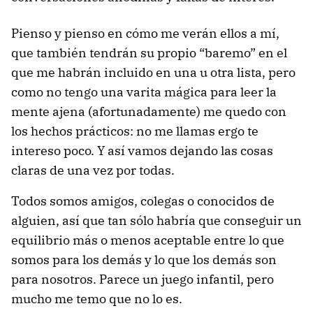
Pienso y pienso en cómo me verán ellos a mí,
que también tendrán su propio “baremo” en el
que me habrán incluido en una u otra lista, pero
como no tengo una varita mágica para leer la
mente ajena (afortunadamente) me quedo con
los hechos prácticos: no me llamas ergo te
intereso poco. Y así vamos dejando las cosas
claras de una vez por todas.
Todos somos amigos, colegas o conocidos de
alguien, así que tan sólo habría que conseguir un
equilibrio más o menos aceptable entre lo que
somos para los demás y lo que los demás son
para nosotros. Parece un juego infantil, pero
mucho me temo que no lo es.