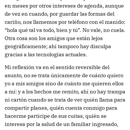
en meses por otros intereses de agenda, aunque
de vez en cuando, por guardar las formas del
cariño, nos llamemos por teléfono con el manido:
“hola qué tal va todo, bien y tú”. No vale, no cuela.
Otra cosa son los amigos que están lejos
geográficamente; ahí tampoco hay disculpa
gracias a las tecnologías actuales.
Mi reflexión va en el sentido reversible del
asunto, no se trata únicamente de cuánto quiero
yo a mis amigos sino de cuánto me quieren ellos
a mí: y a los hechos me remito, ahí no hay trampa
ni cartón cuando se trata de ver quién llama para
compartir planes, quién cuenta conmigo para
hacerme partícipe de sus cuitas, quién se
interesa por la salud de un familiar ingresado,