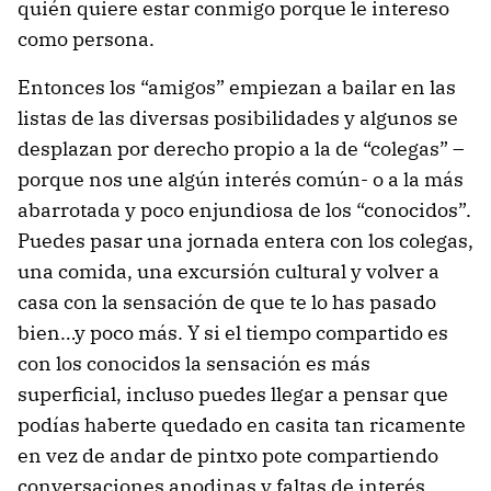
quién quiere estar conmigo porque le intereso
como persona.
Entonces los “amigos” empiezan a bailar en las
listas de las diversas posibilidades y algunos se
desplazan por derecho propio a la de “colegas” –
porque nos une algún interés común- o a la más
abarrotada y poco enjundiosa de los “conocidos”.
Puedes pasar una jornada entera con los colegas,
una comida, una excursión cultural y volver a
casa con la sensación de que te lo has pasado
bien…y poco más. Y si el tiempo compartido es
con los conocidos la sensación es más
superficial, incluso puedes llegar a pensar que
podías haberte quedado en casita tan ricamente
en vez de andar de pintxo pote compartiendo
conversaciones anodinas y faltas de interés.