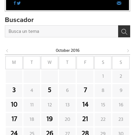
Buscador
October
2016
M
T
W
T
F
S
S
1
2
3
5
7
4
6
8
9
10
14
11
12
13
15
16
17
19
21
18
20
22
23
24
26
28
25
27
29
30