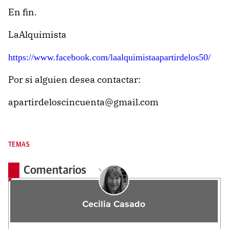
En fin.
LaAlquimista
https://www.facebook.com/laalquimistaapartirdelos50/
Por si alguien desea contactar:
apartirdeloscincuenta@gmail.com
TEMAS
Comentarios
Cecilia Casado