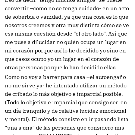
convertir –como no se tenga cuidado- en un acto
de soberbia o vanidad, ya que una cosa es lo que
nosotros creemos y otra muy distinta cómo se ve
esa misma cuestión desde “el otro lado”. Así que
me puse a dilucidar no quién ocupa un lugar en
mi corazón porque así lo he decidido yo sino en
qué casos ocupo yo un lugar en el corazón de
otras personas porque lo han decidido ellas…
Como no voy a barrer para casa –el autoengaño
no me sirve ya- he intentado utilizar un método
de cribado lo más objetivo e imparcial posible.
(Todo lo objetiva e imparcial que consigo ser en
un día tranquilo y de relativa lucidez emocional
y mental). El método consiste en ir pasando lista
“una a una” de las personas que considero mis