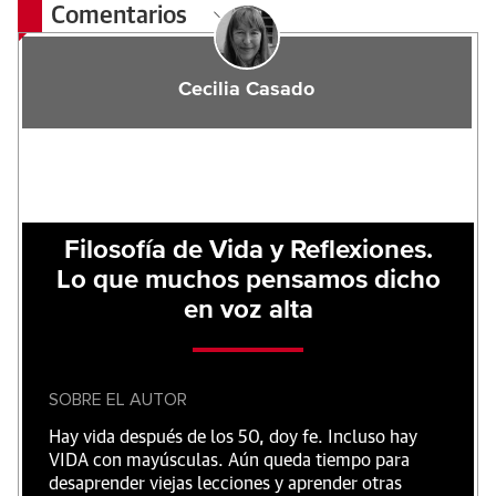
Comentarios
Cecilia Casado
Filosofía de Vida y Reflexiones.
Lo que muchos pensamos dicho
en voz alta
SOBRE EL AUTOR
Hay vida después de los 50, doy fe. Incluso hay
VIDA con mayúsculas. Aún queda tiempo para
desaprender viejas lecciones y aprender otras