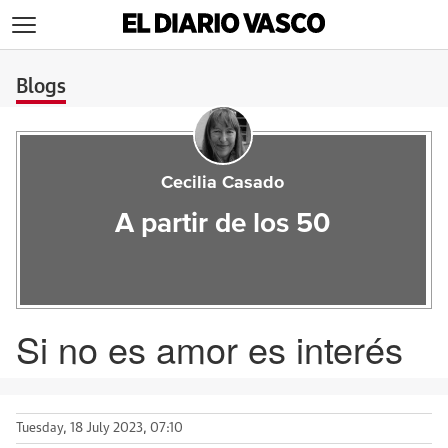
>
Blogs
Cecilia Casado
A partir de los 50
Si no es amor es interés
Tuesday, 18 July 2023, 07:10