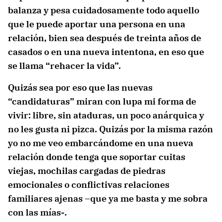
balanza y pesa cuidadosamente todo aquello
que le puede aportar una persona en una
relación, bien sea después de treinta años de
casados o en una nueva intentona, en eso que
se llama “rehacer la vida”.
Quizás sea por eso que las nuevas
“candidaturas” miran con lupa mi forma de
vivir: libre, sin ataduras, un poco anárquica y
no les gusta ni pizca. Quizás por la misma razón
yo no me veo embarcándome en una nueva
relación donde tenga que soportar cuitas
viejas, mochilas cargadas de piedras
emocionales o conflictivas relaciones
familiares ajenas –que ya me basta y me sobra
con las mías-.