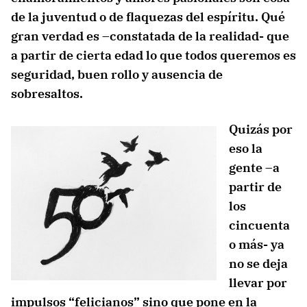
de la juventud o de flaquezas del espíritu. Qué
gran verdad es –constatada de la realidad- que
a partir de cierta edad lo que todos queremos es
seguridad, buen rollo y ausencia de
sobresaltos.
Quizás por
eso la
gente –a
partir de
los
cincuenta
o más- ya
no se deja
llevar por
impulsos “felicianos” sino que pone en la