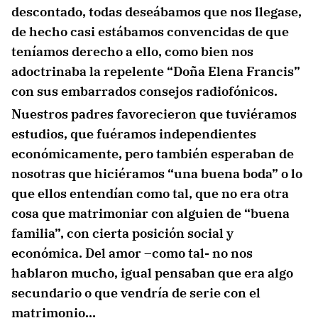
descontado, todas deseábamos que nos llegase,
de hecho casi estábamos convencidas de que
teníamos derecho a ello, como bien nos
adoctrinaba la repelente “Doña Elena Francis”
con sus embarrados consejos radiofónicos.
Nuestros padres favorecieron que tuviéramos
estudios, que fuéramos independientes
económicamente, pero también esperaban de
nosotras que hiciéramos “una buena boda” o lo
que ellos entendían como tal, que no era otra
cosa que matrimoniar con alguien de “buena
familia”, con cierta posición social y
económica. Del amor –como tal- no nos
hablaron mucho, igual pensaban que era algo
secundario o que vendría de serie con el
matrimonio…