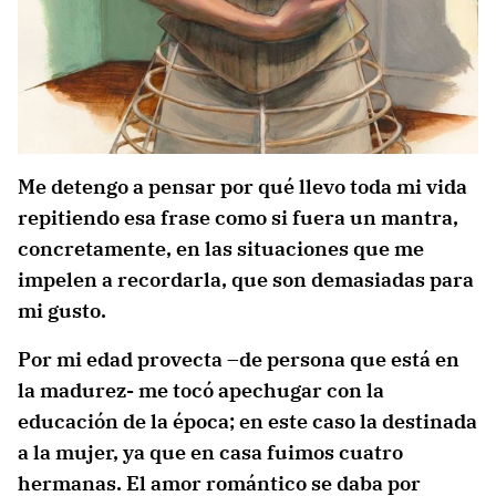
Me detengo a pensar por qué llevo toda mi vida
repitiendo esa frase como si fuera un mantra,
concretamente, en las situaciones que me
impelen a recordarla, que son demasiadas para
mi gusto.
Por mi edad provecta –de persona que está en
la madurez- me tocó apechugar con la
educación de la época; en este caso la destinada
a la mujer, ya que en casa fuimos cuatro
hermanas. El amor romántico se daba por