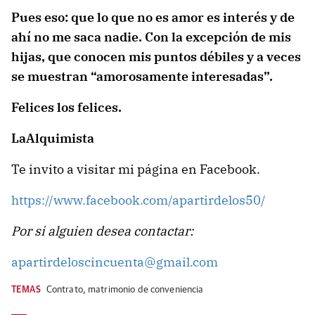
Pues eso: que lo que no es amor es interés y de
ahí no me saca nadie. Con la excepción de mis
hijas, que conocen mis puntos débiles y a veces
se muestran “amorosamente interesadas”.
Felices los felices.
LaAlquimista
Te invito a visitar mi página en Facebook.
https://www.facebook.com/apartirdelos50/
Por si alguien desea contactar:
apartirdeloscincuenta@gmail.com
TEMAS
Contrato
,
matrimonio de conveniencia