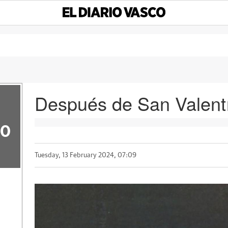
Después de San Valentí
50
Tuesday, 13 February 2024, 07:09