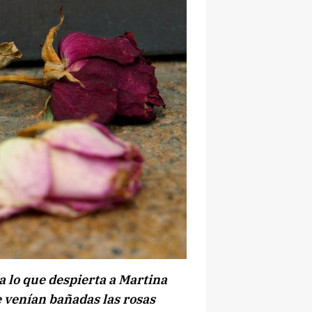
na lo que despierta a Martina
e venían bañadas las rosas