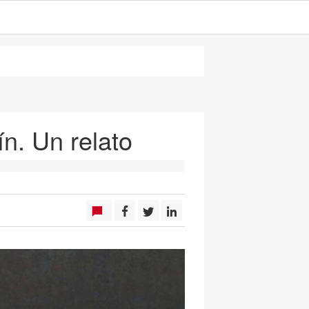
n. Un relato