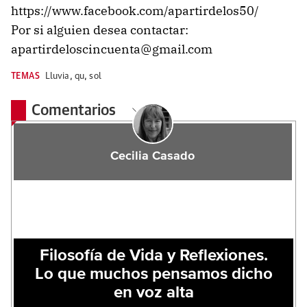
https://www.facebook.com/apartirdelos50/
Por si alguien desea contactar:
apartirdeloscincuenta@gmail.com
TEMAS
Lluvia
,
qu
,
sol
Comentarios
Cecilia Casado
Filosofía de Vida y Reflexiones.
Lo que muchos pensamos dicho
en voz alta