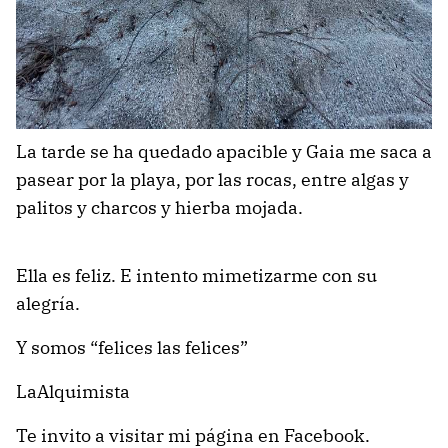
La tarde se ha quedado apacible y Gaia me saca a
pasear por la playa, por las rocas, entre algas y
palitos y charcos y hierba mojada.
Ella es feliz. E intento mimetizarme con su
alegría.
Y somos “felices las felices”
LaAlquimista
Te invito a visitar mi página en Facebook.