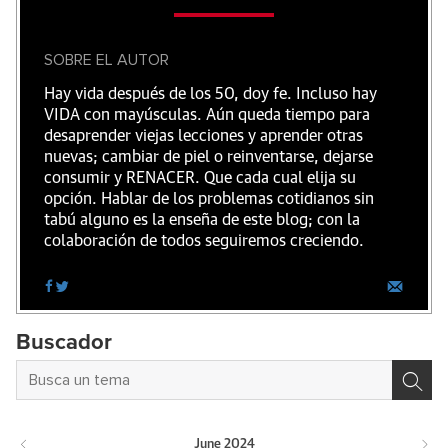
SOBRE EL AUTOR
Hay vida después de los 50, doy fe. Incluso hay
VIDA con mayúsculas. Aún queda tiempo para
desaprender viejas lecciones y aprender otras
nuevas; cambiar de piel o reinventarse, dejarse
consumir y RENACER. Que cada cual elija su
opción. Hablar de los problemas cotidianos sin
tabú alguno es la enseña de este blog; con la
colaboración de todos seguiremos creciendo.
Buscador
June
2024