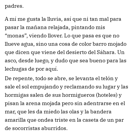
padres.
A mí me gusta la lluvia, así que ni tan mal para
pasar la mañana relajada, pintando mis
“monas”, viendo llover. Lo que pasa es que no
llueve agua, sino una cosa de color barro mojado
que dicen que viene del desierto del Sáhara. Un
asco, desde luego, y dudo que sea bueno para las
lechugas de por aquí.
De repente, todo se abre, se levanta el telón y
sale el sol empujando y reclamando su lugar y las
hormigas salen de sus hormigueros (hoteles) y
pisan la arena mojada pero sin adentrarse en el
mar, que les da miedo las olas y la bandera
amarilla que ondea triste en la caseta de un par
de socorristas aburridos.