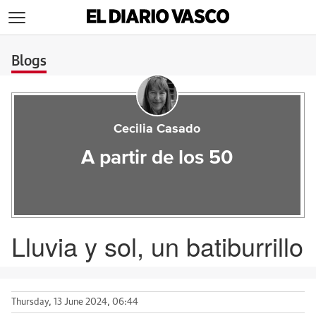
>
Blogs
Cecilia Casado
A partir de los 50
Lluvia y sol, un batiburrillo
Thursday, 13 June 2024, 06:44