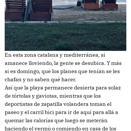
En esta zona catalana y mediterránea, si
amanece lloviendo, la gente se desubica. Y más
si es domingo, que los planes que tenían se les
chafan y no saben qué hacer.
Así que la playa permanece desierta para solaz
de tórtolas y gaviotas, mientras que los
deportistas de zapatilla volandera toman el
paseo y el carril bici para ir de aquí para allá a
quemar las calorías que luego se meterán
haciendo el vermú o comiendo en casa de los