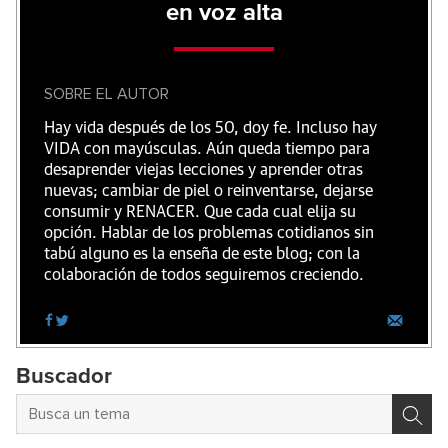
en voz alta
SOBRE EL AUTOR
Hay vida después de los 50, doy fe. Incluso hay
VIDA con mayúsculas. Aún queda tiempo para
desaprender viejas lecciones y aprender otras
nuevas; cambiar de piel o reinventarse, dejarse
consumir y RENACER. Que cada cual elija su
opción. Hablar de los problemas cotidianos sin
tabú alguno es la enseña de este blog; con la
colaboración de todos seguiremos creciendo.
Buscador