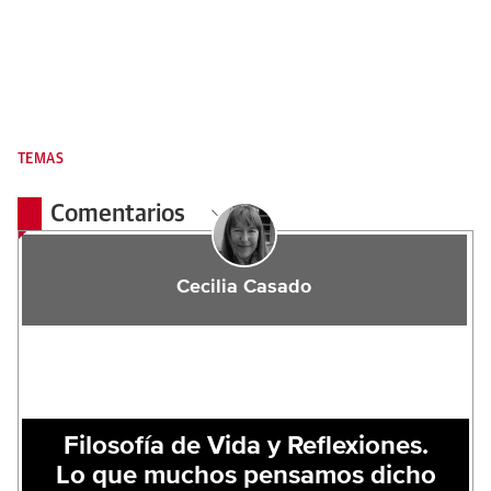
TEMAS
Comentarios
Cecilia Casado
Filosofía de Vida y Reflexiones.
Lo que muchos pensamos dicho