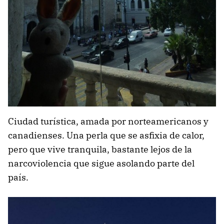
Ciudad turística, amada por norteamericanos y
canadienses. Una perla que se asfixia de calor,
pero que vive tranquila, bastante lejos de la
narcoviolencia que sigue asolando parte del
país.