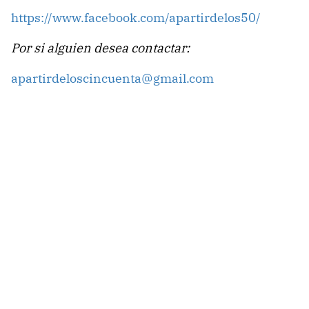
https://www.facebook.com/apartirdelos50/
Por si alguien desea contactar:
apartirdeloscincuenta@gmail.com