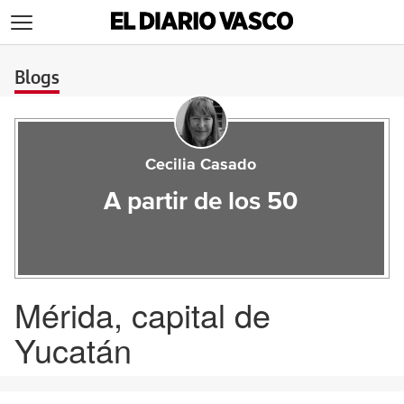
>
Blogs
Cecilia Casado
A partir de los 50
Mérida, capital de
Yucatán