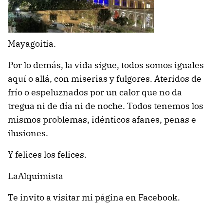
Mayagoitia.
Por lo demás, la vida sigue, todos somos iguales
aquí o allá, con miserias y fulgores. Ateridos de
frío o espeluznados por un calor que no da
tregua ni de día ni de noche. Todos tenemos los
mismos problemas, idénticos afanes, penas e
ilusiones.
Y felices los felices.
LaAlquimista
Te invito a visitar mi página en Facebook.