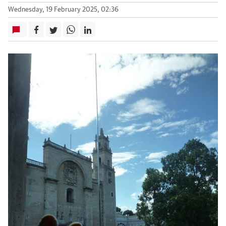
Wednesday, 19 February 2025, 02:36