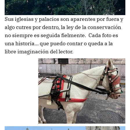
Sus iglesias y palacios son aparentes por fuera y
algo cutres por dentro, la ley de la conservación
no siempre es seguida fielmente. Cada foto es
una historia… que puedo contar o queda a la
libre imaginación del lector.