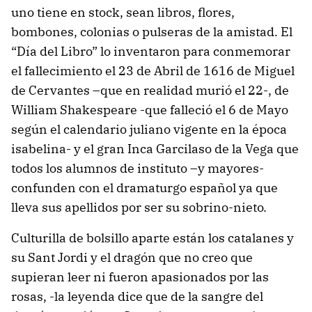
uno tiene en stock, sean libros, flores,
bombones, colonias o pulseras de la amistad. El
“Día del Libro” lo inventaron para conmemorar
el fallecimiento el 23 de Abril de 1616 de Miguel
de Cervantes –que en realidad murió el 22-, de
William Shakespeare -que falleció el 6 de Mayo
según el calendario juliano vigente en la época
isabelina- y el gran Inca Garcilaso de la Vega que
todos los alumnos de instituto –y mayores-
confunden con el dramaturgo español ya que
lleva sus apellidos por ser su sobrino-nieto.
Culturilla de bolsillo aparte están los catalanes y
su Sant Jordi y el dragón que no creo que
supieran leer ni fueron apasionados por las
rosas, -la leyenda dice que de la sangre del