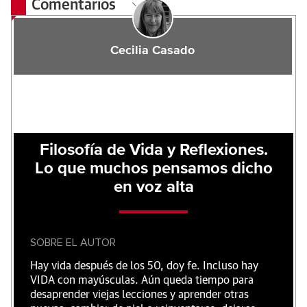
Comentarios
Cecilia Casado
Filosofía de Vida y Reflexiones.
Lo que muchos pensamos dicho
en voz alta
SOBRE EL AUTOR
Hay vida después de los 50, doy fe. Incluso hay
VIDA con mayúsculas. Aún queda tiempo para
desaprender viejas lecciones y aprender otras