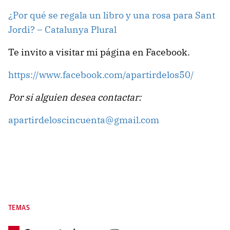
¿Por qué se regala un libro y una rosa para Sant
Jordi? – Catalunya Plural
Te invito a visitar mi página en Facebook.
https://www.facebook.com/apartirdelos50/
Por si alguien desea contactar:
apartirdeloscincuenta@gmail.com
TEMAS