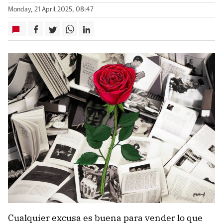
Monday, 21 April 2025, 08:47
Cualquier excusa es buena para vender lo que