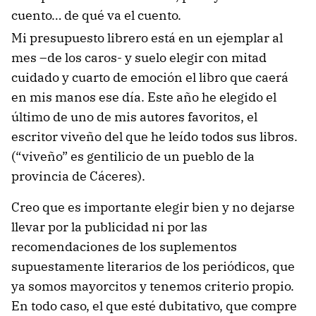
cuento… de qué va el cuento.
Mi presupuesto librero está en un ejemplar al
mes –de los caros- y suelo elegir con mitad
cuidado y cuarto de emoción el libro que caerá
en mis manos ese día. Este año he elegido el
último de uno de mis autores favoritos, el
escritor viveño del que he leído todos sus libros.
(“viveño” es gentilicio de un pueblo de la
provincia de Cáceres).
Creo que es importante elegir bien y no dejarse
llevar por la publicidad ni por las
recomendaciones de los suplementos
supuestamente literarios de los periódicos, que
ya somos mayorcitos y tenemos criterio propio.
En todo caso, el que esté dubitativo, que compre