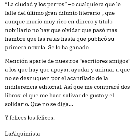
“La ciudad y los perros” –o cualquiera que le
falte del último gran difunto literario-, que
aunque murió muy rico en dinero y título
nobiliario no hay que olvidar que pasó más
hambre que las ratas hasta que publicó su
primera novela. Se lo ha ganado.
Mención aparte de nuestros “escritores amigos”
a los que hay que apoyar, ayudar y animar a que
no se desnuquen por el acantilado de la
indiferencia editorial. Así que me compraré dos
libros: el que me hace salivar de gusto y el
solidario. Que no se diga…
Y felices los felices.
LaAlquimista