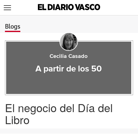
>
Blogs
Cecilia Casado
A partir de los 50
El negocio del Día del
Libro