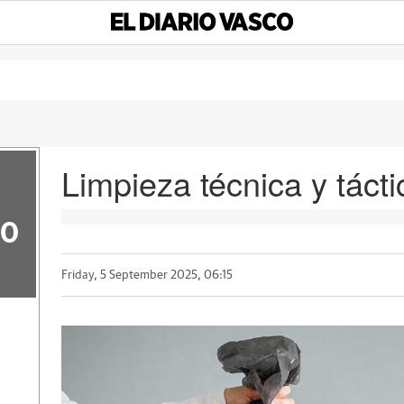
Limpieza técnica y tácti
50
Friday, 5 September 2025, 06:15