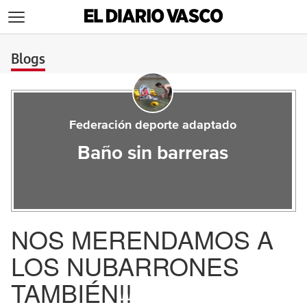
>
Blogs
Federación deporte adaptado
Baño sin barreras
NOS MERENDAMOS A
LOS NUBARRONES
TAMBIÉN!!