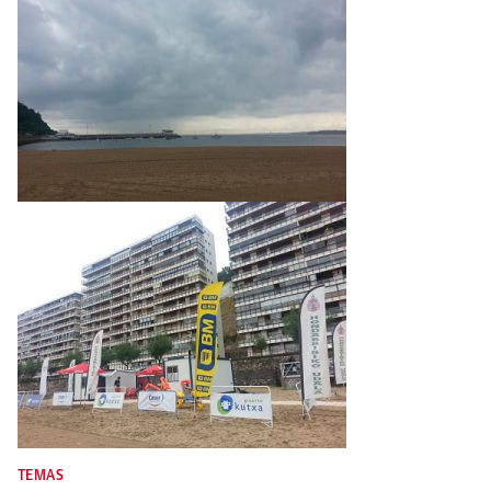
TEMAS