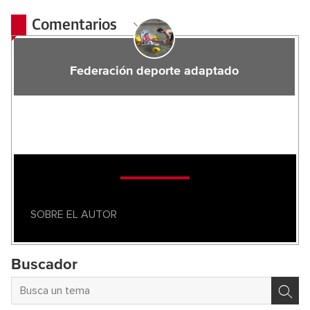
Comentarios
Federación deporte adaptado
SOBRE EL AUTOR
Buscador