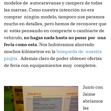
modelos de autocaravanas y campers de todas
las marcas. Como nuestra intención no era
comprar ningún modelo, tampoco nos paramos
mucho en detalles, pero hemos de reconocer que
si estás pensando en comprarte o cambiarte de
vehículo,
no hagas nada hasta no pasar por una
feria como esta
. Nos hubiéramos ahorrado
muchos kilómetros en la
búsqueda de nuestra
piojita.
Además claro de poder obtener ofertas
de feria con equipamientos muy completos.
Junto con
Jaime
abríamos
las