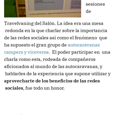
sesiones
de
Travelvaning del Salón. La idea era una mesa
redonda en la que charlar sobre la importancia
de las redes sociales así como el fenómeno que
ha supuesto el gran grupo de
autocaravanas
campers y viceversa.
El poder participar en una
charla como esta, rodeada de compañeros
aficionados al mundo de las autocaravanas, y
hablarles de la experiencia que supone utilizar y
aprovecharte de los beneficios de las redes
sociales
, fue todo un honor.