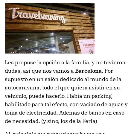
Les propuse la opción a la familia, y no tuvieron
dudas, así que nos vamos a
Barcelona
. Por
supuesto en un salón dedicado al mundo de la
autocaravana, todo el que quiera asistir en su
vehículo, puede hacerlo. Había un parking
habilitado para tal efecto, con vaciado de aguas y
toma de electricidad. Además de baños en caso
de necesidad. (y sino, los de la Feria)