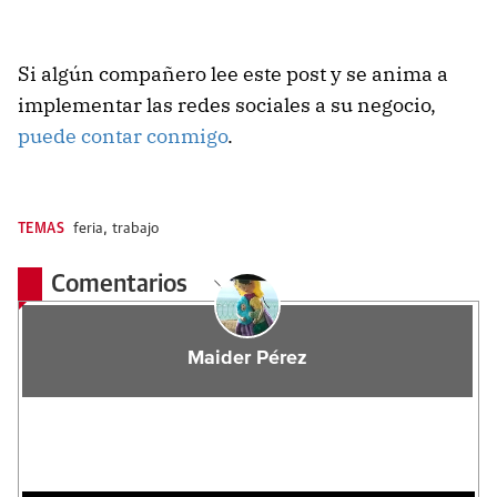
Si algún compañero lee este post y se anima a
implementar las redes sociales a su negocio,
puede contar conmigo
.
TEMAS
feria
,
trabajo
Comentarios
Maider Pérez