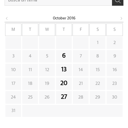
October
2016
M
T
W
T
F
S
S
1
2
6
3
4
5
7
8
9
13
10
11
12
14
15
16
20
17
18
19
21
22
23
27
24
25
26
28
29
30
31