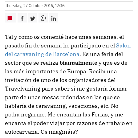
Thursday, 27 October 2016, 12:36
Tal y como os comenté hace unas semanas, el
pasado fin de semana he participado en el
Salón
del caravaning de Barcelona
. Es una feria del
sector que se realiza
bianualmente
y que es de
las más importantes de Europa. Recibí una
invitación de uno de los organizadores del
Travelvaning para saber si me gustaría formar
parte de unas mesas redondas en las que se
hablaría de caravaning, vacaciones, etc. No
podía negarme. Me encantan las Ferias, y me
encanta el poder viajar por razones de trabajo en
autocarvana. Os imagináis?