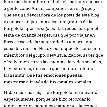
Pero más honor fue sin duda el charlar y conocer
a gente como Amaia compañera en el grupo y
que es una devoradora de los posts de este blog,
o conocer en persona a los integrantes de la
Furgoteta, que les sigo por las redes más por el
tema de crianza respetuosa que por viajar en
furgo, cosas de la maternidad, o tomarte una
copa de vino con Nico, y por supuesto conocer a
miembros del grupo, desvirtualizarlos, saber que
efectivamente tras las cuentas de redes sociales,
hay personas, que es lo que siempre intento
transmitir.
Que tus emociones puedan
mostrarse a través de tus canales sociales.
Hubo más charlas, la de Furgoteta me encantó
especialmente, porque me hizo recordar lo
tontos que nos ponemos cuando nos hacemos