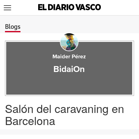
>
Blogs
Maider Pérez
BidaiOn
Salón del caravaning en
Barcelona