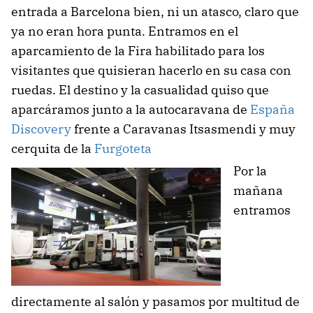
entrada a Barcelona bien, ni un atasco, claro que
ya no eran hora punta. Entramos en el
aparcamiento de la Fira habilitado para los
visitantes que quisieran hacerlo en su casa con
ruedas. El destino y la casualidad quiso que
aparcáramos junto a la autocaravana de
España
Discovery
frente a Caravanas Itsasmendi y muy
cerquita de la
Furgoteta
Por la
mañana
entramos
directamente al salón y pasamos por multitud de