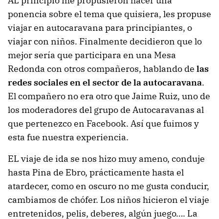
AL principio me propusieron hacer una
ponencia sobre el tema que quisiera, les propuse
viajar en autocaravana para principiantes, o
viajar con niños. Finalmente decidieron que lo
mejor sería que participara en una Mesa
Redonda con otros compañeros, hablando de
las
redes sociales en el sector de la autocaravana
.
El compañero no era otro que Jaime Ruiz, uno de
los moderadores del grupo de Autocaravanas al
que pertenezco en Facebook. Así que fuimos y
esta fue nuestra experiencia.
EL viaje de ida se nos hizo muy ameno, conduje
hasta Pina de Ebro, prácticamente hasta el
atardecer, como en oscuro no me gusta conducir,
cambiamos de chófer. Los niños hicieron el viaje
entretenidos, pelis, deberes, algún juego…. La