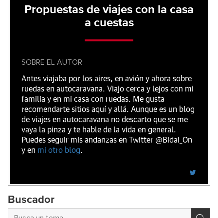
Propuestas de viajes con la casa
a cuestas
SOBRE EL AUTOR
Antes viajaba por los aires, en avión y ahora sobre
ruedas en autocaravana. Viajo cerca y lejos con mi
familia y en mi casa con ruedas. Me gusta
recomendarte sitios aquí y allá. Aunque es un blog
de viajes en autocaravana no descarto que se me
vaya la pinza y te hable de la vida en general.
Puedes seguir mis andanzas en Twitter @Bidai_On
y en
mi otro blog
.
Buscador