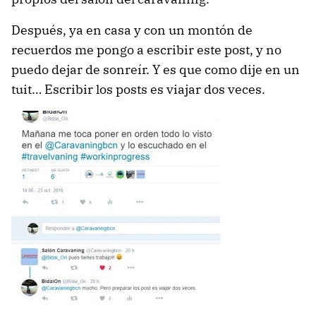
Después, ya en casa y con un montón de
recuerdos me pongo a escribir este post, y no
puedo dejar de sonreír. Y es que como dije en un
tuit… Escribir los posts es viajar dos veces.