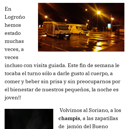
En
Logroño
hemos
estado
muchas
veces, a
veces
incluso con visita guiada. Este fin de semana le
tocaba el turno sólo a darle gusto al cuerpo, a
comer y beber sin prisa y sin preocuparnos por
el bienestar de nuestros pequeños, la noche es
joven!!
Volvimos al Soriano, a los
champis
, a las zapatillas
de jamón del Bueno