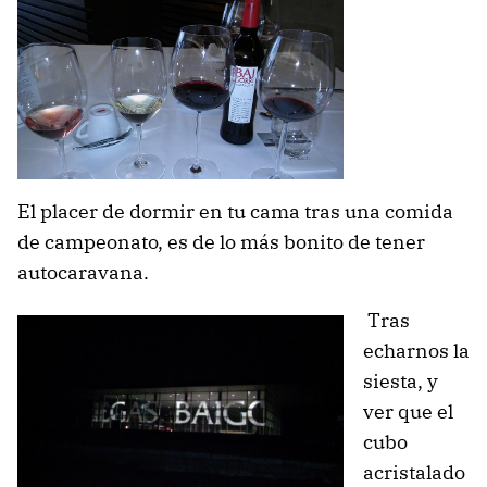
El placer de dormir en tu cama tras una comida
de campeonato, es de lo más bonito de tener
autocaravana.
Tras
echarnos la
siesta, y
ver que el
cubo
acristalado