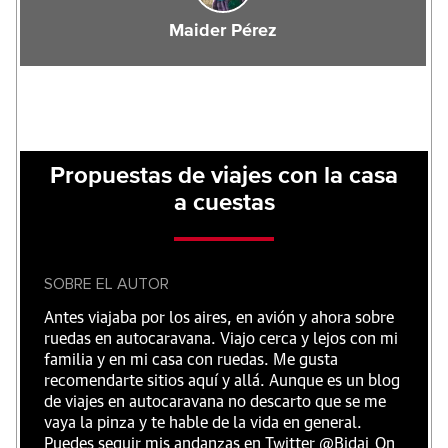
Maider Pérez
Propuestas de viajes con la casa
a cuestas
SOBRE EL AUTOR
Antes viajaba por los aires, en avión y ahora sobre
ruedas en autocaravana. Viajo cerca y lejos con mi
familia y en mi casa con ruedas. Me gusta
recomendarte sitios aquí y allá. Aunque es un blog
de viajes en autocaravana no descarto que se me
vaya la pinza y te hable de la vida en general.
Puedes seguir mis andanzas en Twitter @Bidai_On