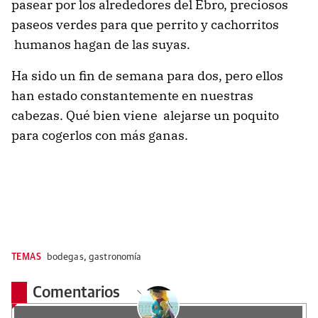
pasear por los alrededores del Ebro, preciosos
paseos verdes para que perrito y cachorritos
humanos hagan de las suyas.
Ha sido un fin de semana para dos, pero ellos
han estado constantemente en nuestras
cabezas. Qué bien viene alejarse un poquito
para cogerlos con más ganas.
TEMAS
bodegas
,
gastronomía
Comentarios