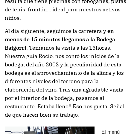
resulta que tiene piscinas con toboganes, pistas
de tenis, frontón… ideal para nuestros activos
niños.
Al día siguiente, seguimos la carretera y
en
menos de 15 minutos llegamos a la Bodega
Baigorri
. Teníamos la visita a las 13horas.
Nuestra guía Rocío, nos contó los inicios de la
bodega, del año 2002 y la peculiaridad de esta
bodega es el aprovechamiento de la altura y los
diferentes niveles del terreno para la
elaboración del vino. Tras una agradable visita
por el interior de la bodega, pasamos al
restaurante. Estaba lleno!! Eso nos gusta. Señal
de que hacen bien su trabajo.
El menú