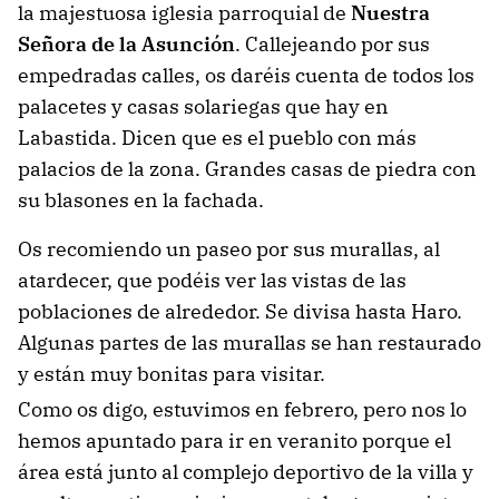
la majestuosa iglesia parroquial de
Nuestra
Señora de la Asunción
. Callejeando por sus
empedradas calles, os daréis cuenta de todos los
palacetes y casas solariegas que hay en
Labastida. Dicen que es el pueblo con más
palacios de la zona. Grandes casas de piedra con
su blasones en la fachada.
Os recomiendo un paseo por sus murallas, al
atardecer, que podéis ver las vistas de las
poblaciones de alrededor. Se divisa hasta Haro.
Algunas partes de las murallas se han restaurado
y están muy bonitas para visitar.
Como os digo, estuvimos en febrero, pero nos lo
hemos apuntado para ir en veranito porque el
área está junto al complejo deportivo de la villa y