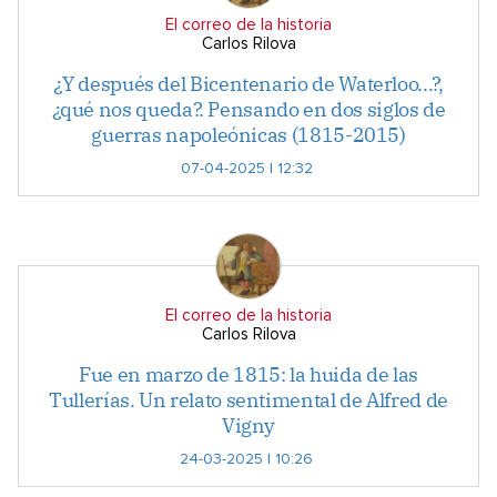
El correo de la historia
Carlos Rilova
¿Y después del Bicentenario de Waterloo...?,
¿qué nos queda?. Pensando en dos siglos de
guerras napoleónicas (1815-2015)
07-04-2025 | 12:32
El correo de la historia
Carlos Rilova
Fue en marzo de 1815: la huida de las
Tullerías. Un relato sentimental de Alfred de
Vigny
24-03-2025 | 10:26