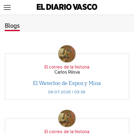
>
Blogs
El correo de la historia
Carlos Rilova
El Waterloo de Espoz y Mina
06-07-2026 | 09:38
El correo de la historia