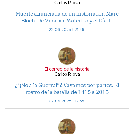
Carlos Rilova
Muerte anunciada de un historiador: Marc
Bloch. De Vitoria a Waterloo y el Día-D
22-06-2025 | 21:26
El correo de la historia
Carlos Rilova
¿“¡No a la Guerra!”?. Vayamos por partes. El
rostro de la batalla de 1415 a 2015
07-04-2025 | 12:55