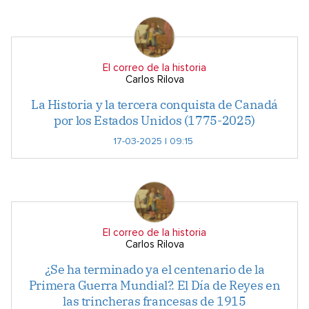
El correo de la historia
Carlos Rilova
La Historia y la tercera conquista de Canadá
por los Estados Unidos (1775-2025)
17-03-2025 | 09:15
El correo de la historia
Carlos Rilova
¿Se ha terminado ya el centenario de la
Primera Guerra Mundial?. El Día de Reyes en
las trincheras francesas de 1915