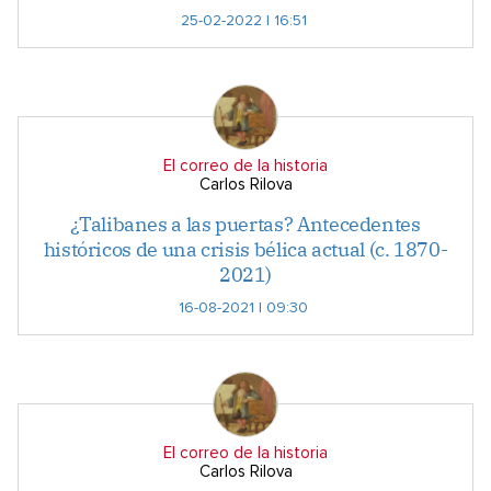
25-02-2022 | 16:51
El correo de la historia
Carlos Rilova
¿Talibanes a las puertas? Antecedentes
históricos de una crisis bélica actual (c. 1870-
2021)
16-08-2021 | 09:30
El correo de la historia
Carlos Rilova