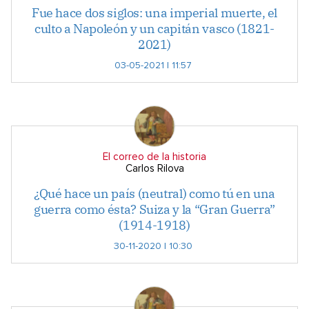
Fue hace dos siglos: una imperial muerte, el
culto a Napoleón y un capitán vasco (1821-
2021)
03-05-2021 | 11:57
El correo de la historia
Carlos Rilova
¿Qué hace un país (neutral) como tú en una
guerra como ésta? Suiza y la “Gran Guerra”
(1914-1918)
30-11-2020 | 10:30