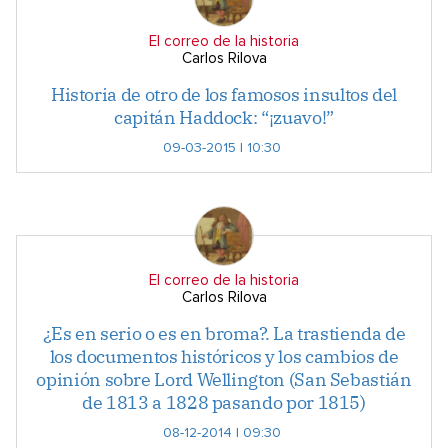
El correo de la historia
Carlos Rilova
Historia de otro de los famosos insultos del
capitán Haddock: “¡zuavo!”
09-03-2015 | 10:30
El correo de la historia
Carlos Rilova
¿Es en serio o es en broma?. La trastienda de
los documentos históricos y los cambios de
opinión sobre Lord Wellington (San Sebastián
de 1813 a 1828 pasando por 1815)
08-12-2014 | 09:30