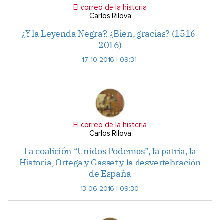
El correo de la historia
Carlos Rilova
¿Y la Leyenda Negra?. ¿Bien, gracias? (1516-
2016)
17-10-2016 | 09:31
El correo de la historia
Carlos Rilova
La coalición “Unidos Podemos”, la patria, la
Historia, Ortega y Gasset y la desvertebración
de España
13-06-2016 | 09:30