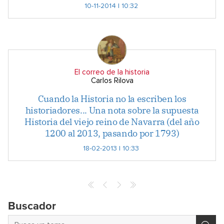
10-11-2014 | 10:32
El correo de la historia
Carlos Rilova
Cuando la Historia no la escriben los
historiadores... Una nota sobre la supuesta
Historia del viejo reino de Navarra (del año
1200 al 2013, pasando por 1793)
18-02-2013 | 10:33
Buscador