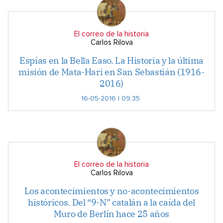
El correo de la historia
Carlos Rilova
Espías en la Bella Easo. La Historia y la última
misión de Mata-Hari en San Sebastián (1916-
2016)
16-05-2016 | 09:35
El correo de la historia
Carlos Rilova
Los acontecimientos y no-acontecimientos
históricos. Del “9-N” catalán a la caída del
Muro de Berlín hace 25 años