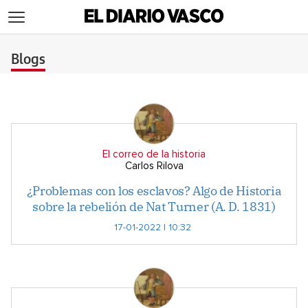
>
Blogs
El correo de la historia
Carlos Rilova
¿Problemas con los esclavos? Algo de Historia
sobre la rebelión de Nat Turner (A. D. 1831)
17-01-2022 | 10:32