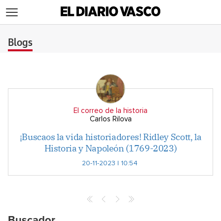
>
Blogs
El correo de la historia
Carlos Rilova
¡Buscaos la vida historiadores! Ridley Scott, la
Historia y Napoleón (1769-2023)
20-11-2023 | 10:54
Buscador