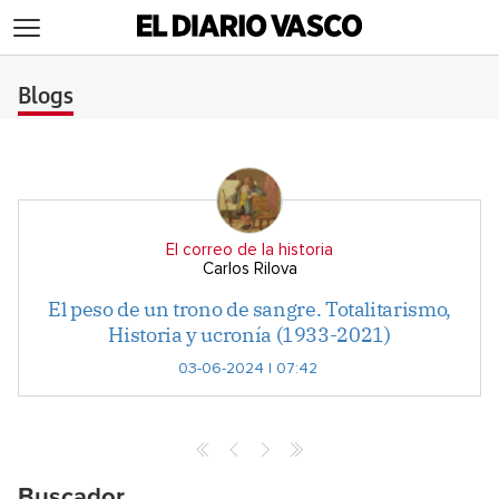
>
Blogs
El correo de la historia
Carlos Rilova
El peso de un trono de sangre. Totalitarismo,
Historia y ucronía (1933-2021)
03-06-2024 | 07:42
Buscador