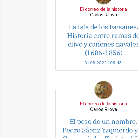
El correo de la historia
Carlos Rilova
La Isla de los Faisanes
Historia entre ramas d
olivo y cañones navale
(1686-1856)
01-08-2022 | 09:43
El correo de la historia
Carlos Rilova
El peso de un nombre.
Pedro Sáenz Yzquierdo y