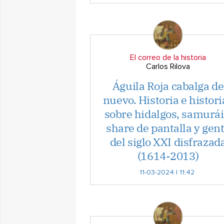
El correo de la historia
Carlos Rilova
Águila Roja cabalga de
nuevo. Historia e histori
sobre hidalgos, samurái
share de pantalla y gen
del siglo XXI disfrazad
(1614-2013)
11-03-2024 | 11:42