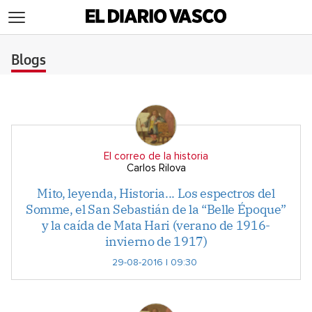
>
Blogs
El correo de la historia
Carlos Rilova
Mito, leyenda, Historia... Los espectros del
Somme, el San Sebastián de la “Belle Époque”
y la caída de Mata Hari (verano de 1916-
invierno de 1917)
29-08-2016 | 09:30