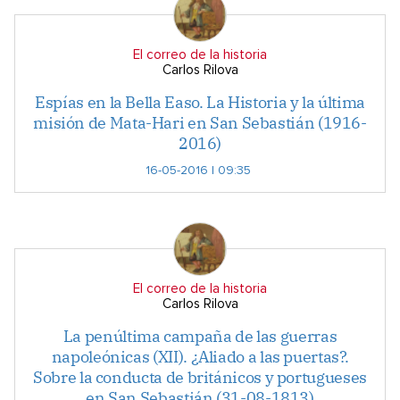
El correo de la historia
Carlos Rilova
Espías en la Bella Easo. La Historia y la última
misión de Mata-Hari en San Sebastián (1916-
2016)
16-05-2016 | 09:35
El correo de la historia
Carlos Rilova
La penúltima campaña de las guerras
napoleónicas (XII). ¿Aliado a las puertas?.
Sobre la conducta de británicos y portugueses
en San Sebastián (31-08-1813)