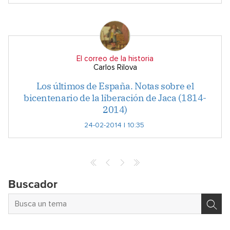
El correo de la historia
Carlos Rilova
Los últimos de España. Notas sobre el
bicentenario de la liberación de Jaca (1814-
2014)
24-02-2014 | 10:35
Buscador