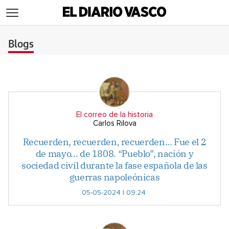
>
Blogs
El correo de la historia
Carlos Rilova
Recuerden, recuerden, recuerden... Fue el 2
de mayo... de 1808. “Pueblo”, nación y
sociedad civil durante la fase española de las
guerras napoleónicas
05-05-2024 | 09:24