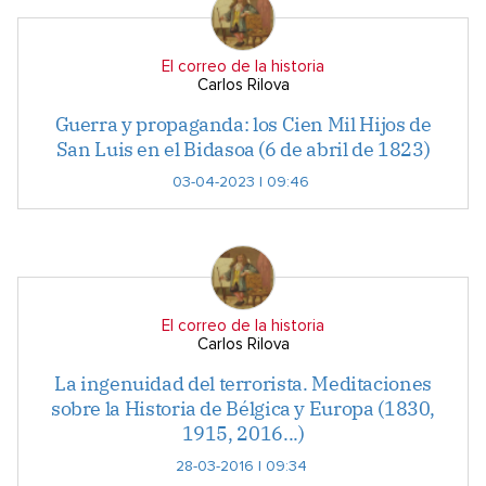
El correo de la historia
Carlos Rilova
Guerra y propaganda: los Cien Mil Hijos de
San Luis en el Bidasoa (6 de abril de 1823)
03-04-2023 | 09:46
El correo de la historia
Carlos Rilova
La ingenuidad del terrorista. Meditaciones
sobre la Historia de Bélgica y Europa (1830,
1915, 2016...)
28-03-2016 | 09:34