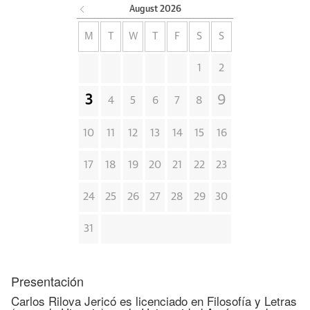
August
2026
M
T
W
T
F
S
S
1
2
3
9
4
5
6
7
8
10
11
12
13
14
15
16
17
18
19
20
21
22
23
24
25
26
27
28
29
30
31
Presentación
Carlos Rilova Jericó es licenciado en Filosofía y Letras