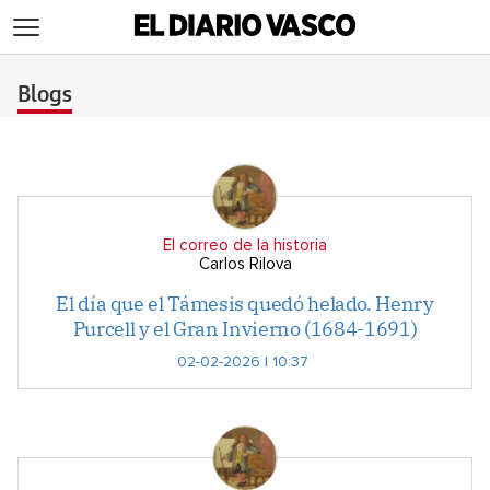
>
Blogs
El correo de la historia
Carlos Rilova
El día que el Támesis quedó helado. Henry
Purcell y el Gran Invierno (1684-1691)
02-02-2026 | 10:37