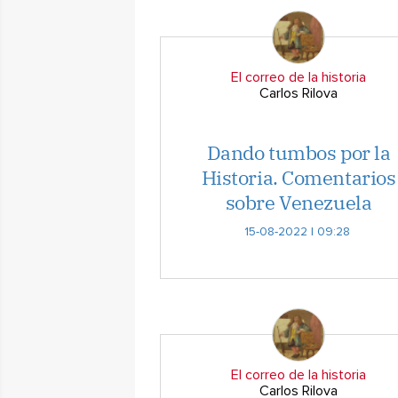
El correo de la historia
Carlos Rilova
Dando tumbos por la
Historia. Comentarios
sobre Venezuela
15-08-2022 | 09:28
El correo de la historia
Carlos Rilova