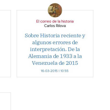
El correo de la historia
Carlos Rilova
Sobre Historia reciente y
algunos errores de
interpretación. De la
Alemania de 1933 a la
Venezuela de 2015
16-03-2015 | 10:55