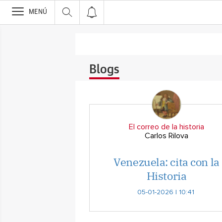
>
MENÚ
Blogs
El correo de la historia
Carlos Rilova
Venezuela: cita con la
Historia
05-01-2026 | 10:41