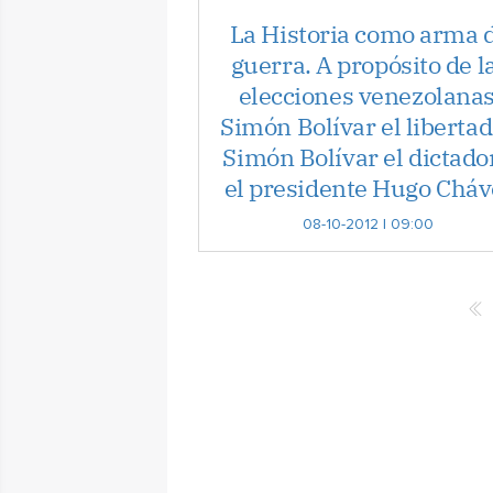
La Historia como arma 
guerra. A propósito de l
elecciones venezolanas
Simón Bolívar el libertad
Simón Bolívar el dictado
el presidente Hugo Cháv
08-10-2012 | 09:00