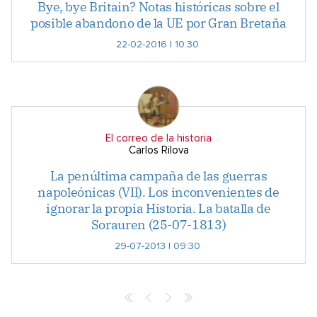
Bye, bye Britain? Notas históricas sobre el
posible abandono de la UE por Gran Bretaña
22-02-2016 | 10:30
El correo de la historia
Carlos Rilova
La penúltima campaña de las guerras
napoleónicas (VII). Los inconvenientes de
ignorar la propia Historia. La batalla de
Sorauren (25-07-1813)
29-07-2013 | 09:30