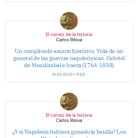
El correo de la historia
Carlos Rilova
Un complicado asunto histórico. Vida de un
general de las guerras napoleónicas. Gabriel
de Mendizabal e Iraeta (1764-1838)
31-01-2023 | 11:50
El correo de la historia
Carlos Rilova
¿Y si Napoleón hubiera ganado la batalla? Los