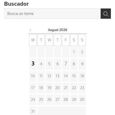
Buscador
August
2026
M
T
W
T
F
S
S
1
2
3
7
4
5
6
8
9
10
11
12
13
14
15
16
17
18
19
20
21
22
23
24
25
26
27
28
29
30
31