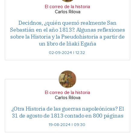
El correo de la historia
Carlos Rilova
Decidnos, ¿quién quemó realmente San
Sebastián en el año 1813?. Algunas reflexiones
sobre la Historia y la Pseudohistoria a partir de
un libro de Iñaki Egaña
02-09-2024 | 12:32
El correo de la historia
Carlos Rilova
¿Otra Historia de las guerras napoleónicas? El
31 de agosto de 1813 contado en 800 páginas
19-08-2024 | 09:30