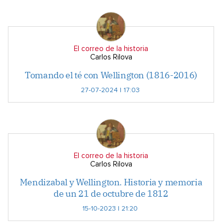
El correo de la historia
Carlos Rilova
Tomando el té con Wellington (1816-2016)
27-07-2024 | 17:03
El correo de la historia
Carlos Rilova
Mendizabal y Wellington. Historia y memoria
de un 21 de octubre de 1812
15-10-2023 | 21:20