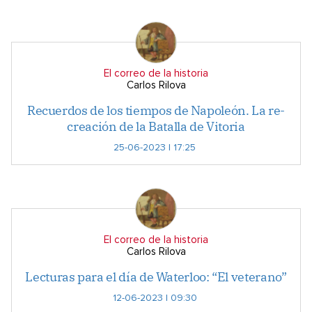
El correo de la historia
Carlos Rilova
Recuerdos de los tiempos de Napoleón. La re-
creación de la Batalla de Vitoria
25-06-2023 | 17:25
El correo de la historia
Carlos Rilova
Lecturas para el día de Waterloo: “El veterano”
12-06-2023 | 09:30