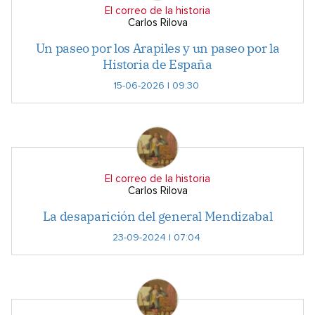
El correo de la historia
Carlos Rilova
Un paseo por los Arapiles y un paseo por la
Historia de España
15-06-2026 | 09:30
El correo de la historia
Carlos Rilova
La desaparición del general Mendizabal
23-09-2024 | 07:04