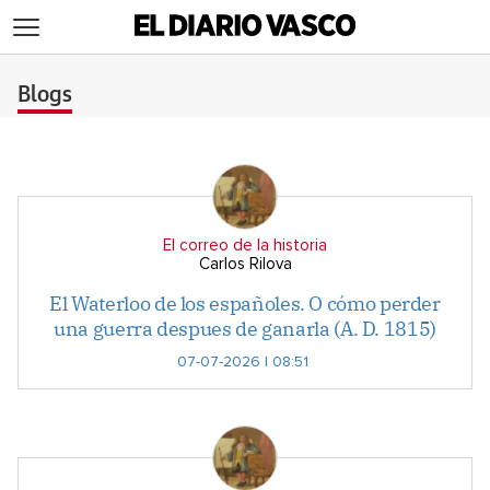
>
Blogs
El correo de la historia
Carlos Rilova
El Waterloo de los españoles. O cómo perder
una guerra despues de ganarla (A. D. 1815)
07-07-2026 | 08:51