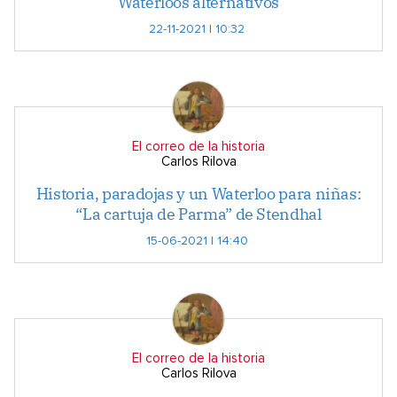
Waterloos alternativos
22-11-2021 | 10:32
El correo de la historia
Carlos Rilova
Historia, paradojas y un Waterloo para niñas:
“La cartuja de Parma” de Stendhal
15-06-2021 | 14:40
El correo de la historia
Carlos Rilova