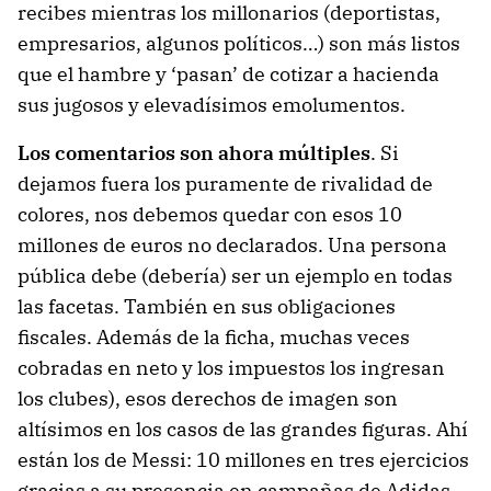
recibes mientras los millonarios (deportistas,
empresarios, algunos políticos…) son más listos
que el hambre y ‘pasan’ de cotizar a hacienda
sus jugosos y elevadísimos emolumentos.
Los comentarios son ahora múltiples
. Si
dejamos fuera los puramente de rivalidad de
colores, nos debemos quedar con esos 10
millones de euros no declarados. Una persona
pública debe (debería) ser un ejemplo en todas
las facetas. También en sus obligaciones
fiscales. Además de la ficha, muchas veces
cobradas en neto y los impuestos los ingresan
los clubes), esos derechos de imagen son
altísimos en los casos de las grandes figuras. Ahí
están los de Messi: 10 millones en tres ejercicios
gracias a su presencia en campañas de Adidas,