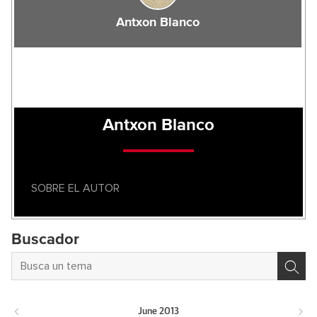
Antxon Blanco
Antxon Blanco
SOBRE EL AUTOR
Buscador
June
2013