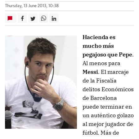
Thursday, 13 June 2013, 10:38
Hacienda es
mucho más
pegajoso que Pepe
.
Al menos para
Messi
. El marcaje
de la Fiscalía
delitos Económicos
de Barcelona
puede terminar en
un auténtico golazo
al mejor jugador de
fútbol. Más de