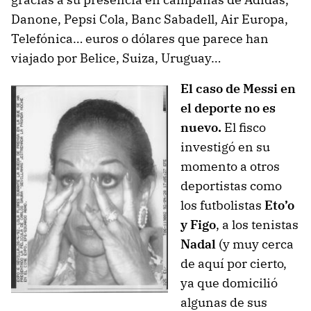
Danone, Pepsi Cola, Banc Sabadell, Air Europa,
Telefónica… euros o dólares que parece han
viajado por Belice, Suiza, Uruguay…
El caso de Messi en
el deporte no es
nuevo.
El fisco
investigó en su
momento a otros
deportistas como
los futbolistas
Eto’o
y Figo
, a los tenistas
Nadal
(y muy cerca
de aquí por cierto,
ya que domicilió
algunas de sus