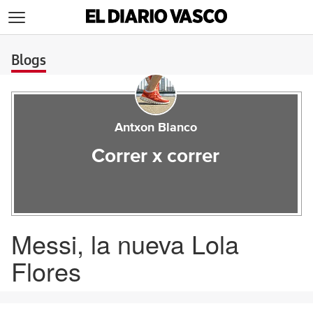
>
Blogs
Antxon Blanco
Correr x correr
Messi, la nueva Lola
Flores