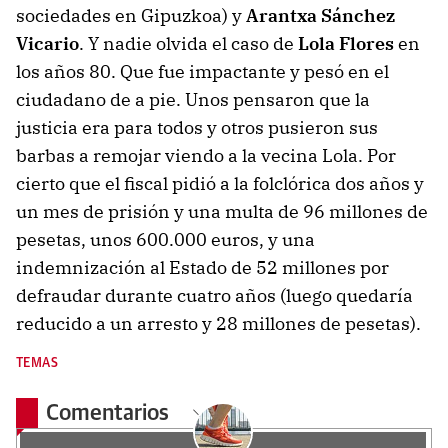
sociedades en Gipuzkoa) y
Arantxa Sánchez
Vicario
. Y nadie olvida el caso de
Lola Flores
en
los años 80. Que fue impactante y pesó en el
ciudadano de a pie. Unos pensaron que la
justicia era para todos y otros pusieron sus
barbas a remojar viendo a la vecina Lola. Por
cierto que el fiscal pidió a la folclórica dos años y
un mes de prisión y una multa de 96 millones de
pesetas, unos 600.000 euros, y una
indemnización al Estado de 52 millones por
defraudar durante cuatro años (luego quedaría
reducido a un arresto y 28 millones de pesetas).
TEMAS
Comentarios