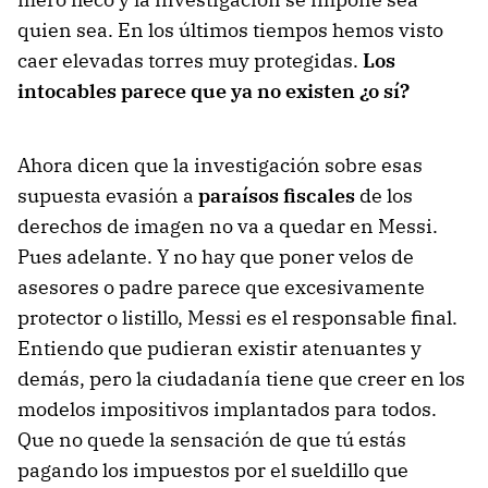
quien sea. En los últimos tiempos hemos visto
caer elevadas torres muy protegidas.
Los
intocables parece que ya no existen ¿o sí?
Ahora dicen que la investigación sobre esas
supuesta evasión a
paraísos fiscales
de los
derechos de imagen no va a quedar en Messi.
Pues adelante. Y no hay que poner velos de
asesores o padre parece que excesivamente
protector o listillo, Messi es el responsable final.
Entiendo que pudieran existir atenuantes y
demás, pero la ciudadanía tiene que creer en los
modelos impositivos implantados para todos.
Que no quede la sensación de que tú estás
pagando los impuestos por el sueldillo que