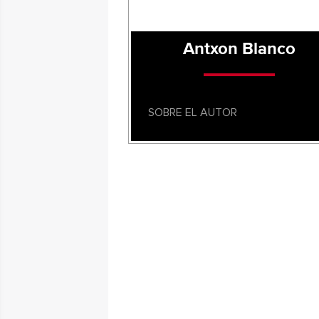
Antxon Blanco
SOBRE EL AUTOR