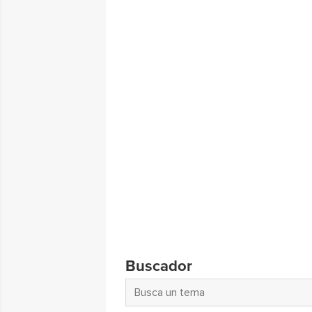
Buscador