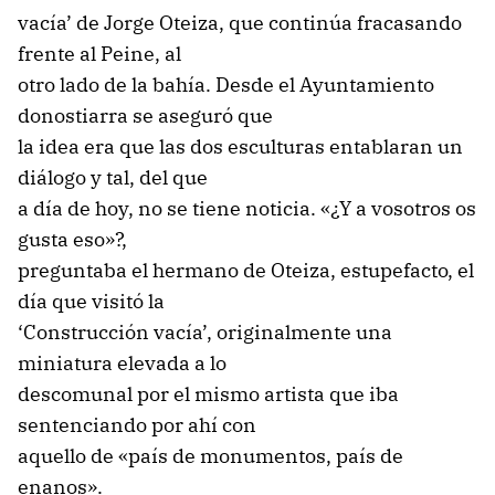
vacía’ de Jorge Oteiza, que continúa fracasando
frente al Peine, al
otro lado de la bahía. Desde el Ayuntamiento
donostiarra se aseguró que
la idea era que las dos esculturas entablaran un
diálogo y tal, del que
a día de hoy, no se tiene noticia. «¿Y a vosotros os
gusta eso»?,
preguntaba el hermano de Oteiza, estupefacto, el
día que visitó la
‘Construcción vacía’, originalmente una
miniatura elevada a lo
descomunal por el mismo artista que iba
sentenciando por ahí con
aquello de «país de monumentos, país de
enanos».