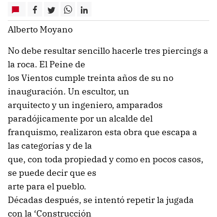
Alberto Moyano
No debe resultar sencillo hacerle tres piercings a
la roca. El Peine de
los Vientos cumple treinta años de su no
inauguración. Un escultor, un
arquitecto y un ingeniero, amparados
paradójicamente por un alcalde del
franquismo, realizaron esta obra que escapa a
las categorías y de la
que, con toda propiedad y como en pocos casos,
se puede decir que es
arte para el pueblo.
Décadas después, se intentó repetir la jugada
con la ‘Construcción