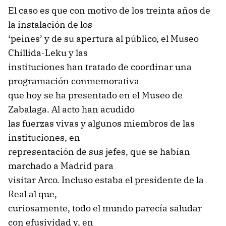
El caso es que con motivo de los treinta años de
la instalación de los
‘peines’ y de su apertura al público, el Museo
Chillida-Leku y las
instituciones han tratado de coordinar una
programación conmemorativa
que hoy se ha presentado en el Museo de
Zabalaga. Al acto han acudido
las fuerzas vivas y algunos miembros de las
instituciones, en
representación de sus jefes, que se habían
marchado a Madrid para
visitar Arco. Incluso estaba el presidente de la
Real al que,
curiosamente, todo el mundo parecía saludar
con efusividad y, en