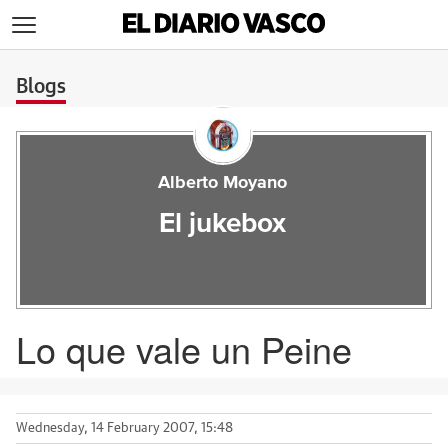
>
Blogs
Alberto Moyano
El jukebox
Lo que vale un Peine
Wednesday, 14 February 2007, 15:48