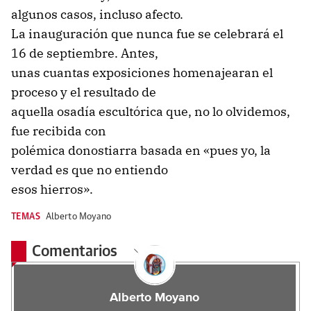
algunos casos, incluso afecto.
La inauguración que nunca fue se celebrará el
16 de septiembre. Antes,
unas cuantas exposiciones homenajearan el
proceso y el resultado de
aquella osadía escultórica que, no lo olvidemos,
fue recibida con
polémica donostiarra basada en «pues yo, la
verdad es que no entiendo
esos hierros».
TEMAS
Alberto Moyano
Comentarios
Alberto Moyano