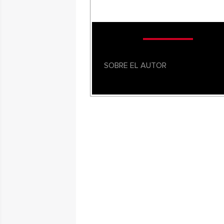
SOBRE EL AUTOR