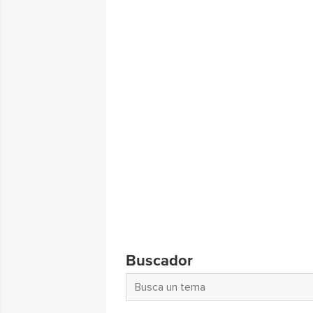
Buscador