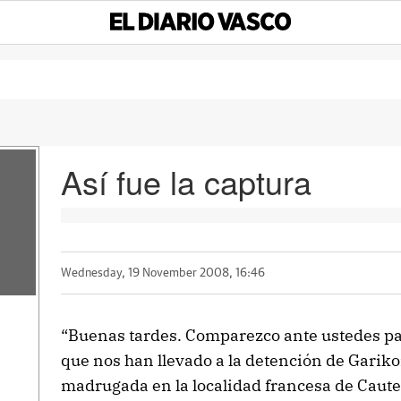
Así fue la captura
Wednesday, 19 November 2008, 16:46
“Buenas tardes. Comparezco ante ustedes par
que nos han llevado a la detención de Gariko
madrugada en la localidad francesa de Caute