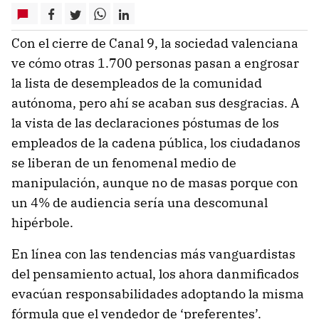
Con el cierre de Canal 9, la sociedad valenciana
ve cómo otras 1.700 personas pasan a engrosar
la lista de desempleados de la comunidad
autónoma, pero ahí se acaban sus desgracias. A
la vista de las declaraciones póstumas de los
empleados de la cadena pública, los ciudadanos
se liberan de un fenomenal medio de
manipulación, aunque no de masas porque con
un 4% de audiencia sería una descomunal
hipérbole.
En línea con las tendencias más vanguardistas
del pensamiento actual, los ahora danmificados
evacúan responsabilidades adoptando la misma
fórmula que el vendedor de ‘preferentes’.