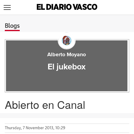
>
Blogs
Alberto Moyano
El jukebox
Abierto en Canal
Thursday, 7 November 2013, 10:29