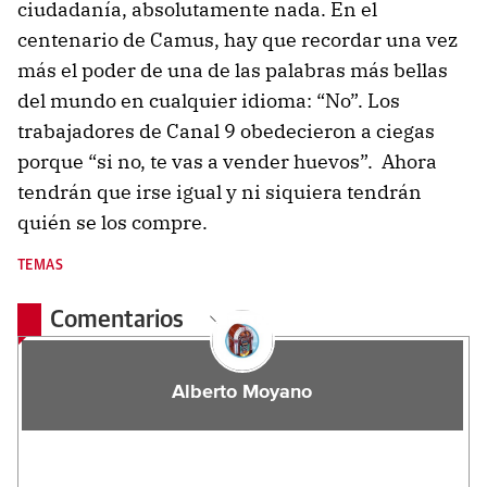
ciudadanía, absolutamente nada. En el
centenario de Camus, hay que recordar una vez
más el poder de una de las palabras más bellas
del mundo en cualquier idioma: “No”. Los
trabajadores de Canal 9 obedecieron a ciegas
porque “si no, te vas a vender huevos”. Ahora
tendrán que irse igual y ni siquiera tendrán
quién se los compre.
TEMAS
Comentarios
Alberto Moyano