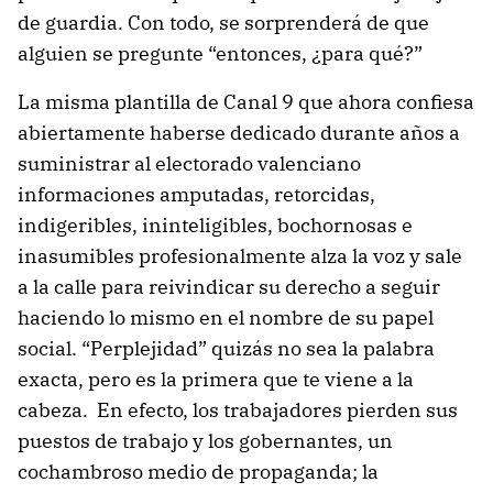
de guardia. Con todo, se sorprenderá de que
alguien se pregunte “entonces, ¿para qué?”
La misma plantilla de Canal 9 que ahora confiesa
abiertamente haberse dedicado durante años a
suministrar al electorado valenciano
informaciones amputadas, retorcidas,
indigeribles, ininteligibles, bochornosas e
inasumibles profesionalmente alza la voz y sale
a la calle para reivindicar su derecho a seguir
haciendo lo mismo en el nombre de su papel
social. “Perplejidad” quizás no sea la palabra
exacta, pero es la primera que te viene a la
cabeza. En efecto, los trabajadores pierden sus
puestos de trabajo y los gobernantes, un
cochambroso medio de propaganda; la