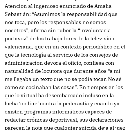
Atención al ingenioso enunciado de Amalia
Sebastián: “Asumimos la responsabilidad que
nos toca, pero los responsables no somos
nosotros”, afirma sin rubor la “involuntaria
portavoz” de los trabajadores de la televisión
valenciana, que en un contexto periodístico en el
que la tecnología al servicio de los consejos de
administración devora el oficio, confiesa con
naturalidad de locutora que durante años “a mí
me llegaba un texto que no se podía tocar. No sé
cómo se cocinaban las cosas”. En tiempos en los
que lo virtual ha desembarcado incluso en la
lucha ‘on line’ contra la pederastia y cuando ya
existen programas informáticos capaces de
redactar crónicas deportivasl, sus declaraciones
parecen la nota que cualquier suicida deja al juez