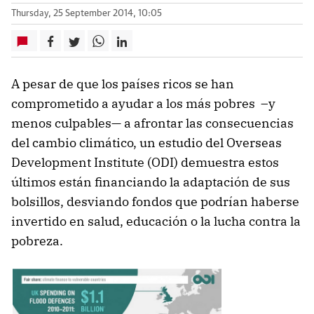
Thursday, 25 September 2014, 10:05
A pesar de que los países ricos se han
comprometido a ayudar a los más pobres –y
menos culpables— a afrontar las consecuencias
del cambio climático, un estudio del Overseas
Development Institute (ODI) demuestra estos
últimos están financiando la adaptación de sus
bolsillos, desviando fondos que podrían haberse
invertido en salud, educación o la lucha contra la
pobreza.