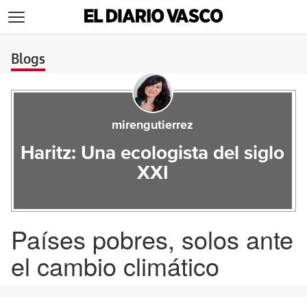
>
Blogs
mirengutierrez
Haritz: Una ecologista del siglo
XXI
Países pobres, solos ante
el cambio climático