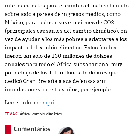
internacionales para el cambio climático han ido
sobre todo a países de ingresos medios, como
México, para reducir sus emisiones de CO2
(principales causantes del cambio climático), en
vez de ayudar a los más pobres a adaptarse a los
impactos del cambio climático. Estos fondos
fueron tan solo de 130 millones de dólares
anuales para todo el África subsahariana, muy
por debajo de los 1,1 millones de dólares que
dedicó Gran Bretaña a sus defensas anti-
inundaciones hace tres años, por ejemplo.
Lee el informe
aquí
.
TEMAS
África
,
cambio climático
Comentarios