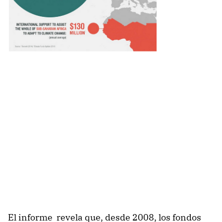
El informe revela que, desde 2008, los fondos