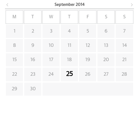
September
2014
M
T
W
T
F
S
S
1
2
3
4
5
6
7
8
9
10
11
12
13
14
15
16
17
18
19
20
21
25
22
23
24
26
27
28
29
30