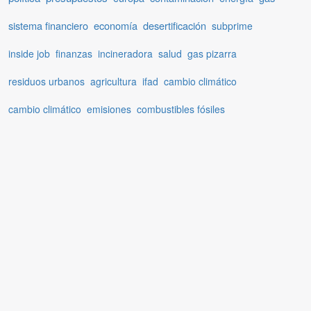
sistema financiero
economía
desertificación
subprime
inside job
finanzas
incineradora
salud
gas pizarra
residuos urbanos
agricultura
ifad
cambio climático
cambio climático
emisiones
combustibles fósiles