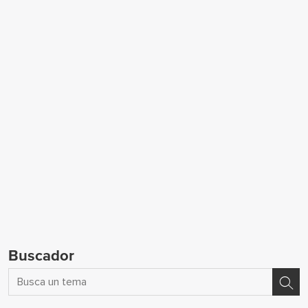
Buscador