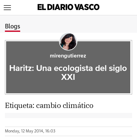
>
Blogs
mirengutierrez
Haritz: Una ecologista del siglo
XXI
Etiqueta:
cambio climático
Monday, 12 May 2014, 16:03