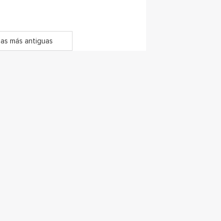
as más antiguas