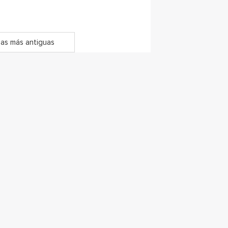
as más antiguas