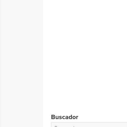
Buscador