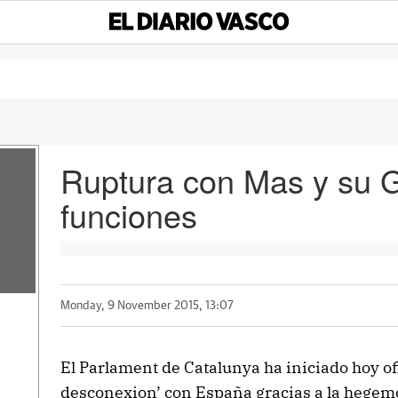
Ruptura con Mas y su 
funciones
Monday, 9 November 2015, 13:07
El Parlament de Catalunya ha iniciado hoy ofi
desconexion’ con España gracias a la hegemon