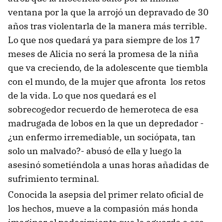
ventana por la que la arrojó un depravado de 30
años tras violentarla de la manera más terrible.
Lo que nos quedará ya para siempre de los 17
meses de Alicia no será la promesa de la niña
que va creciendo, de la adolescente que tiembla
con el mundo, de la mujer que afronta los retos
de la vida. Lo que nos quedará es el
sobrecogedor recuerdo de hemeroteca de esa
madrugada de lobos en la que un depredador -
¿un enfermo irremediable, un sociópata, tan
solo un malvado?- abusó de ella y luego la
asesinó sometiéndola a unas horas añadidas de
sufrimiento terminal.
Conocida la asepsia del primer relato oficial de
los hechos, mueve a la compasión más honda