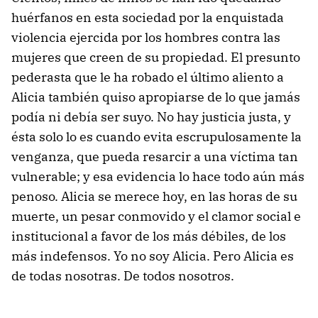
huérfanos en esta sociedad por la enquistada
violencia ejercida por los hombres contra las
mujeres que creen de su propiedad. El presunto
pederasta que le ha robado el último aliento a
Alicia también quiso apropiarse de lo que jamás
podía ni debía ser suyo. No hay justicia justa, y
ésta solo lo es cuando evita escrupulosamente la
venganza, que pueda resarcir a una víctima tan
vulnerable; y esa evidencia lo hace todo aún más
penoso. Alicia se merece hoy, en las horas de su
muerte, un pesar conmovido y el clamor social e
institucional a favor de los más débiles, de los
más indefensos. Yo no soy Alicia. Pero Alicia es
de todas nosotras. De todos nosotros.