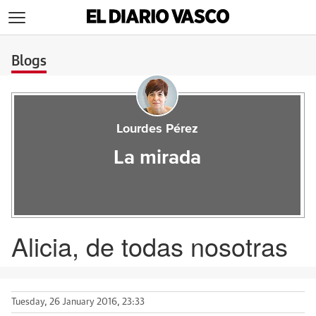
>
Blogs
Lourdes Pérez
La mirada
Alicia, de todas nosotras
Tuesday, 26 January 2016, 23:33