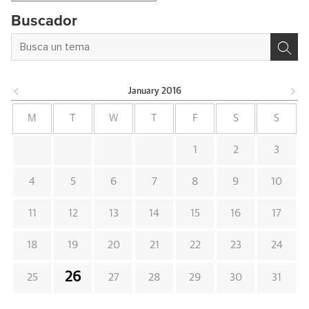
Buscador
January
2016
M
T
W
T
F
S
S
1
2
3
4
5
6
7
8
9
10
11
12
13
14
15
16
17
18
19
20
21
22
23
24
26
25
27
28
29
30
31