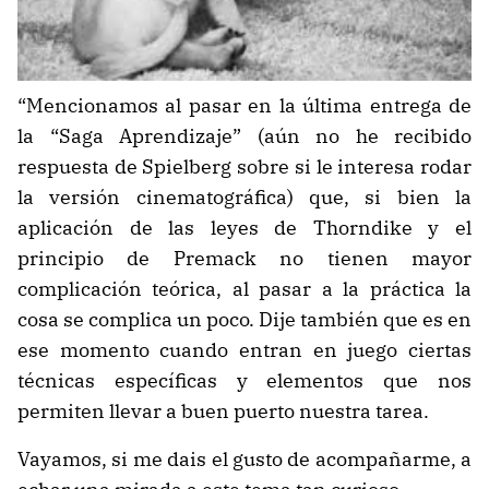
“Mencionamos al pasar en la última entrega de
la “Saga Aprendizaje” (aún no he recibido
respuesta de Spielberg sobre si le interesa rodar
la versión cinematográfica) que, si bien la
aplicación de las leyes de Thorndike y el
principio de Premack no tienen mayor
complicación teórica, al pasar a la práctica la
cosa se complica un poco. Dije también que es en
ese momento cuando entran en juego ciertas
técnicas específicas y elementos que nos
permiten llevar a buen puerto nuestra tarea.
Vayamos, si me dais el gusto de acompañarme, a