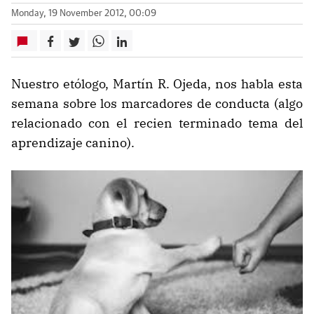
Monday, 19 November 2012, 00:09
Nuestro etólogo, Martín R. Ojeda, nos habla esta
semana sobre los marcadores de conducta (algo
relacionado con el recien terminado tema del
aprendizaje canino).