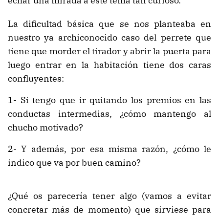
echar una mirada a este tema tan curioso.
La dificultad básica que se nos planteaba en
nuestro ya archiconocido caso del perrete que
tiene que morder el tirador y abrir la puerta para
luego entrar en la habitación tiene dos caras
confluyentes:
1- Si tengo que ir quitando los premios en las
conductas intermedias, ¿cómo mantengo al
chucho motivado?
2- Y además, por esa misma razón, ¿cómo le
indico que va por buen camino?
¿Qué os parecería tener algo (vamos a evitar
concretar más de momento) que sirviese para