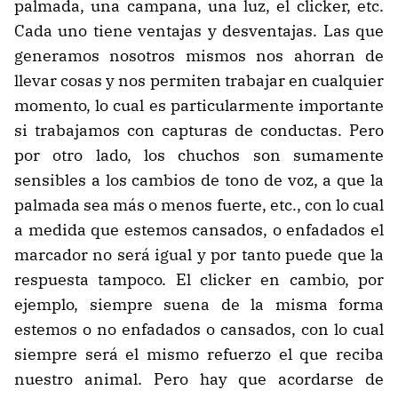
palmada, una campana, una luz, el clicker, etc.
Cada uno tiene ventajas y desventajas. Las que
generamos nosotros mismos nos ahorran de
llevar cosas y nos permiten trabajar en cualquier
momento, lo cual es particularmente importante
si trabajamos con capturas de conductas. Pero
por otro lado, los chuchos son sumamente
sensibles a los cambios de tono de voz, a que la
palmada sea más o menos fuerte, etc., con lo cual
a medida que estemos cansados, o enfadados el
marcador no será igual y por tanto puede que la
respuesta tampoco. El clicker en cambio, por
ejemplo, siempre suena de la misma forma
estemos o no enfadados o cansados, con lo cual
siempre será el mismo refuerzo el que reciba
nuestro animal. Pero hay que acordarse de