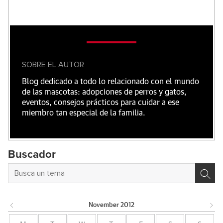
SOBRE EL AUTOR
Blog dedicado a todo lo relacionado con el mundo
de las mascotas: adopciones de perros y gatos,
eventos, consejos prácticos para cuidar a ese
miembro tan especial de la familia.
Buscador
November
2012