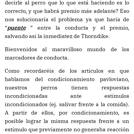
decirle al perro que lo que está haciendo es lo
correcto, y que habrá premio más adelante? Eso
nos solucionaría el problema ya que haría de
“
puente
” entre la conducta y el premio,
salvando así la inmediatez de Thorndike.
Bienvenidos al maravilloso mundo de los
marcadores de conducta.
Como recordaréis de los artículos en que
hablamos del condicionamiento pavloviano,
nuestros perros tienen respuestas
incondicionadas ante estímulos
incondicionados (ej. salivar frente a la comida).
A partir de ellos, por condicionamiento, es
posible lograr la misma respuesta frente a un
estímulo que previamente no generaba reacción