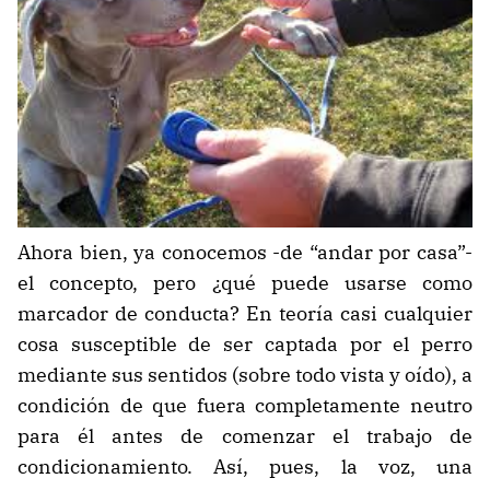
Ahora bien, ya conocemos -de “andar por casa”-
el concepto, pero ¿qué puede usarse como
marcador de conducta? En teoría casi cualquier
cosa susceptible de ser captada por el perro
mediante sus sentidos (sobre todo vista y oído), a
condición de que fuera completamente neutro
para él antes de comenzar el trabajo de
condicionamiento. Así, pues, la voz, una