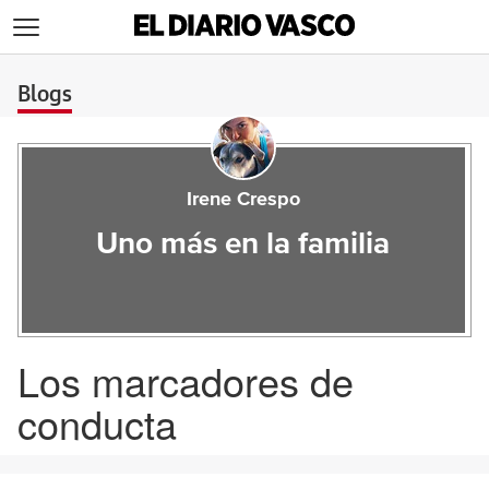
>
Blogs
Irene Crespo
Uno más en la familia
Los marcadores de
conducta