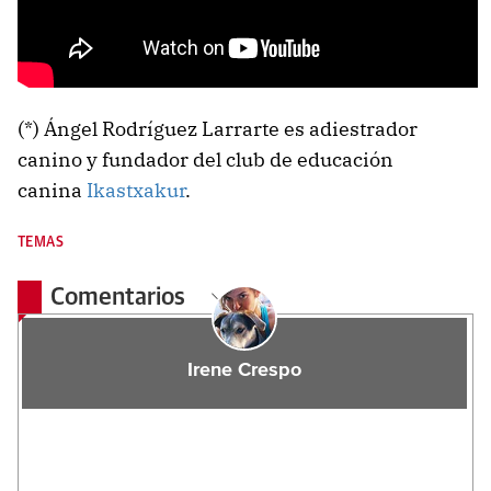
(*) Ángel Rodríguez Larrarte es adiestrador
canino y fundador del club de educación
canina
Ikastxakur
.
TEMAS
Comentarios
Irene Crespo