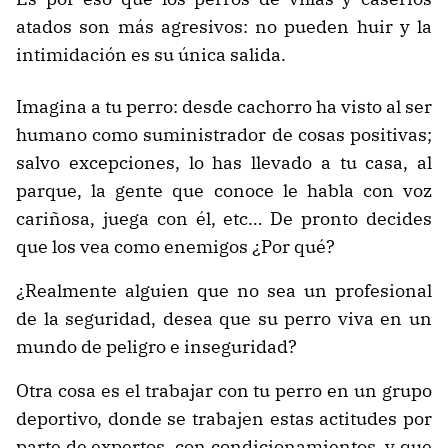
atados son más agresivos: no pueden huir y la
intimidación es su única salida.
Imagina a tu perro: desde cachorro ha visto al ser
humano como suministrador de cosas positivas;
salvo excepciones, lo has llevado a tu casa, al
parque, la gente que conoce le habla con voz
cariñosa, juega con él, etc… De pronto decides
que los vea como enemigos ¿Por qué?
¿Realmente alguien que no sea un profesional
de la seguridad, desea que su perro viva en un
mundo de peligro e inseguridad?
Otra cosa es el trabajar con tu perro en un grupo
deportivo, donde se trabajen estas actitudes por
parte de expertos, con condicionamientos, y que