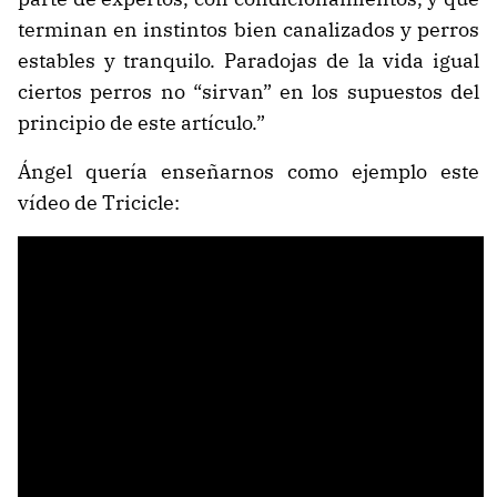
terminan en instintos bien canalizados y perros
estables y tranquilo. Paradojas de la vida igual
ciertos perros no “sirvan” en los supuestos del
principio de este artículo.”
Ángel quería enseñarnos como ejemplo este
vídeo de Tricicle: