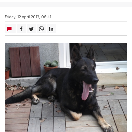
Friday, 12 April 2013, 06:41