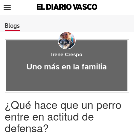
>
Blogs
Irene Crespo
Uno más en la familia
¿Qué hace que un perro
entre en actitud de
defensa?