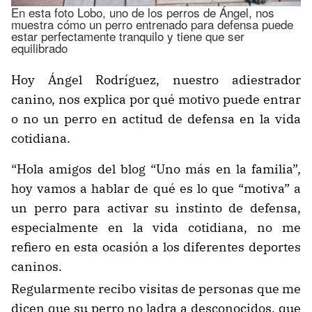
En esta foto Lobo, uno de los perros de Ángel, nos
muestra cómo un perro entrenado para defensa puede
estar perfectamente tranquilo y tiene que ser
equilibrado
Hoy Ángel Rodríguez, nuestro adiestrador
canino, nos explica por qué motivo puede entrar
o no un perro en actitud de defensa en la vida
cotidiana.
“Hola amigos del blog “Uno más en la familia”,
hoy vamos a hablar de qué es lo que “motiva” a
un perro para activar su instinto de defensa,
especialmente en la vida cotidiana, no me
refiero en esta ocasión a los diferentes deportes
caninos.
Regularmente recibo visitas de personas que me
dicen que su perro no ladra a desconocidos, que