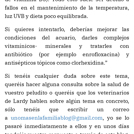
fallos en el mantenimiento de la temperatura,
luz UVB y dieta poco equilibrada.
Si quieres intentarlo, deberías mejorar las
condiciones del acuario, darles complejos
vitamínicos- minerales y tratarles con
antibiótico (por ejemplo enrofloxacina) y
antisépticos tópicos como clorhexidina.”
Si tenéis cualquier duda sobre este tema,
queréis hacer alguna consulta sobre la salud de
vuestro peludito o queréis que los veterinarios
de Lardy hablen sobre algún tema en concreto,
sólo tenéis que escribir un correo
a
unomasenlafamiliablog@gmail.com
, yo se lo
pasaré inmediatamente a ellos y en unos días