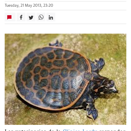
Tuesday, 21 May 2013, 23:20