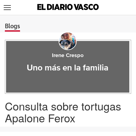
>
Blogs
Irene Crespo
Uno más en la familia
Consulta sobre tortugas
Apalone Ferox