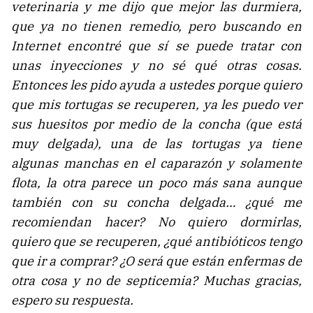
veterinaria y me dijo que mejor las durmiera,
que ya no tienen remedio, pero buscando en
Internet encontré que sí se puede tratar con
unas inyecciones y no sé qué otras cosas.
Entonces les pido ayuda a ustedes porque quiero
que mis tortugas se recuperen, ya les puedo ver
sus huesitos por medio de la concha (que está
muy delgada), una de las tortugas ya tiene
algunas manchas en el caparazón y solamente
flota, la otra parece un poco más sana aunque
también con su concha delgada… ¿qué me
recomiendan hacer? No quiero dormirlas,
quiero que se recuperen, ¿qué antibióticos tengo
que ir a comprar? ¿O será que están enfermas de
otra cosa y no de septicemia? Muchas gracias,
espero su respuesta.