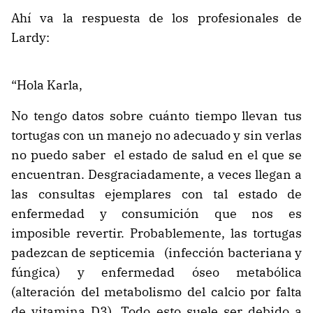
Ahí va la respuesta de los profesionales de
Lardy:
“Hola Karla,
No tengo datos sobre cuánto tiempo llevan tus
tortugas con un manejo no adecuado y sin verlas
no puedo saber el estado de salud en el que se
encuentran. Desgraciadamente, a veces llegan a
las consultas ejemplares con tal estado de
enfermedad y consumición que nos es
imposible revertir. Probablemente, las tortugas
padezcan de septicemia (infección bacteriana y
fúngica) y enfermedad óseo metabólica
(alteración del metabolismo del calcio por falta
de vitamina D3). Todo esto suele ser debido a