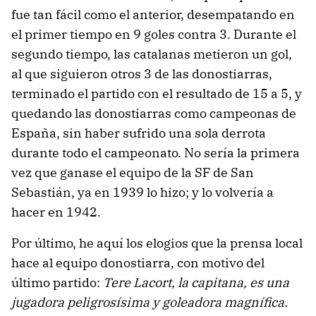
fue tan fácil como el anterior, desempatando en
el primer tiempo en 9 goles contra 3. Durante el
segundo tiempo, las catalanas metieron un gol,
al que siguieron otros 3 de las donostiarras,
terminado el partido con el resultado de 15 a 5, y
quedando las donostiarras como campeonas de
España, sin haber sufrido una sola derrota
durante todo el campeonato. No sería la primera
vez que ganase el equipo de la SF de San
Sebastián, ya en 1939 lo hizo; y lo volvería a
hacer en 1942.
Por último, he aquí los elogios que la prensa local
hace al equipo donostiarra, con motivo del
último partido:
Tere Lacort, la capitana, es una
jugadora peligrosísima y goleadora magnífica.