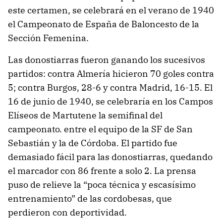
este certamen, se celebrará en el verano de 1940
el Campeonato de España de Baloncesto de la
Sección Femenina.
Las donostiarras fueron ganando los sucesivos
partidos: contra Almería hicieron 70 goles contra
5; contra Burgos, 28-6 y contra Madrid, 16-15. El
16 de junio de 1940, se celebraría en los Campos
Elíseos de Martutene la semifinal del
campeonato. entre el equipo de la SF de San
Sebastián y la de Córdoba. El partido fue
demasiado fácil para las donostiarras, quedando
el marcador con 86 frente a solo 2. La prensa
puso de relieve la “poca técnica y escasísimo
entrenamiento” de las cordobesas, que
perdieron con deportividad.