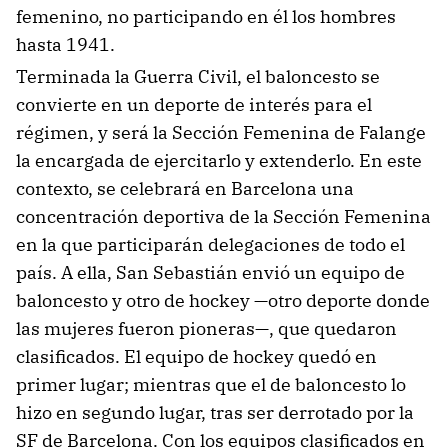
femenino, no participando en él los hombres
hasta 1941.
Terminada la Guerra Civil, el baloncesto se
convierte en un deporte de interés para el
régimen, y será la Sección Femenina de Falange
la encargada de ejercitarlo y extenderlo. En este
contexto, se celebrará en Barcelona una
concentración deportiva de la Sección Femenina
en la que participarán delegaciones de todo el
país. A ella, San Sebastián envió un equipo de
baloncesto y otro de hockey —otro deporte donde
las mujeres fueron pioneras—, que quedaron
clasificados. El equipo de hockey quedó en
primer lugar; mientras que el de baloncesto lo
hizo en segundo lugar, tras ser derrotado por la
SF de Barcelona. Con los equipos clasificados en