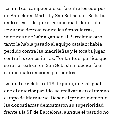
La final del campeonato sería entre los equipos
de Barcelona, Madrid y San Sebastián. Se había
dado el caso de que el equipo madrileño solo
tenía una derrota contra las donostiarras,
mientras que había ganado al Barcelona; otro
tanto le había pasado al equipo catalán: había
perdido contra las madrileñas y le tocaba jugar
contra las donostiarras. Por tanto, el partido que
se iba a realizar en San Sebastián decidiría el
campeonato nacional por puntos.
La final se celebró el 18 de junio, que, al igual
que el anterior partido, se realizaría en el mismo
campo de Martutene. Desde el primer momento
las donostiarras demostraron su superioridad
frente a la SF de Barcelona, aunque el partido no