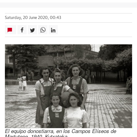
Saturday, 20 June 2020, 00:43
El equipo donostiarra, en los Campos Elíseos de
Martutene, 1940. Kutxateka.