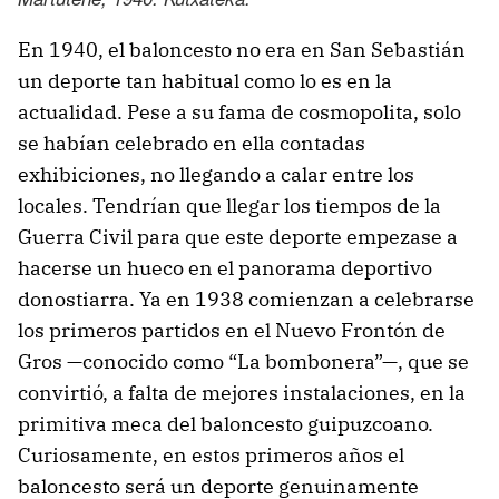
En 1940, el baloncesto no era en San Sebastián
un deporte tan habitual como lo es en la
actualidad. Pese a su fama de cosmopolita, solo
se habían celebrado en ella contadas
exhibiciones, no llegando a calar entre los
locales. Tendrían que llegar los tiempos de la
Guerra Civil para que este deporte empezase a
hacerse un hueco en el panorama deportivo
donostiarra. Ya en 1938 comienzan a celebrarse
los primeros partidos en el Nuevo Frontón de
Gros —conocido como “La bombonera”—, que se
convirtió, a falta de mejores instalaciones, en la
primitiva meca del baloncesto guipuzcoano.
Curiosamente, en estos primeros años el
baloncesto será un deporte genuinamente