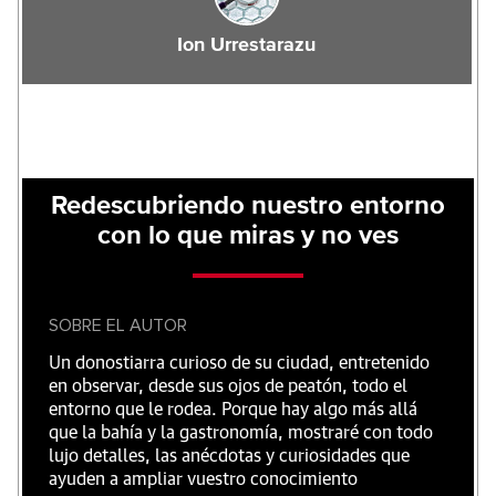
Ion Urrestarazu
Redescubriendo nuestro entorno
con lo que miras y no ves
SOBRE EL AUTOR
Un donostiarra curioso de su ciudad, entretenido
en observar, desde sus ojos de peatón, todo el
entorno que le rodea. Porque hay algo más allá
que la bahía y la gastronomía, mostraré con todo
lujo detalles, las anécdotas y curiosidades que
ayuden a ampliar vuestro conocimiento