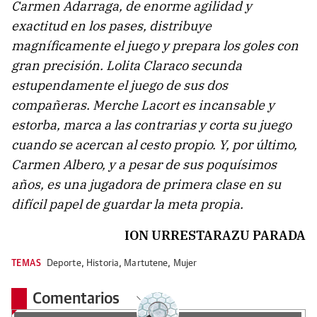
Carmen Adarraga, de enorme agilidad y
exactitud en los pases, distribuye
magníficamente el juego y prepara los goles con
gran precisión. Lolita Claraco secunda
estupendamente el juego de sus dos
compañeras. Merche Lacort es incansable y
estorba, marca a las contrarias y corta su juego
cuando se acercan al cesto propio. Y, por último,
Carmen Albero, y a pesar de sus poquísimos
años, es una jugadora de primera clase en su
difícil papel de guardar la meta propia.
ION URRESTARAZU PARADA
TEMAS
Deporte
,
Historia
,
Martutene
,
Mujer
Comentarios