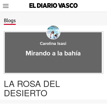
>
Blogs
Carolina Isasi
Mirando a la bahía
LA ROSA DEL
DESIERTO