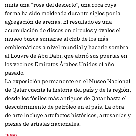
imita una “rosa del desierto”, una roca cuya
forma ha sido moldeada durante siglos por la
agregación de arenas. El resultado es una
acumulación de discos en círculos y óvalos el
museo busca sumarse al club de los más
emblemáticos a nivel mundial y hacerle sombra
al Louvre de Abu Dabi, que abrió sus puertas en
los vecinos Emiratos Árabes Unidos el año
pasado.
La exposición permanente en el Museo Nacional
de Qatar cuenta la historia del país y de la región,
desde los fósiles más antiguos de Qatar hasta el
descubrimiento de petróleo en el país. La obra
de arte incluye artefactos históricos, artesanías y
piezas de artistas nacionales.
TEMAS