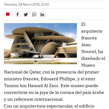
Thursday, 28 March 2019, 22:50
El
arquitecto
francés
Jean
Nouvel, ha
diseñado el
Museo
Nacional de Qatar, con la presencia del primer
ministro francés, Edouard Phillipe, y el emir
Tamim bin Hamad Al Zani. Este museo puede
convertirse en la joya de la corona del país árabe
y un referente internacional.
Con un arquitectura espectacular, el edificio