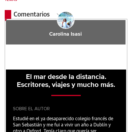
Comentarios
Carolina Isasi
El mar desde la distancia.
Escritores, viajes y mucho más.
SOBRE EL AUTOR
Estudié en el ya desaparecido colegio francés de
San Sebastián y me fui a vivir un año a Dublín y
otro a Oxford. Tenía claro que quería ser