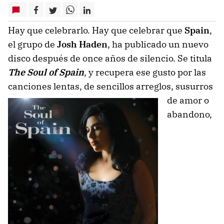
Hay que celebrarlo. Hay que celebrar que
Spain
,
el grupo de
Josh Haden
, ha publicado un nuevo
disco después de once años de silencio. Se titula
The Soul of Spain
, y recupera ese gusto por las
canciones lentas, de sencillos arreglos
, susurros
de amor o
abandono,