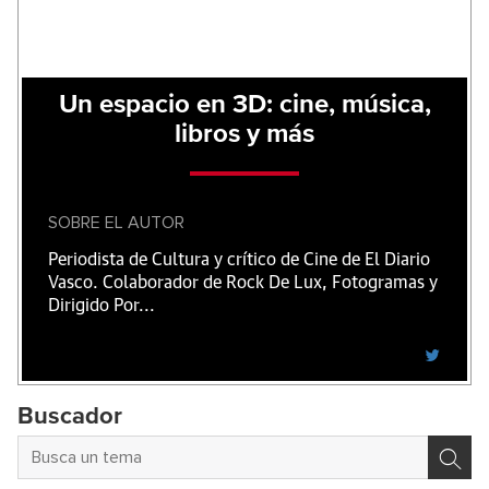
Un espacio en 3D: cine, música,
libros y más
SOBRE EL AUTOR
Periodista de Cultura y crítico de Cine de El Diario
Vasco. Colaborador de Rock De Lux, Fotogramas y
Dirigido Por...
Buscador