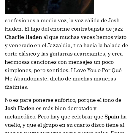
confesiones a media voz, la voz cálida de Josh
Haden. El hijo del enorme contrabajista de jazz
Charlie Haden
al que muchas veces hemos visto
y venerado en el Jazzaldia, tira hacia la balada de
corte clásico y las guitarras acariciantes, y crea
hermosas canciones con mensajes un poco
simplones, pero sentidos. I Love You o Por Qué
Me Abandonaste, dicho de muchas maneras
distintas.
No es para ponerse eufórico, porque el tono de
Josh Haden
es más bien derrotado y
melancólico. Pero hay que celebrar que
Spain
ha
vuelto, y que el grupo en su cuarto disco tiene al