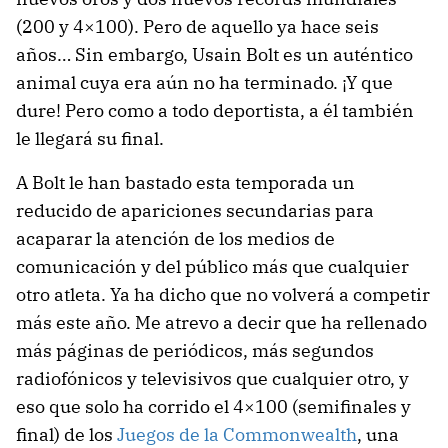
(200 y 4×100). Pero de aquello ya hace seis
años… Sin embargo, Usain Bolt es un auténtico
animal cuya era aún no ha terminado. ¡Y que
dure! Pero como a todo deportista, a él también
le llegará su final.
A Bolt le han bastado esta temporada un
reducido de apariciones secundarias para
acaparar la atención de los medios de
comunicación y del público más que cualquier
otro atleta. Ya ha dicho que no volverá a competir
más este año. Me atrevo a decir que ha rellenado
más páginas de periódicos, más segundos
radiofónicos y televisivos que cualquier otro, y
eso que solo ha corrido el 4×100 (semifinales y
final) de los
Juegos de la Commonwealth
, una