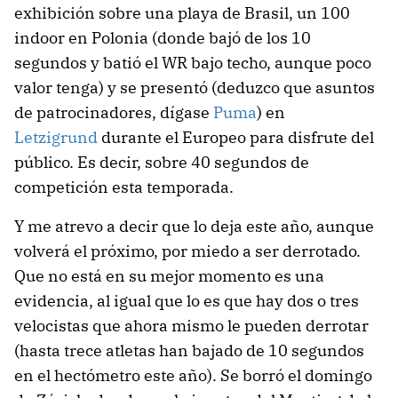
exhibición sobre una playa de Brasil, un 100
indoor en Polonia (donde bajó de los 10
segundos y batió el WR bajo techo, aunque poco
valor tenga) y se presentó (deduzco que asuntos
de patrocinadores, dígase
Puma
) en
Letzigrund
durante el Europeo para disfrute del
público. Es decir, sobre 40 segundos de
competición esta temporada.
Y me atrevo a decir que lo deja este año, aunque
volverá el próximo, por miedo a ser derrotado.
Que no está en su mejor momento es una
evidencia, al igual que lo es que hay dos o tres
velocistas que ahora mismo le pueden derrotar
(hasta trece atletas han bajado de 10 segundos
en el hectómetro este año). Se borró el domingo