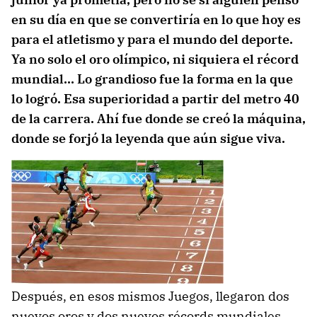
en su día en que se convertiría en lo que hoy es
para el atletismo y para el mundo del deporte.
Ya no solo el oro olímpico, ni siquiera el récord
mundial… Lo grandioso fue la forma en la que
lo logró. Esa superioridad a partir del metro 40
de la carrera. Ahí fue donde se creó la máquina,
donde se forjó la leyenda que aún sigue viva.
Después, en esos mismos Juegos, llegaron dos
nuevos oros y dos nuevos récords mundiales