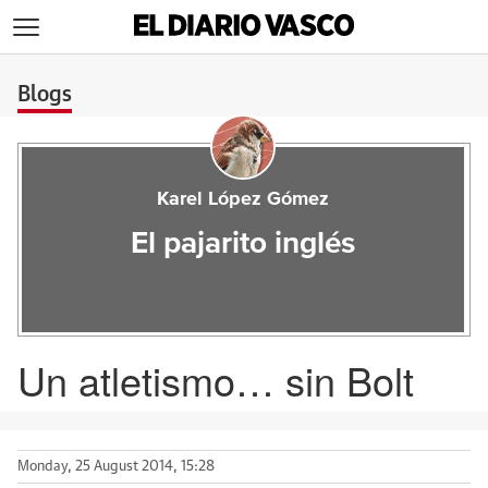
>
Blogs
Karel López Gómez
El pajarito inglés
Un atletismo… sin Bolt
Monday, 25 August 2014, 15:28