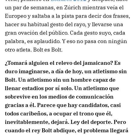
un par de semanas, en Zúrich mientras veía el
Europeo y saltaba a la pista para decir dos frases,
hacer su habitual gesto del rayo, y llevarse una
gran ovación del público. Cada gesto suyo, cada
palabra, es aplaudido. Y eso no pasa con ningún
otro atleta. Bolt es Bolt.
¿Tomará alguien el relevo del jamaicano? Es
duro imaginarse, a día de hoy, un atletismo sin
Bolt. Un atletismo sin un hombre capaz de
llenar estadios por sí solo. Un atletismo que
sobrevive en los medios de comunicación
gracias a él. Parece que hay candidatos, casi
todos caribeños, a ocupar el trono que él,
inevitablemente, dejará. Ley del deporte. Pero
cuando el rey Bolt abdique, el problema llegará