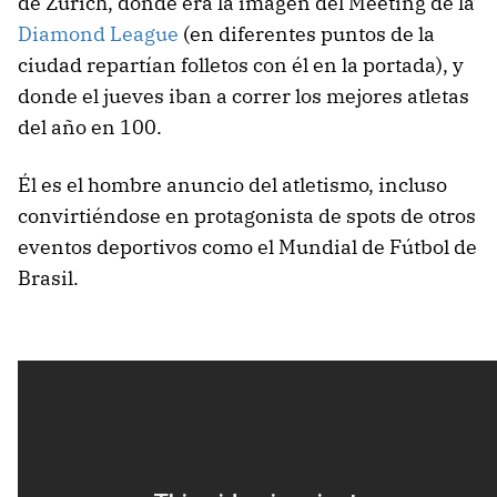
de Zúrich, donde era la imagen del Meeting de la
Diamond League
(en diferentes puntos de la
ciudad repartían folletos con él en la portada), y
donde el jueves iban a correr los mejores atletas
del año en 100.
Él es el hombre anuncio del atletismo, incluso
convirtiéndose en protagonista de spots de otros
eventos deportivos como el Mundial de Fútbol de
Brasil.