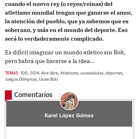
cuando el nuevo rey (o reyes/reinas) del
atletismo mundial tengan que ganarse el amor,
la atención del pueblo, que ya sabemos que es
soberano, y más en el mundo del deporte. Eso
será lo verdaderamente complicado.
Es difícil imaginar un mundo atlético sin Bolt,
pero habrá que hacerse a la idea…
TEMAS
100
,
2014
,
Aire libre
,
Atletismo
,
curiosidades
,
deportes
,
Juegos Olímpicos
,
Usain Bolt
Comentarios
Karel López Gómez