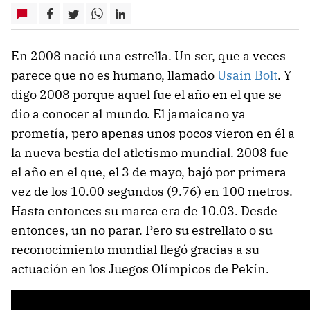
En 2008 nació una estrella. Un ser, que a veces
parece que no es humano, llamado
Usain Bolt
. Y
digo 2008 porque aquel fue el año en el que se
dio a conocer al mundo. El jamaicano ya
prometía, pero apenas unos pocos vieron en él a
la nueva bestia del atletismo mundial. 2008 fue
el año en el que, el 3 de mayo, bajó por primera
vez de los 10.00 segundos (9.76) en 100 metros.
Hasta entonces su marca era de 10.03. Desde
entonces, un no parar. Pero su estrellato o su
reconocimiento mundial llegó gracias a su
actuación en los Juegos Olímpicos de Pekín.