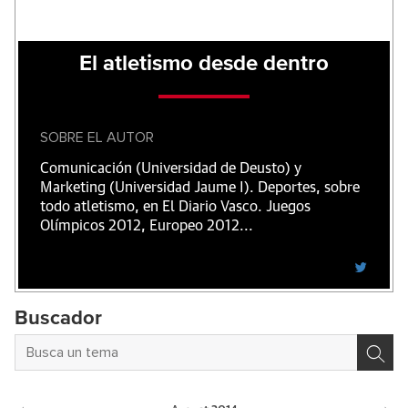
El atletismo desde dentro
SOBRE EL AUTOR
Comunicación (Universidad de Deusto) y
Marketing (Universidad Jaume I). Deportes, sobre
todo atletismo, en El Diario Vasco. Juegos
Olímpicos 2012, Europeo 2012...
Buscador