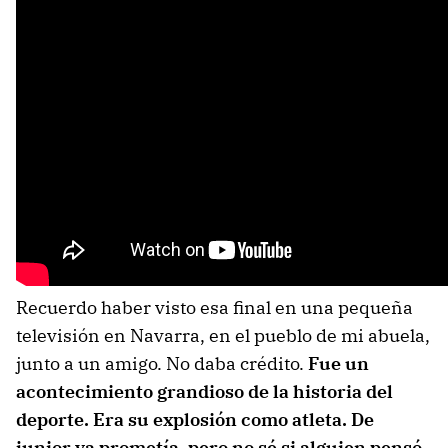
Recuerdo haber visto esa final en una pequeña
televisión en Navarra, en el pueblo de mi abuela,
junto a un amigo. No daba crédito.
Fue un
acontecimiento grandioso de la historia del
deporte. Era su explosión como atleta. De
junior ya prometía, pero no sé si alguien pensó