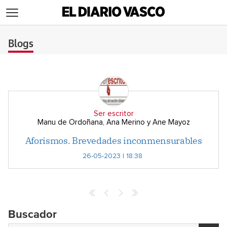
>
Blogs
Ser escritor
Manu de Ordoñana, Ana Merino y Ane Mayoz
Aforismos. Brevedades inconmensurables
26-05-2023 | 18:38
Buscador