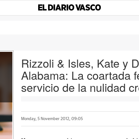
Rizzoli & Isles, Kate y 
Alabama: La coartada f
servicio de la nulidad cr
Monday, 5 November 2012, 09:05