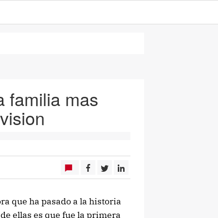
a familia mas
vision
a que ha pasado a la historia
 de ellas es que fue la primera