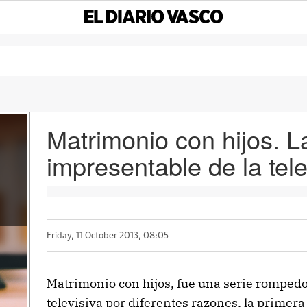
Matrimonio con hijos. L
impresentable de la tele
Friday, 11 October 2013, 08:05
Matrimonio con hijos, fue una serie rompedor
televisiva por diferentes razones, la primera