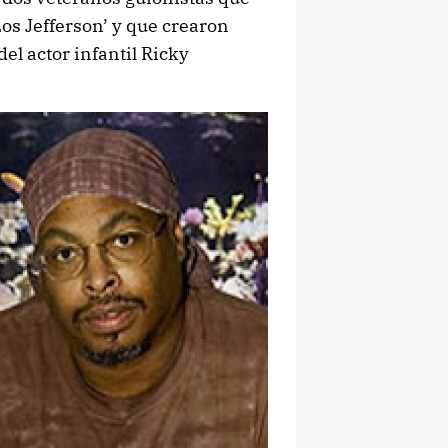
s Jefferson’ y que crearon
del actor infantil Ricky