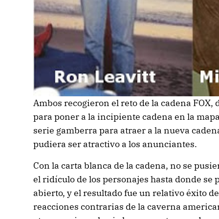
Ambos recogieron el reto de la cadena FOX, 
para poner a la incipiente cadena en la mapa,
serie gamberra para atraer a la nueva cadena
pudiera ser atractivo a los anunciantes.
Con la carta blanca de la cadena, no se pusier
el ridículo de los personajes hasta donde se
abierto, y el resultado fue un relativo éxito 
reacciones contrarias de la caverna america