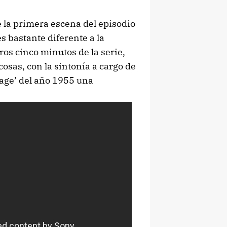
 la primera escena del episodio
s bastante diferente a la
ros cinco minutos de la serie,
cosas, con la sintonía a cargo de
age’ del año 1955 una