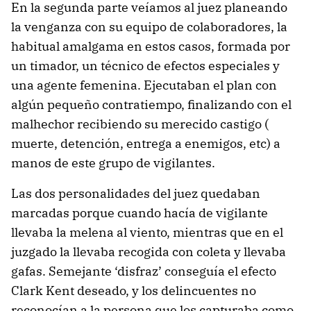
En la segunda parte veíamos al juez planeando
la venganza con su equipo de colaboradores, la
habitual amalgama en estos casos, formada por
un timador, un técnico de efectos especiales y
una agente femenina. Ejecutaban el plan con
algún pequeño contratiempo, finalizando con el
malhechor recibiendo su merecido castigo (
muerte, detención, entrega a enemigos, etc) a
manos de este grupo de vigilantes.
Las dos personalidades del juez quedaban
marcadas porque cuando hacía de vigilante
llevaba la melena al viento, mientras que en el
juzgado la llevaba recogida con coleta y llevaba
gafas. Semejante ‘disfraz’ conseguía el efecto
Clark Kent deseado, y los delincuentes no
reconocían a la persona que los capturaba como