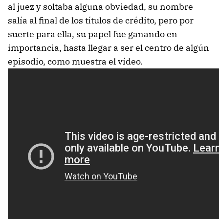
al juez y soltaba alguna obviedad, su nombre
salía al final de los títulos de crédito, pero por
suerte para ella, su papel fue ganando en
importancia, hasta llegar a ser el centro de algún
episodio, como muestra el vídeo.