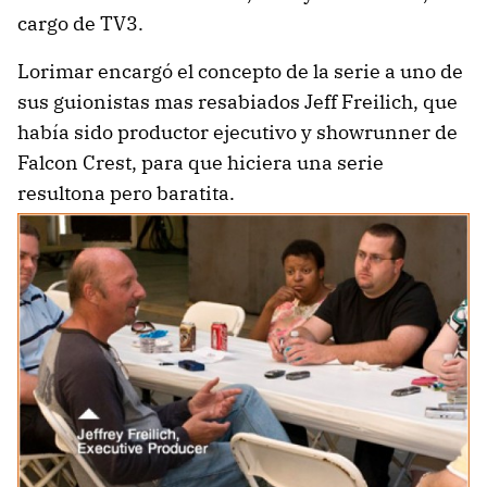
cargo de TV3.
Lorimar encargó el concepto de la serie a uno de
sus guionistas mas resabiados Jeff Freilich, que
había sido productor ejecutivo y showrunner de
Falcon Crest, para que hiciera una serie
resultona pero baratita.