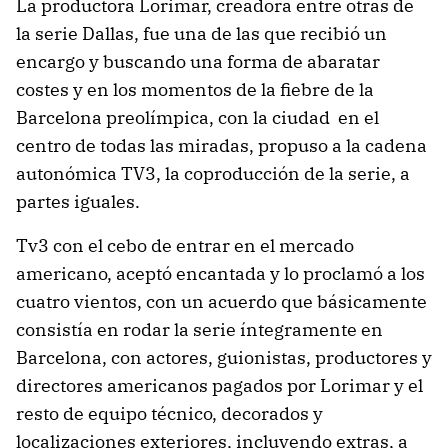
La productora Lorimar, creadora entre otras de
la serie Dallas, fue una de las que recibió un
encargo y buscando una forma de abaratar
costes y en los momentos de la fiebre de la
Barcelona preolímpica, con la ciudad en el
centro de todas las miradas, propuso a la cadena
autonómica TV3, la coproducción de la serie, a
partes iguales.
Tv3 con el cebo de entrar en el mercado
americano, aceptó encantada y lo proclamó a los
cuatro vientos, con un acuerdo que básicamente
consistía en rodar la serie íntegramente en
Barcelona, con actores, guionistas, productores y
directores americanos pagados por Lorimar y el
resto de equipo técnico, decorados y
localizaciones exteriores, incluyendo extras, a