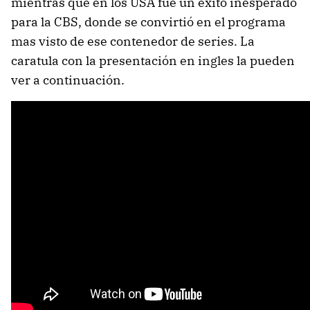
mientras que en los USA fue un éxito inesperado
para la CBS, donde se convirtió en el programa
mas visto de ese contenedor de series. La
caratula con la presentación en ingles la pueden
ver a continuación.