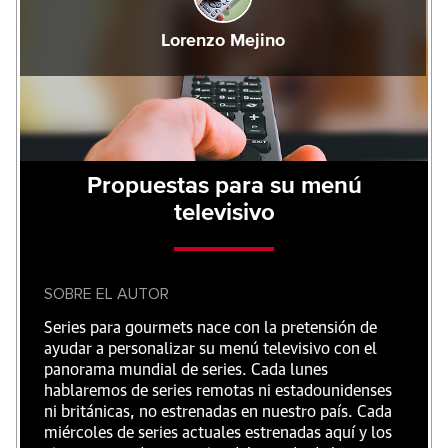
Lorenzo Mejino
Propuestas para su menú
televisivo
SOBRE EL AUTOR
Series para gourmets nace con la pretensión de
ayudar a personalizar su menú televisivo con el
panorama mundial de series. Cada lunes
hablaremos de series remotas ni estadounidenses
ni británicas, no estrenadas en nuestro país. Cada
miércoles de series actuales estrenadas aquí y los