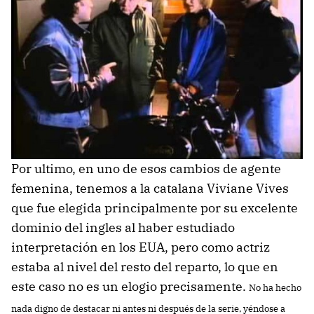
Por ultimo, en uno de esos cambios de agente
femenina, tenemos a la catalana Viviane Vives
que fue elegida principalmente por su excelente
dominio del ingles al haber estudiado
interpretación en los EUA, pero como actriz
estaba al nivel del resto del reparto, lo que en
este caso no es un elogio precisamente.
No ha hecho
nada digno de destacar ni antes ni después de la serie, yéndose a