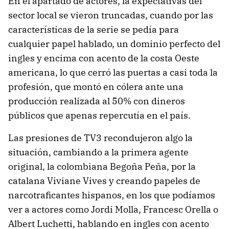
En el apartado de actores, la expectativas del
sector local se vieron truncadas, cuando por las
características de la serie se pedía para
cualquier papel hablado, un dominio perfecto del
ingles y encima con acento de la costa Oeste
americana, lo que cerró las puertas a casi toda la
profesión, que montó en cólera ante una
producción realizada al 50% con dineros
públicos que apenas repercutía en el país.
Las presiones de TV3 recondujeron algo la
situación, cambiando a la primera agente
original, la colombiana Begoña Peña, por la
catalana Viviane Vives y creando papeles de
narcotraficantes hispanos, en los que podíamos
ver a actores como Jordi Molla, Francesc Orella o
Albert Luchetti, hablando en ingles con acento