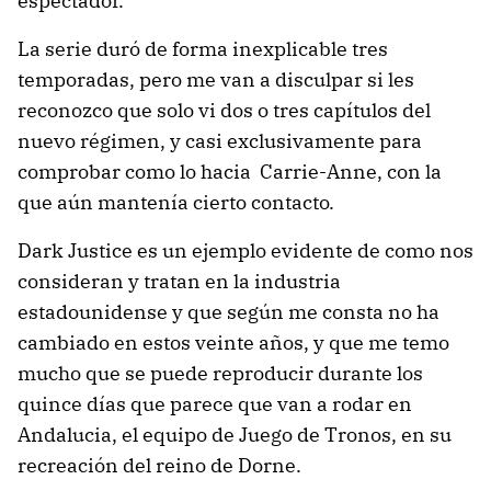
espectador.
La serie duró de forma inexplicable tres
temporadas, pero me van a disculpar si les
reconozco que solo vi dos o tres capítulos del
nuevo régimen, y casi exclusivamente para
comprobar como lo hacia Carrie-Anne, con la
que aún mantenía cierto contacto.
Dark Justice es un ejemplo evidente de como nos
consideran y tratan en la industria
estadounidense y que según me consta no ha
cambiado en estos veinte años, y que me temo
mucho que se puede reproducir durante los
quince días que parece que van a rodar en
Andalucia, el equipo de Juego de Tronos, en su
recreación del reino de Dorne.