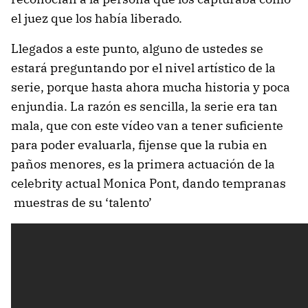
el juez que los había liberado.
Llegados a este punto, alguno de ustedes se
estará preguntando por el nivel artístico de la
serie, porque hasta ahora mucha historia y poca
enjundia. La razón es sencilla, la serie era tan
mala, que con este vídeo van a tener suficiente
para poder evaluarla, fijense que la rubia en
paños menores, es la primera actuación de la
celebrity actual Monica Pont, dando tempranas
muestras de su ‘talento’