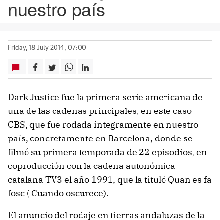
nuestro país
Friday, 18 July 2014, 07:00
Dark Justice fue la primera serie americana de
una de las cadenas principales, en este caso
CBS, que fue rodada íntegramente en nuestro
país, concretamente en Barcelona, donde se
filmó su primera temporada de 22 episodios, en
coproducción con la cadena autonómica
catalana TV3 el año 1991, que la tituló Quan es fa
fosc ( Cuando oscurece).
El anuncio del rodaje en tierras andaluzas de la