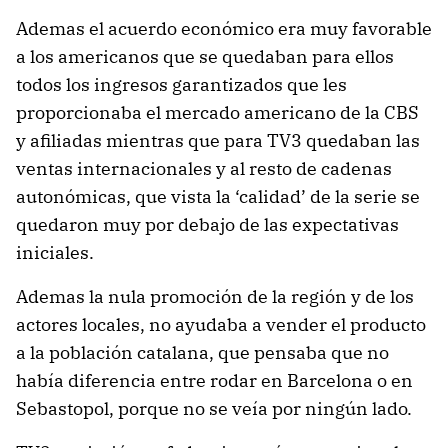
Ademas el acuerdo económico era muy favorable
a los americanos que se quedaban para ellos
todos los ingresos garantizados que les
proporcionaba el mercado americano de la CBS
y afiliadas mientras que para TV3 quedaban las
ventas internacionales y al resto de cadenas
autonómicas, que vista la ‘calidad’ de la serie se
quedaron muy por debajo de las expectativas
iniciales.
Ademas la nula promoción de la región y de los
actores locales, no ayudaba a vender el producto
a la población catalana, que pensaba que no
había diferencia entre rodar en Barcelona o en
Sebastopol, porque no se veía por ningún lado.