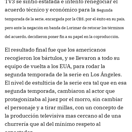
TV3 se sintió estafada e intentó renegociar el
acuerdo técnico y económico para la s
egunda
temporada de la serie, encargada por la CBS, por el éxito en su país,
pero ante la negación en banda de Lorimar de retocar los términos
del acuerdo, decidieron poner fin a su papel en la coproducción.
El resultado final fue que los americanos
recogieron los bártulos, y se llevaron a todo su
equipo de vuelta a los EUA, para rodar la
segunda temporada de la serie en Los Ángeles.
El nivel de estulticia de la serie era tal que en esa
segunda temporada, cambiaron al actor que
protagonizaba al juez por el morro, sin cambiar
el personaje y a tirar millas, con un concepto de
la producción televisiva mas cercano al de una
churrería que al del mínimo respeto al