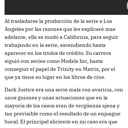
Al trasladarse la producción de la serie a Los
Ángeles por las razones que les explicaré mas
adelante, ella se mudó a California, para seguir
trabajando en la serie, ascendiendo hasta
aparecer en los títulos de crédito. Su carrera
siguió con series como Models Inc, hasta
conseguir el papel de Trinity en Matrix, por el
que ya tiene su lugar en los libros de cine.
Dark Justice era una serie mala con avaricia, con
unos guiones y unas actuaciones que en la
mayoría de los casos eran de vergüenza ajena y
tan previsible como el resultado de un enjuague
bucal. El principal aliciente en mi caso era que