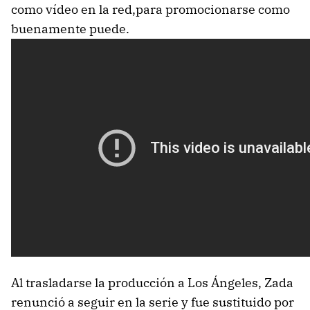
como vídeo en la red,para promocionarse como
buenamente puede.
Al trasladarse la producción a Los Ángeles, Zada
renunció a seguir en la serie y fue sustituido por