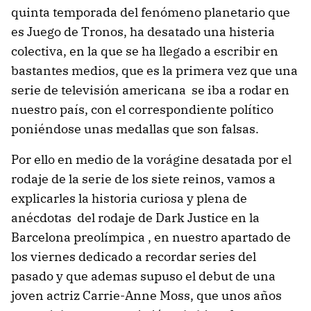
quinta temporada del fenómeno planetario que
es Juego de Tronos, ha desatado una histeria
colectiva, en la que se ha llegado a escribir en
bastantes medios, que es la primera vez que una
serie de televisión americana se iba a rodar en
nuestro país, con el correspondiente político
poniéndose unas medallas que son falsas.
Por ello en medio de la vorágine desatada por el
rodaje de la serie de los siete reinos, vamos a
explicarles la historia curiosa y plena de
anécdotas del rodaje de Dark Justice en la
Barcelona preolímpica , en nuestro apartado de
los viernes dedicado a recordar series del
pasado y que ademas supuso el debut de una
joven actriz Carrie-Anne Moss, que unos años