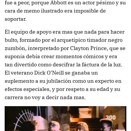
fue a peor, porque Abbott es un actor pésimo y su
cara de memo ilustrado era imposible de
soportar.
El equipo de apoyo era mas que nada para hacer
bulto, formado por el arquetípico timador negro
zumbón, interpretado por Clayton Prince, que se
suponía debía crear momentos cómicos y era
tan divertido como descifrar la fáctura de la luz.
El veterano Dick O’Neill se ganaba un
suplemento a su jubilación como un experto en
efectos especiales, y por respeto a su edad y su
carrera no voy a decir nada mas.