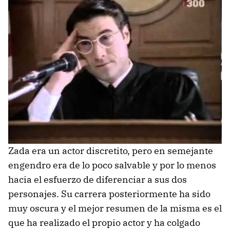
Zada era un actor discretito, pero en semejante
engendro era de lo poco salvable y por lo menos
hacia el esfuerzo de diferenciar a sus dos
personajes. Su carrera posteriormente ha sido
muy oscura y el mejor resumen de la misma es el
que ha realizado el propio actor y ha colgado