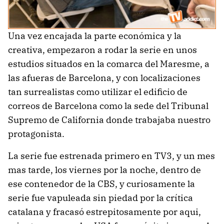
Una vez encajada la parte económica y la
creativa, empezaron a rodar la serie en unos
estudios situados en la comarca del Maresme, a
las afueras de Barcelona, y con localizaciones
tan surrealistas como utilizar el edificio de
correos de Barcelona como la sede del Tribunal
Supremo de California donde trabajaba nuestro
protagonista.
La serie fue estrenada primero en TV3, y un mes
mas tarde, los viernes por la noche, dentro de
ese contenedor de la CBS, y curiosamente la
serie fue vapuleada sin piedad por la crítica
catalana y fracasó estrepitosamente por aqui,