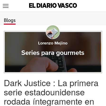
>
Blogs
Lorenzo Mejino
Series para gourmets
Dark Justice : La primera
serie estadounidense
rodada íntegramente en