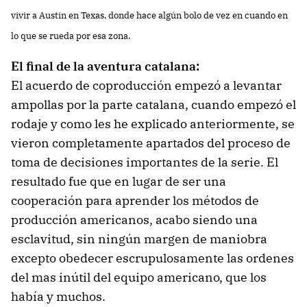
vivir a Austin en Texas, donde hace algún bolo de vez en cuando en
lo que se rueda por esa zona.
El final de la aventura catalana:
El acuerdo de coproducción empezó a levantar
ampollas por la parte catalana, cuando empezó el
rodaje y como les he explicado anteriormente, se
vieron completamente apartados del proceso de
toma de decisiones importantes de la serie. El
resultado fue que en lugar de ser una
cooperación para aprender los métodos de
producción americanos, acabo siendo una
esclavitud, sin ningún margen de maniobra
excepto obedecer escrupulosamente las ordenes
del mas inútil del equipo americano, que los
había y muchos.