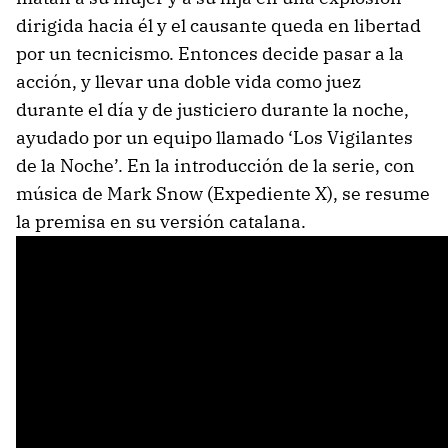
dirigida hacia él y el causante queda en libertad
por un tecnicismo. Entonces decide pasar a la
acción, y llevar una doble vida como juez
durante el día y de justiciero durante la noche,
ayudado por un equipo llamado ‘Los Vigilantes
de la Noche’. En la introducción de la serie, con
música de Mark Snow (Expediente X), se resume
la premisa en su versión catalana.