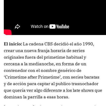
El inicio:
La cadena CBS decidió el año 1990,
crear una nueva franja horaria de series
originales fuera del primetime habitual y
cercana a la medianoche, en forma de un
contenedor con el nombre genérico de
‘Crimetime after Primetime’, con series baratas
y de acción para captar al publico trasnochador
que quería ver algo diferente a los late shows que
dominan la parrilla a esas horas.