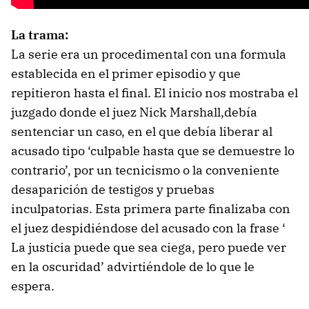
La trama:
La serie era un procedimental con una formula
establecida en el primer episodio y que
repitieron hasta el final. El inicio nos mostraba el
juzgado donde el juez Nick Marshall,debía
sentenciar un caso, en el que debía liberar al
acusado tipo ‘culpable hasta que se demuestre lo
contrario’, por un tecnicismo o la conveniente
desaparición de testigos y pruebas
inculpatorias. Esta primera parte finalizaba con
el juez despidiéndose del acusado con la frase ‘
La justicia puede que sea ciega, pero puede ver
en la oscuridad’ advirtiéndole de lo que le
espera.