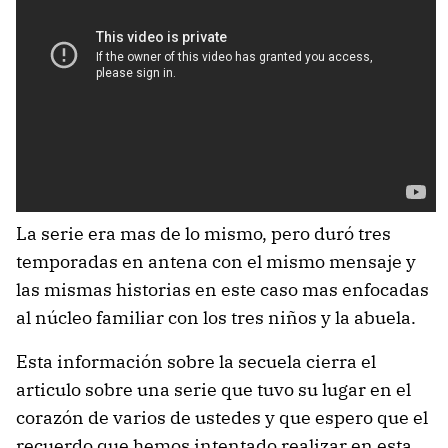
La serie era mas de lo mismo, pero duró tres
temporadas en antena con el mismo mensaje y
las mismas historias en este caso mas enfocadas
al núcleo familiar con los tres niños y la abuela.
Esta información sobre la secuela cierra el
articulo sobre una serie que tuvo su lugar en el
corazón de varios de ustedes y que espero que el
recuerdo que hemos intentado realizar en esta