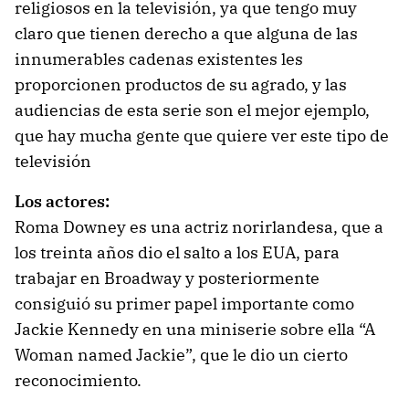
religiosos en la televisión, ya que tengo muy
claro que tienen derecho a que alguna de las
innumerables cadenas existentes les
proporcionen productos de su agrado, y las
audiencias de esta serie son el mejor ejemplo,
que hay mucha gente que quiere ver este tipo de
televisión
Los actores:
Roma Downey es una actriz norirlandesa, que a
los treinta años dio el salto a los EUA, para
trabajar en Broadway y posteriormente
consiguió su primer papel importante como
Jackie Kennedy en una miniserie sobre ella “A
Woman named Jackie”, que le dio un cierto
reconocimiento.