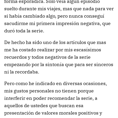
forma esporádica. Solo veía algún episodio
suelto durante mis viajes, mas que nada para ver
si había cambiado algo, pero nunca conseguí
sacudirme mi primera impresión negativa, que
duró toda la serie.
De hecho ha sido uno de los artículos que mas
me ha costado realizar por mis escasísimos
recuerdos y todos negativos de la serie
empezando por la sintonía que para ser sinceros
ni la recordaba.
Pero como he indicado en diversas ocasiones,
mis gustos personales no tienen porque
interferir en poder recomendar la serie, a
aquellos de ustedes que buscan esa
presentación de valores morales positivos y