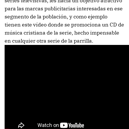
series televisivas, les hacia un objetivo atractivo
para las marcas publicitarias interesadas en ese
segmento de la población, y como ejemplo
tienen este vídeo donde se promociona un CD de
música cristiana de la serie, hecho impensable
en cualquier otra serie de la parrilla.