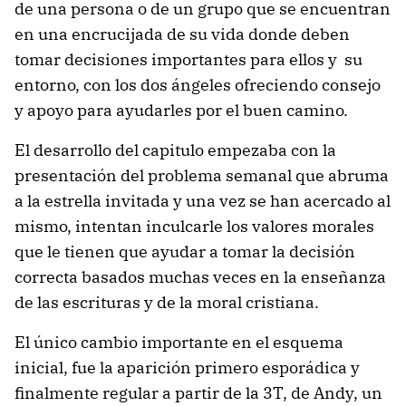
de una persona o de un grupo que se encuentran
en una encrucijada de su vida donde deben
tomar decisiones importantes para ellos y su
entorno, con los dos ángeles ofreciendo consejo
y apoyo para ayudarles por el buen camino.
El desarrollo del capitulo empezaba con la
presentación del problema semanal que abruma
a la estrella invitada y una vez se han acercado al
mismo, intentan inculcarle los valores morales
que le tienen que ayudar a tomar la decisión
correcta basados muchas veces en la enseñanza
de las escrituras y de la moral cristiana.
El único cambio importante en el esquema
inicial, fue la aparición primero esporádica y
finalmente regular a partir de la 3T, de Andy, un