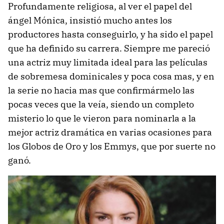
Profundamente religiosa, al ver el papel del
ángel Mónica, insistió mucho antes los
productores hasta conseguirlo, y ha sido el papel
que ha definido su carrera. Siempre me pareció
una actriz muy limitada ideal para las películas
de sobremesa dominicales y poca cosa mas, y en
la serie no hacia mas que confirmármelo las
pocas veces que la veía, siendo un completo
misterio lo que le vieron para nominarla a la
mejor actriz dramática en varias ocasiones para
los Globos de Oro y los Emmys, que por suerte no
ganó.