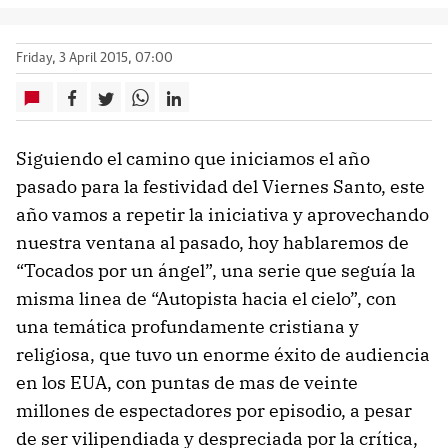
Friday, 3 April 2015, 07:00
Siguiendo el camino que iniciamos el año
pasado para la festividad del Viernes Santo, este
año vamos a repetir la iniciativa y aprovechando
nuestra ventana al pasado, hoy hablaremos de
“Tocados por un ángel”, una serie que seguía la
misma linea de “Autopista hacia el cielo”, con
una temática profundamente cristiana y
religiosa, que tuvo un enorme éxito de audiencia
en los EUA, con puntas de mas de veinte
millones de espectadores por episodio, a pesar
de ser vilipendiada y despreciada por la crítica,