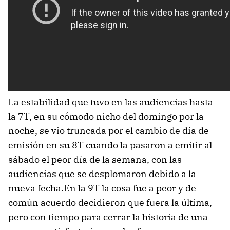
La estabilidad que tuvo en las audiencias hasta
la 7T, en su cómodo nicho del domingo por la
noche, se vio truncada por el cambio de día de
emisión en su 8T cuando la pasaron a emitir al
sábado el peor día de la semana, con las
audiencias que se desplomaron debido a la
nueva fecha.En la 9T la cosa fue a peor y de
común acuerdo decidieron que fuera la última,
pero con tiempo para cerrar la historia de una