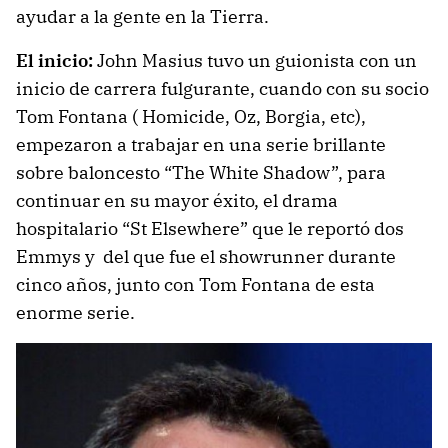
ayudar a la gente en la Tierra.
El inicio:
John Masius tuvo un guionista con un
inicio de carrera fulgurante, cuando con su socio
Tom Fontana ( Homicide, Oz, Borgia, etc),
empezaron a trabajar en una serie brillante
sobre baloncesto “The White Shadow”, para
continuar en su mayor éxito, el drama
hospitalario “St Elsewhere” que le reportó dos
Emmys y del que fue el showrunner durante
cinco años, junto con Tom Fontana de esta
enorme serie.