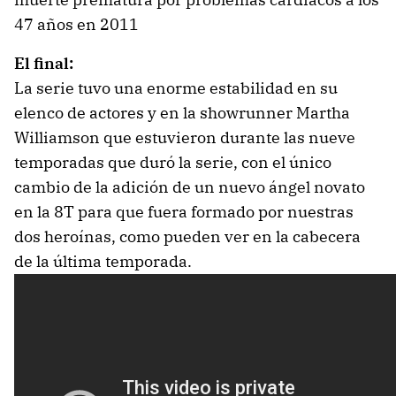
47 años en 2011
El final:
La serie tuvo una enorme estabilidad en su
elenco de actores y en la showrunner Martha
Williamson que estuvieron durante las nueve
temporadas que duró la serie, con el único
cambio de la adición de un nuevo ángel novato
en la 8T para que fuera formado por nuestras
dos heroínas, como pueden ver en la cabecera
de la última temporada.