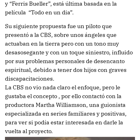
y “Ferris Bueller”, está última basada en la
película “Todo en un dia”.
Su siguiente propuesta fue un piloto que
presentó a la CBS, sobre unos ángeles que
actuaban en la tierra pero con un tono muy
desasosegante y con un toque siniestro, influido
por sus problemas personales de desencanto
espiritual, debido a tener dos hijos con graves
discapacitaciones.
La CBS no vio nada claro el enfoque, pero le
gustaba el concepto , por ello contactó con la
productora Martha Williamson, una guionista
especializada en series familiares y positivas,
para ver si podía estar interesada en darle la
vuelta al proyecto.