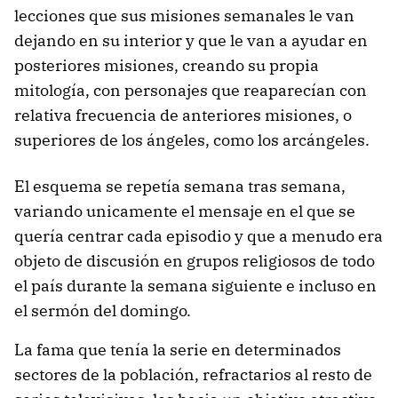
lecciones que sus misiones semanales le van
dejando en su interior y que le van a ayudar en
posteriores misiones, creando su propia
mitología, con personajes que reaparecían con
relativa frecuencia de anteriores misiones, o
superiores de los ángeles, como los arcángeles.
El esquema se repetía semana tras semana,
variando unicamente el mensaje en el que se
quería centrar cada episodio y que a menudo era
objeto de discusión en grupos religiosos de todo
el país durante la semana siguiente e incluso en
el sermón del domingo.
La fama que tenía la serie en determinados
sectores de la población, refractarios al resto de