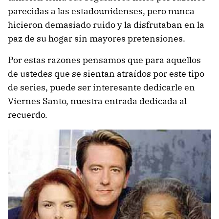
parecidas a las estadounidenses, pero nunca
hicieron demasiado ruido y la disfrutaban en la
paz de su hogar sin mayores pretensiones.
Por estas razones pensamos que para aquellos
de ustedes que se sientan atraídos por este tipo
de series, puede ser interesante dedicarle en
Viernes Santo, nuestra entrada dedicada al
recuerdo.