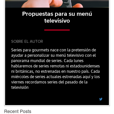
Propuestas para su menú
televisivo
SOBRE EL AUTOR
Series para gourmets nace con la pretensión de
ayudar a personalizar su menú televisivo con el
panorama mundial de series. Cada lunes
hablaremos de series remotas ni estadounidenses
ni británicas, no estrenadas en nuestro país. Cada
miércoles de series actuales estrenadas aquí y los
viernes recordamos series del pasado de la
televisión
Recent Posts