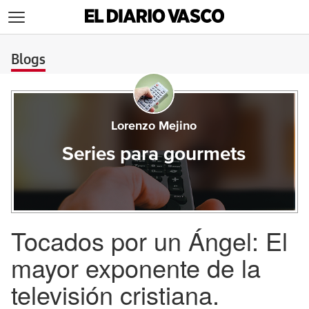
>
Blogs
Lorenzo Mejino
Series para gourmets
Tocados por un Ángel: El
mayor exponente de la
televisión cristiana.