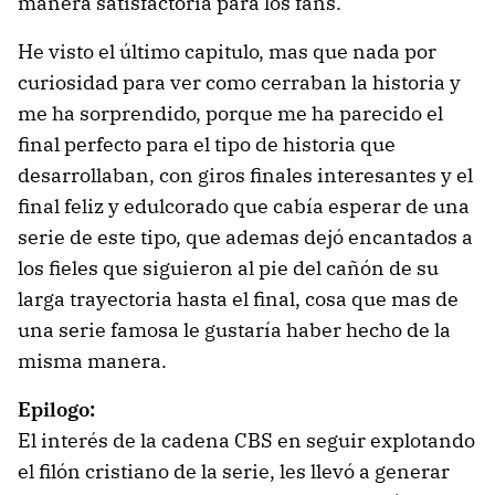
manera satisfactoria para los fans.
He visto el último capitulo, mas que nada por
curiosidad para ver como cerraban la historia y
me ha sorprendido, porque me ha parecido el
final perfecto para el tipo de historia que
desarrollaban, con giros finales interesantes y el
final feliz y edulcorado que cabía esperar de una
serie de este tipo, que ademas dejó encantados a
los fieles que siguieron al pie del cañón de su
larga trayectoria hasta el final, cosa que mas de
una serie famosa le gustaría haber hecho de la
misma manera.
Epilogo:
El interés de la cadena CBS en seguir explotando
el filón cristiano de la serie, les llevó a generar