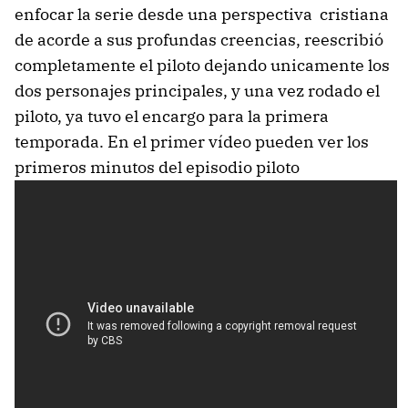
enfocar la serie desde una perspectiva cristiana
de acorde a sus profundas creencias, reescribió
completamente el piloto dejando unicamente los
dos personajes principales, y una vez rodado el
piloto, ya tuvo el encargo para la primera
temporada. En el primer vídeo pueden ver los
primeros minutos del episodio piloto