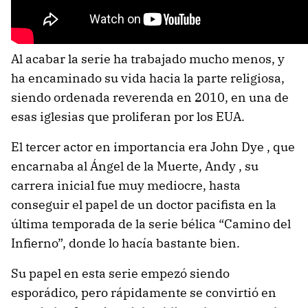
Al acabar la serie ha trabajado mucho menos, y
ha encaminado su vida hacia la parte religiosa,
siendo ordenada reverenda en 2010, en una de
esas iglesias que proliferan por los EUA.
El tercer actor en importancia era John Dye , que
encarnaba al Ángel de la Muerte, Andy , su
carrera inicial fue muy mediocre, hasta
conseguir el papel de un doctor pacifista en la
última temporada de la serie bélica “Camino del
Infierno”, donde lo hacía bastante bien.
Su papel en esta serie empezó siendo
esporádico, pero rápidamente se convirtió en