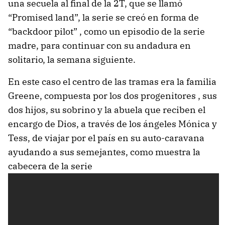
una secuela al final de la 2T, que se llamó
“Promised land”, la serie se creó en forma de
“backdoor pilot” , como un episodio de la serie
madre, para continuar con su andadura en
solitario, la semana siguiente.
En este caso el centro de las tramas era la familia
Greene, compuesta por los dos progenitores , sus
dos hijos, su sobrino y la abuela que reciben el
encargo de Dios, a través de los ángeles Mónica y
Tess, de viajar por el país en su auto-caravana
ayudando a sus semejantes, como muestra la
cabecera de la serie