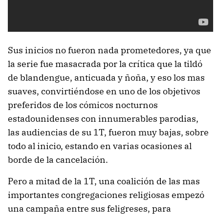
Sus inicios no fueron nada prometedores, ya que
la serie fue masacrada por la crítica que la tildó
de blandengue, anticuada y ñoña, y eso los mas
suaves, convirtiéndose en uno de los objetivos
preferidos de los cómicos nocturnos
estadounidenses con innumerables parodias,
las audiencias de su 1T, fueron muy bajas, sobre
todo al inicio, estando en varias ocasiones al
borde de la cancelación.
Pero a mitad de la 1T, una coalición de las mas
importantes congregaciones religiosas empezó
una campaña entre sus feligreses, para