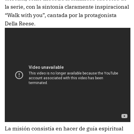
la serie, con la sintonía claramente inspiracional
“Walk with you”, cantada por la protagonista
Della Reese.
La misión consistía en hacer de guía espiritual