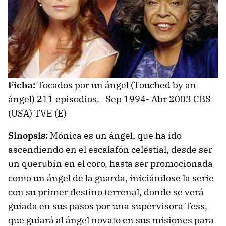
Ficha:
Tocados por un ángel (Touched by an
ángel) 211 episodios. Sep 1994- Abr 2003 CBS
(USA) TVE (E)
Sinopsis:
Mónica es un ángel, que ha ido
ascendiendo en el escalafón celestial, desde ser
un querubin en el coro, hasta ser promocionada
como un ángel de la guarda, iniciándose la serie
con su primer destino terrenal, donde se verá
guiada en sus pasos por una supervisora Tess,
que guiará al ángel novato en sus misiones para