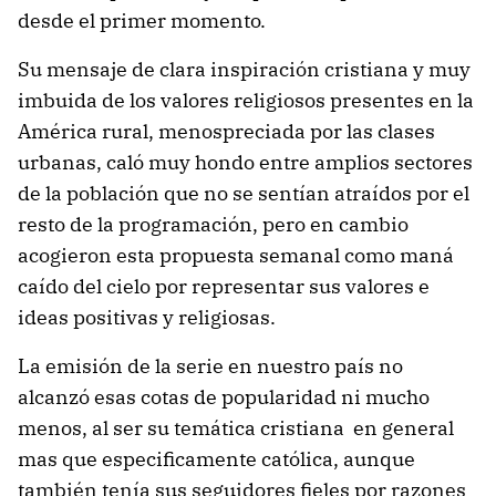
desde el primer momento.
Su mensaje de clara inspiración cristiana y muy
imbuida de los valores religiosos presentes en la
América rural, menospreciada por las clases
urbanas, caló muy hondo entre amplios sectores
de la población que no se sentían atraídos por el
resto de la programación, pero en cambio
acogieron esta propuesta semanal como maná
caído del cielo por representar sus valores e
ideas positivas y religiosas.
La emisión de la serie en nuestro país no
alcanzó esas cotas de popularidad ni mucho
menos, al ser su temática cristiana en general
mas que especificamente católica, aunque
también tenía sus seguidores fieles por razones