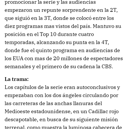
promocionar la serie y las audiencias
empezaron un repunte sorprendente en la 2T,
que siguió en la 3T, donde se colocó entre los
diez programas mas vistos del país. Mantuvo su
posición en el Top 10 durante cuatro
temporadas, alcanzando su punta en la 4T,
donde fue el quinto programa en audiencias de
los EUA con mas de 20 millones de espectadores
semanales y el primero de su cadena la CBS.
La trama:
Los capítulos de la serie eran autoconclusivos y
empezaban con los dos ángeles circulando por
las carreteras de las anchas llanuras del
Medioeste estadounidense, en un Cadillac rojo
descapotable, en busca de su siguiente misión
terrenal, como muestra la luminosa cabecera de