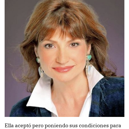
Ella aceptó pero poniendo sus condiciones para