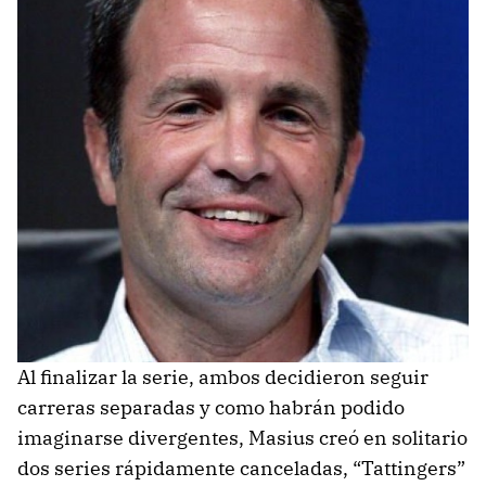
Al finalizar la serie, ambos decidieron seguir
carreras separadas y como habrán podido
imaginarse divergentes, Masius creó en solitario
dos series rápidamente canceladas, “Tattingers”