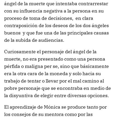
ángel de la muerte que intentaba contrarrestar
con su influencia negativa a la persona en su
proceso de toma de decisiones, en clara
contraposición de los deseos de los dos ángeles
buenos y que fue una de las principales causas
de la subida de audiencias.
Curiosamente el personaje del ángel de la
muerte, no era presentado como una persona
pérfida o maligna per se, sino que básicamente
era la otra cara de la moneda y solo hacia su
trabajo de tentar o llevar por el mal camino al
pobre personaje que se encontraba en medio de
la disyuntiva de elegir entre diversas opciones.
El aprendizaje de Mónica se produce tanto por
los consejos de su mentora como por las