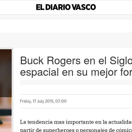
Buck Rogers en el Siglo
espacial en su mejor f
Friday, 17 July 2015, 07:00
La tendencia mas importante en la actualidad
partir de superheroes o personajes de cómic