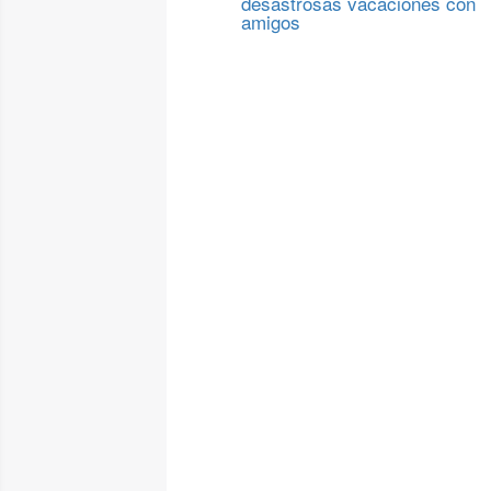
desastrosas vacaciones con
amigos