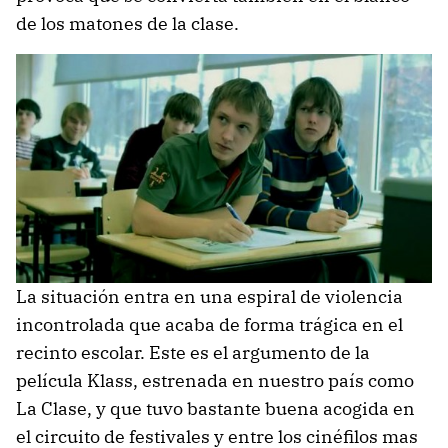
de los matones de la clase.
La situación entra en una espiral de violencia
incontrolada que acaba de forma trágica en el
recinto escolar. Este es el argumento de la
película Klass, estrenada en nuestro país como
La Clase, y que tuvo bastante buena acogida en
el circuito de festivales y entre los cinéfilos mas