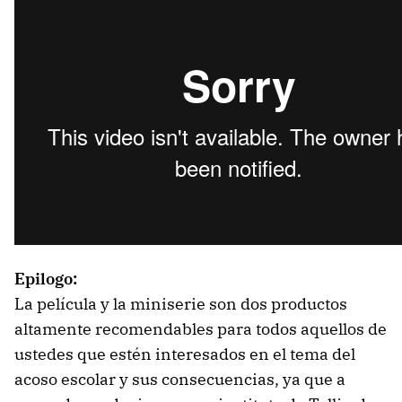
Epilogo:
La película y la miniserie son dos productos
altamente recomendables para todos aquellos de
ustedes que estén interesados en el tema del
acoso escolar y sus consecuencias, ya que a