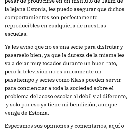
pesar de producirse en un instituto de Tallin de
la lejana Estonia, les puedo asegurar que dichos
comportamientos son perfectamente
reproducibles en cualquiera de nuestras
escuelas.
Ya les aviso que no es una serie para disfrutar y
pasárselo bien, ya que la dureza de la misma les
va a dejar muy tocados durante un buen rato,
pero la televisión no es unicamente un
pasatiempo y series como Klass pueden servir
para concienciar a toda la sociedad sobre el
problema del acoso escolar al débil y al diferente,
y solo por eso ya tiene mi bendición, aunque
venga de Estonia.
Esperamos sus opiniones y comentarios, aquí o