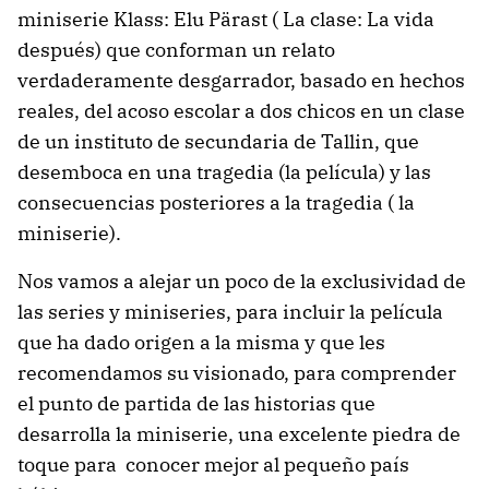
miniserie Klass: Elu Pärast ( La clase: La vida
después) que conforman un relato
verdaderamente desgarrador, basado en hechos
reales, del acoso escolar a dos chicos en un clase
de un instituto de secundaria de Tallin, que
desemboca en una tragedia (la película) y las
consecuencias posteriores a la tragedia ( la
miniserie).
Nos vamos a alejar un poco de la exclusividad de
las series y miniseries, para incluir la película
que ha dado origen a la misma y que les
recomendamos su visionado, para comprender
el punto de partida de las historias que
desarrolla la miniserie, una excelente piedra de
toque para conocer mejor al pequeño país