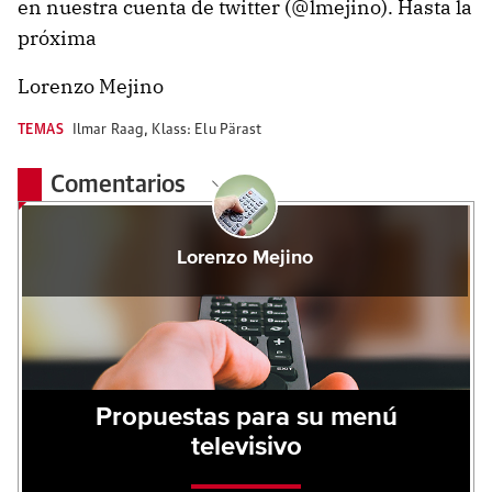
en nuestra cuenta de twitter (@lmejino). Hasta la
próxima
Lorenzo Mejino
TEMAS
Ilmar Raag
,
Klass: Elu Pärast
Comentarios
Lorenzo Mejino
Propuestas para su menú
televisivo