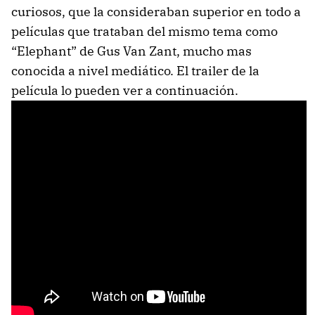
curiosos, que la consideraban superior en todo a
películas que trataban del mismo tema como
“Elephant” de Gus Van Zant, mucho mas
conocida a nivel mediático. El trailer de la
película lo pueden ver a continuación.