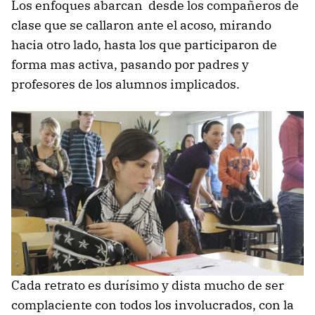
Los enfoques abarcan desde los compañeros de
clase que se callaron ante el acoso, mirando
hacia otro lado, hasta los que participaron de
forma mas activa, pasando por padres y
profesores de los alumnos implicados.
Cada retrato es durísimo y dista mucho de ser
complaciente con todos los involucrados, con la