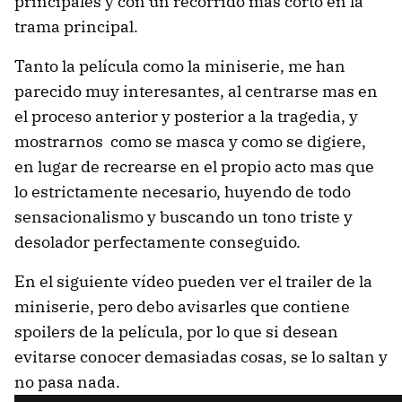
principales y con un recorrido mas corto en la
trama principal.
Tanto la película como la miniserie, me han
parecido muy interesantes, al centrarse mas en
el proceso anterior y posterior a la tragedia, y
mostrarnos como se masca y como se digiere,
en lugar de recrearse en el propio acto mas que
lo estrictamente necesario, huyendo de todo
sensacionalismo y buscando un tono triste y
desolador perfectamente conseguido.
En el siguiente vídeo pueden ver el trailer de la
miniserie, pero debo avisarles que contiene
spoilers de la película, por lo que si desean
evitarse conocer demasiadas cosas, se lo saltan y
no pasa nada.