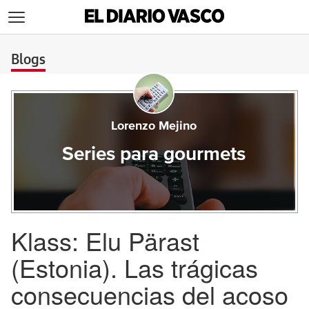
>
Blogs
Lorenzo Mejino
Series para gourmets
Klass: Elu Pärast
(Estonia). Las trágicas
consecuencias del acoso