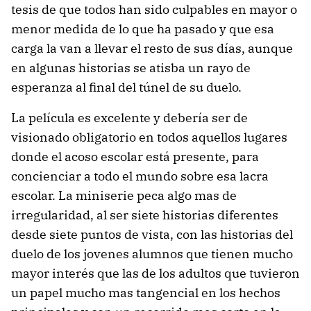
tesis de que todos han sido culpables en mayor o
menor medida de lo que ha pasado y que esa
carga la van a llevar el resto de sus días, aunque
en algunas historias se atisba un rayo de
esperanza al final del túnel de su duelo.
La película es excelente y debería ser de
visionado obligatorio en todos aquellos lugares
donde el acoso escolar está presente, para
concienciar a todo el mundo sobre esa lacra
escolar. La miniserie peca algo mas de
irregularidad, al ser siete historias diferentes
desde siete puntos de vista, con las historias del
duelo de los jovenes alumnos que tienen mucho
mayor interés que las de los adultos que tuvieron
un papel mucho mas tangencial en los hechos