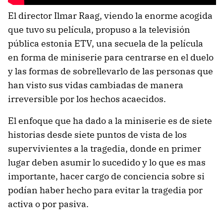
El director Ilmar Raag, viendo la enorme acogida
que tuvo su película, propuso a la televisión
pública estonia ETV, una secuela de la película
en forma de miniserie para centrarse en el duelo
y las formas de sobrellevarlo de las personas que
han visto sus vidas cambiadas de manera
irreversible por los hechos acaecidos.
El enfoque que ha dado a la miniserie es de siete
historias desde siete puntos de vista de los
supervivientes a la tragedia, donde en primer
lugar deben asumir lo sucedido y lo que es mas
importante, hacer cargo de conciencia sobre si
podían haber hecho para evitar la tragedia por
activa o por pasiva.