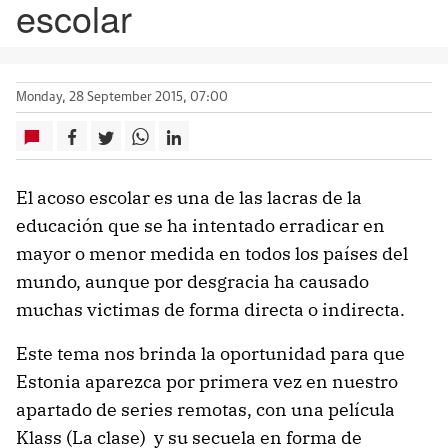
escolar
Monday, 28 September 2015, 07:00
El acoso escolar es una de las lacras de la
educación que se ha intentado erradicar en
mayor o menor medida en todos los países del
mundo, aunque por desgracia ha causado
muchas victimas de forma directa o indirecta.
Este tema nos brinda la oportunidad para que
Estonia aparezca por primera vez en nuestro
apartado de series remotas, con una película
Klass (La clase) y su secuela en forma de