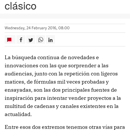
clásico
Wednesday, 24 February 2016, 08:00
La búsqueda continua de novedades e
innovaciones con las que sorprender a las
audiencias, junto con la repetición con ligeros
matices, de fórmulas mil veces probadas y
ensayadas, son las dos principales fuentes de
inspiración para intentar vender proyectos a la
multitud de cadenas y canales existentes en la
actualidad.
Entre esos dos extremos tenemos otras vías para