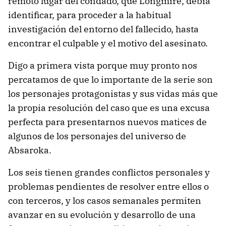
remoto lugar del condado, que Longmire, debía
identificar, para proceder a la habitual
investigación del entorno del fallecido, hasta
encontrar el culpable y el motivo del asesinato.
Digo a primera vista porque muy pronto nos
percatamos de que lo importante de la serie son
los personajes protagonistas y sus vidas más que
la propia resolución del caso que es una excusa
perfecta para presentarnos nuevos matices de
algunos de los personajes del universo de
Absaroka.
Los seis tienen grandes conflictos personales y
problemas pendientes de resolver entre ellos o
con terceros, y los casos semanales permiten
avanzar en su evolución y desarrollo de una