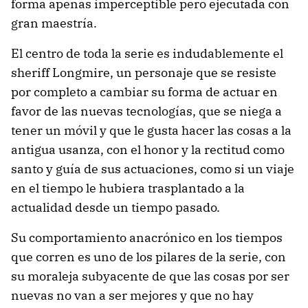
forma apenas imperceptible pero ejecutada con
gran maestría.
El centro de toda la serie es indudablemente el
sheriff Longmire, un personaje que se resiste
por completo a cambiar su forma de actuar en
favor de las nuevas tecnologías, que se niega a
tener un móvil y que le gusta hacer las cosas a la
antigua usanza, con el honor y la rectitud como
santo y guía de sus actuaciones, como si un viaje
en el tiempo le hubiera trasplantado a la
actualidad desde un tiempo pasado.
Su comportamiento anacrónico en los tiempos
que corren es uno de los pilares de la serie, con
su moraleja subyacente de que las cosas por ser
nuevas no van a ser mejores y que no hay