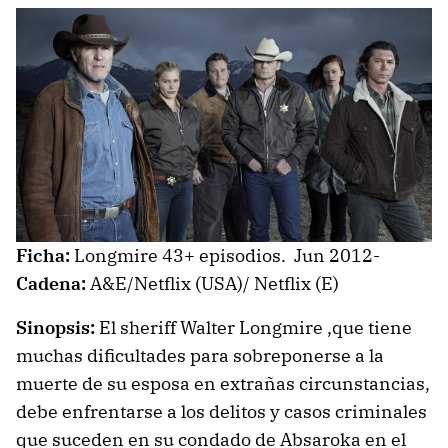
Ficha:
Longmire 43+ episodios. Jun 2012-
Cadena:
A&E/Netflix (USA)/ Netflix (E)
Sinopsis:
El sheriff Walter Longmire ,que tiene
muchas dificultades para sobreponerse a la
muerte de su esposa en extrañas circunstancias,
debe enfrentarse a los delitos y casos criminales
que suceden en su condado de Absaroka en el