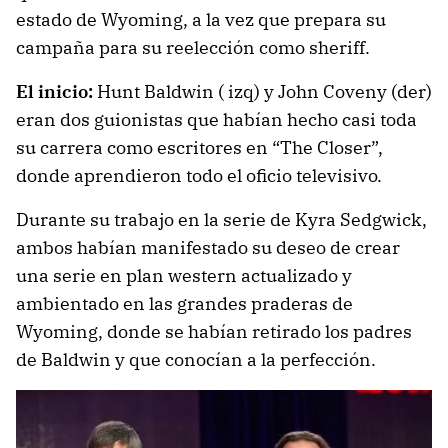
estado de Wyoming, a la vez que prepara su
campaña para su reelección como sheriff.
El inicio:
Hunt Baldwin ( izq) y John Coveny (der)
eran dos guionistas que habían hecho casi toda
su carrera como escritores en “The Closer”,
donde aprendieron todo el oficio televisivo.
Durante su trabajo en la serie de Kyra Sedgwick,
ambos habían manifestado su deseo de crear
una serie en plan western actualizado y
ambientado en las grandes praderas de
Wyoming, donde se habían retirado los padres
de Baldwin y que conocían a la perfección.