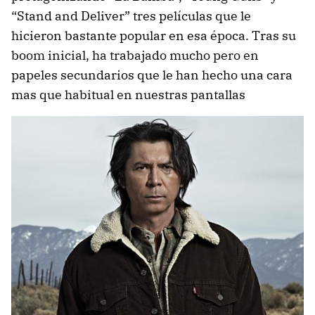
“Stand and Deliver” tres películas que le
hicieron bastante popular en esa época. Tras su
boom inicial, ha trabajado mucho pero en
papeles secundarios que le han hecho una cara
mas que habitual en nuestras pantallas