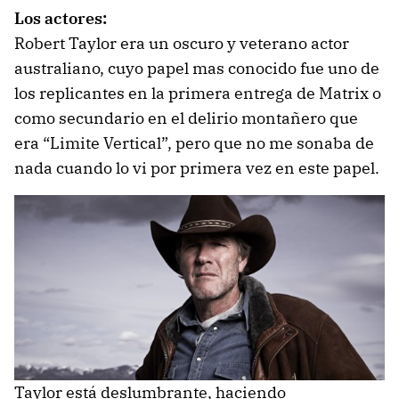
Los actores:
Robert Taylor era un oscuro y veterano actor
australiano, cuyo papel mas conocido fue uno de
los replicantes en la primera entrega de Matrix o
como secundario en el delirio montañero que
era “Limite Vertical”, pero que no me sonaba de
nada cuando lo vi por primera vez en este papel.
Taylor está deslumbrante, haciendo