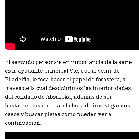
El segundo personaje en importancia de la serie
es la ayudante principal Vic, que al venir de
Filadelfia, le toca hacer el papel de forastera, a
través de la cual descubrimos las interioridades
del condado de Absaroka, ademas de ser
bastante mas directa a la hora de investigar sus
casos y buscar pistas como pueden ver a
continuación.