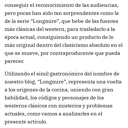
conseguir el reconocimiento de las audiencias,
pero pocas han sido tan sorprendentes como la
de la serie “Longmire”, que bebe de las fuentes
más clásicas del western, para trasladarlo a la
época actual, consiguiendo un producto de lo
más original dentro del clasicismo absoluto en el
que se mueve, por contraproducente que pueda
parecer.
Utilizando el símil gastronómico del nombre de
nuestro blog, “Longmire”, representa una vuelta
a los orígenes de la cocina, uniendo con gran
habilidad, los códigos y personajes de los
westerns clásicos con misterios y problemas
actuales, como vamos a analizarles en el
presente artículo.