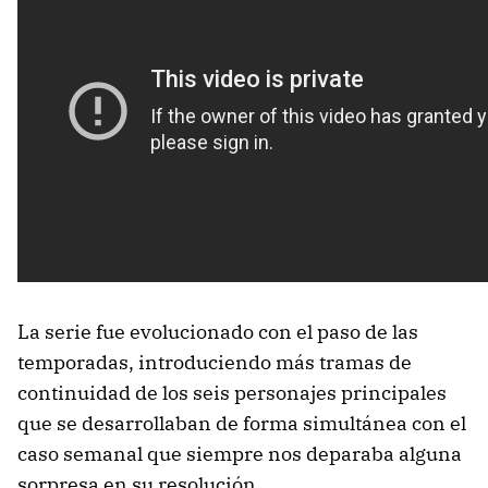
La serie fue evolucionado con el paso de las
temporadas, introduciendo más tramas de
continuidad de los seis personajes principales
que se desarrollaban de forma simultánea con el
caso semanal que siempre nos deparaba alguna
sorpresa en su resolución.