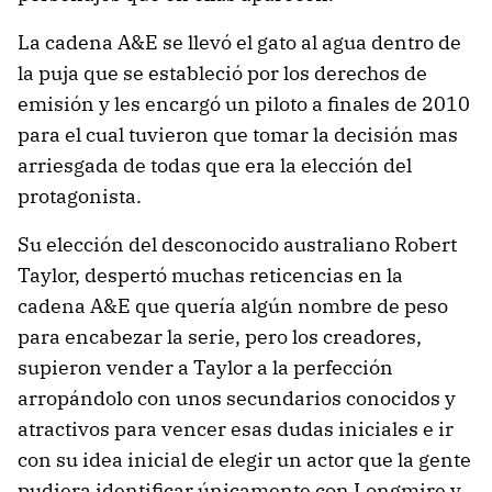
La cadena A&E se llevó el gato al agua dentro de
la puja que se estableció por los derechos de
emisión y les encargó un piloto a finales de 2010
para el cual tuvieron que tomar la decisión mas
arriesgada de todas que era la elección del
protagonista.
Su elección del desconocido australiano Robert
Taylor, despertó muchas reticencias en la
cadena A&E que quería algún nombre de peso
para encabezar la serie, pero los creadores,
supieron vender a Taylor a la perfección
arropándolo con unos secundarios conocidos y
atractivos para vencer esas dudas iniciales e ir
con su idea inicial de elegir un actor que la gente
pudiera identificar únicamente con Longmire y