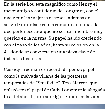
En la serie Lou está magnifico como Henry el
mejor amigo y confidente de Longmire, con el
que tiene las mejores escenas, ademas de
servirle de enlace con la comunidad india a la
que pertenece, aunque no sea un miembro muy
querido en la misma. Su papel ha ido creciendo
con el paso de los años, hasta su eclosión en la
4T donde se convierte en una pieza clave de
todas las historias.
Cassidy Freeman es recordada por su papel
como la malvada villana de las postreras
temporadas de “Smallville” Tess Mercer ,que
enlazó con el papel de Cady Longmire la abogada
hija del sheriff, otro ser algo perdido en la vida.