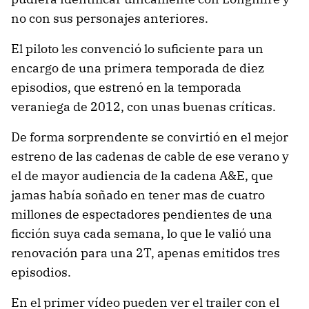
no con sus personajes anteriores.
El piloto les convenció lo suficiente para un
encargo de una primera temporada de diez
episodios, que estrenó en la temporada
veraniega de 2012, con unas buenas críticas.
De forma sorprendente se convirtió en el mejor
estreno de las cadenas de cable de ese verano y
el de mayor audiencia de la cadena A&E, que
jamas había soñado en tener mas de cuatro
millones de espectadores pendientes de una
ficción suya cada semana, lo que le valió una
renovación para una 2T, apenas emitidos tres
episodios.
En el primer vídeo pueden ver el trailer con el