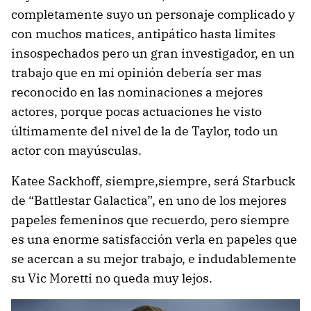
completamente suyo un personaje complicado y
con muchos matices, antipático hasta limites
insospechados pero un gran investigador, en un
trabajo que en mi opinión debería ser mas
reconocido en las nominaciones a mejores
actores, porque pocas actuaciones he visto
últimamente del nivel de la de Taylor, todo un
actor con mayúsculas.
Katee Sackhoff, siempre,siempre, será Starbuck
de “Battlestar Galactica”, en uno de los mejores
papeles femeninos que recuerdo, pero siempre
es una enorme satisfacción verla en papeles que
se acercan a su mejor trabajo, e indudablemente
su Vic Moretti no queda muy lejos.