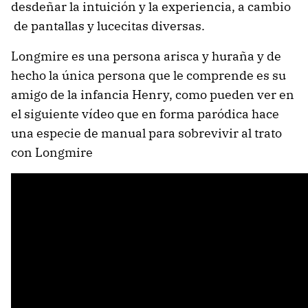
desdeñar la intuición y la experiencia, a cambio
de pantallas y lucecitas diversas.
Longmire es una persona arisca y huraña y de
hecho la única persona que le comprende es su
amigo de la infancia Henry, como pueden ver en
el siguiente vídeo que en forma paródica hace
una especie de manual para sobrevivir al trato
con Longmire