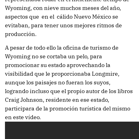
Wyoming, con nieve muchos meses del año,
aspectos que en el cálido Nuevo México se
evitaban, para tener unos mejores ritmos de
producción.
A pesar de todo ello la oficina de turismo de
Wyoming no se cortaba un pelo, para
promocionar su estado aprovechando la
visibilidad que le proporcionaba Longmire,
aunque los paisajes no fueran los suyos,
logrando incluso que el propio autor de los libros
Craig Johnson, residente en ese estado,
participara de la promoción turística del mismo
en este vídeo.