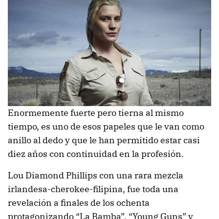
Enormemente fuerte pero tierna al mismo
tiempo, es uno de esos papeles que le van como
anillo al dedo y que le han permitido estar casi
diez años con continuidad en la profesión.
Lou Diamond Phillips con una rara mezcla
irlandesa-cherokee-filipina, fue toda una
revelación a finales de los ochenta
protagonizando “La Bamba”, “Young Guns” y