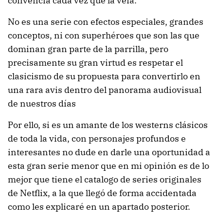
convencía cada vez que la veía.
No es una serie con efectos especiales, grandes
conceptos, ni con superhéroes que son las que
dominan gran parte de la parrilla, pero
precisamente su gran virtud es respetar el
clasicismo de su propuesta para convertirlo en
una rara avis dentro del panorama audiovisual
de nuestros días
Por ello, si es un amante de los westerns clásicos
de toda la vida, con personajes profundos e
interesantes no dude en darle una oportunidad a
esta gran serie menor que en mi opinión es de lo
mejor que tiene el catalogo de series originales
de Netflix, a la que llegó de forma accidentada
como les explicaré en un apartado posterior.