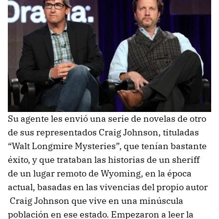
Su agente les envió una serie de novelas de otro
de sus representados Craig Johnson, tituladas
“Walt Longmire Mysteries”, que tenían bastante
éxito, y que trataban las historias de un sheriff
de un lugar remoto de Wyoming, en la época
actual, basadas en las vivencias del propio autor
Craig Johnson que vive en una minúscula
población en ese estado. Empezaron a leer la