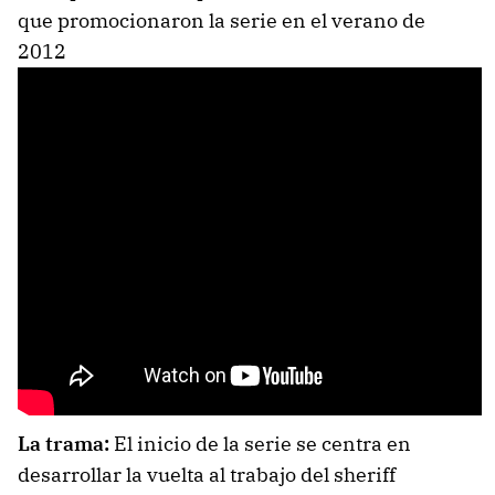
que promocionaron la serie en el verano de
2012
La trama:
El inicio de la serie se centra en
desarrollar la vuelta al trabajo del sheriff