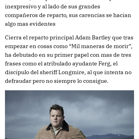
inexpresivo y al lado de sus grandes
compañeros de reparto, sus carencias se hacían
algo mas evidentes
Cierra el reparto principal Adam Bartley que tras
empezar en cosas como “Mil maneras de morir”,
ha debutado en su primer papel con mas de tres
frases como el atribulado ayudante Ferg, el
discípulo del sheriff Longmire, al que intenta no
defraudar pero no siempre lo consigue.