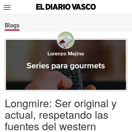
>
Blogs
Lorenzo Mejino
Series para gourmets
Longmire: Ser original y
actual, respetando las
fuentes del western