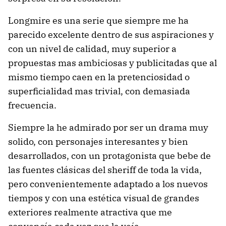
Longmire es una serie que siempre me ha
parecido excelente dentro de sus aspiraciones y
con un nivel de calidad, muy superior a
propuestas mas ambiciosas y publicitadas que al
mismo tiempo caen en la pretenciosidad o
superficialidad mas trivial, con demasiada
frecuencia.
Siempre la he admirado por ser un drama muy
solido, con personajes interesantes y bien
desarrollados, con un protagonista que bebe de
las fuentes clásicas del sheriff de toda la vida,
pero convenientemente adaptado a los nuevos
tiempos y con una estética visual de grandes
exteriores realmente atractiva que me