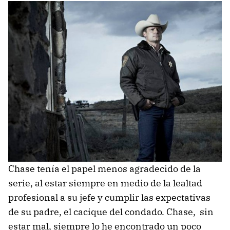
Chase tenía el papel menos agradecido de la
serie, al estar siempre en medio de la lealtad
profesional a su jefe y cumplir las expectativas
de su padre, el cacique del condado. Chase, sin
estar mal, siempre lo he encontrado un poco