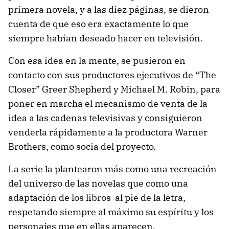
primera novela, y a las diez páginas, se dieron
cuenta de que eso era exactamente lo que
siempre habían deseado hacer en televisión.
Con esa idea en la mente, se pusieron en
contacto con sus productores ejecutivos de “The
Closer” Greer Shepherd y Michael M. Robin, para
poner en marcha el mecanismo de venta de la
idea a las cadenas televisivas y consiguieron
venderla rápidamente a la productora Warner
Brothers, como socia del proyecto.
La serie la plantearon más como una recreación
del universo de las novelas que como una
adaptación de los libros al pie de la letra,
respetando siempre al máximo su espíritu y los
personajes que en ellas aparecen.