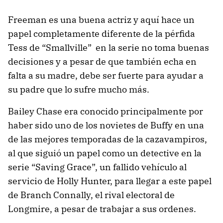
Freeman es una buena actriz y aquí hace un
papel completamente diferente de la pérfida
Tess de “Smallville” en la serie no toma buenas
decisiones y a pesar de que también echa en
falta a su madre, debe ser fuerte para ayudar a
su padre que lo sufre mucho más.
Bailey Chase era conocido principalmente por
haber sido uno de los novietes de Buffy en una
de las mejores temporadas de la cazavampiros,
al que siguió un papel como un detective en la
serie “Saving Grace”, un fallido vehículo al
servicio de Holly Hunter, para llegar a este papel
de Branch Connally, el rival electoral de
Longmire, a pesar de trabajar a sus ordenes.