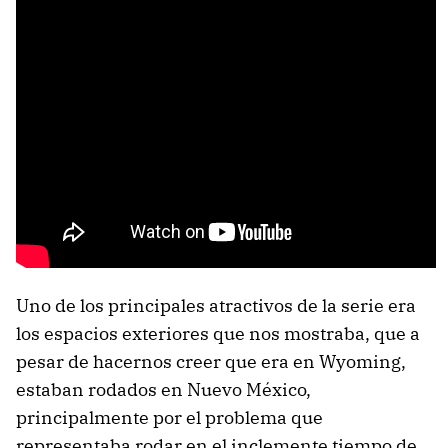
Uno de los principales atractivos de la serie era
los espacios exteriores que nos mostraba, que a
pesar de hacernos creer que era en Wyoming,
estaban rodados en Nuevo México,
principalmente por el problema que
representaba rodar en el inclemente tiempo de