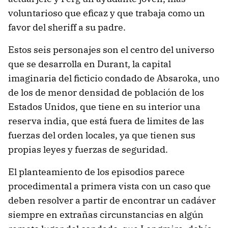
voluntarioso que eficaz y que trabaja como un
favor del sheriff a su padre.
Estos seis personajes son el centro del universo
que se desarrolla en Durant, la capital
imaginaria del ficticio condado de Absaroka, uno
de los de menor densidad de población de los
Estados Unidos, que tiene en su interior una
reserva india, que está fuera de limites de las
fuerzas del orden locales, ya que tienen sus
propias leyes y fuerzas de seguridad.
El planteamiento de los episodios parece
procedimental a primera vista con un caso que
deben resolver a partir de encontrar un cadáver
siempre en extrañas circunstancias en algún