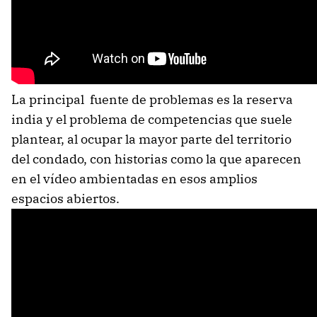
La principal fuente de problemas es la reserva
india y el problema de competencias que suele
plantear, al ocupar la mayor parte del territorio
del condado, con historias como la que aparecen
en el vídeo ambientadas en esos amplios
espacios abiertos.