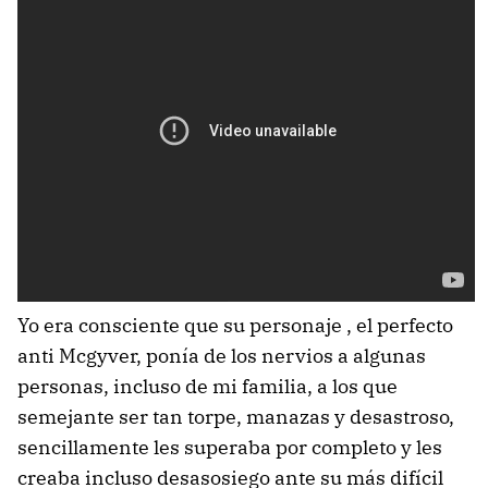
Yo era consciente que su personaje , el perfecto
anti Mcgyver, ponía de los nervios a algunas
personas, incluso de mi familia, a los que
semejante ser tan torpe, manazas y desastroso,
sencillamente les superaba por completo y les
creaba incluso desasosiego ante su más difícil