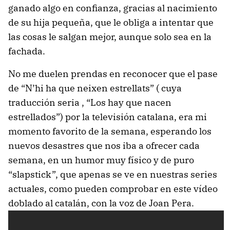
ganado algo en confianza, gracias al nacimiento
de su hija pequeña, que le obliga a intentar que
las cosas le salgan mejor, aunque solo sea en la
fachada.
No me duelen prendas en reconocer que el pase
de “N’hi ha que neixen estrellats” ( cuya
traducción seria , “Los hay que nacen
estrellados”) por la televisión catalana, era mi
momento favorito de la semana, esperando los
nuevos desastres que nos iba a ofrecer cada
semana, en un humor muy físico y de puro
“slapstick”, que apenas se ve en nuestras series
actuales, como pueden comprobar en este vídeo
doblado al catalán, con la voz de Joan Pera.