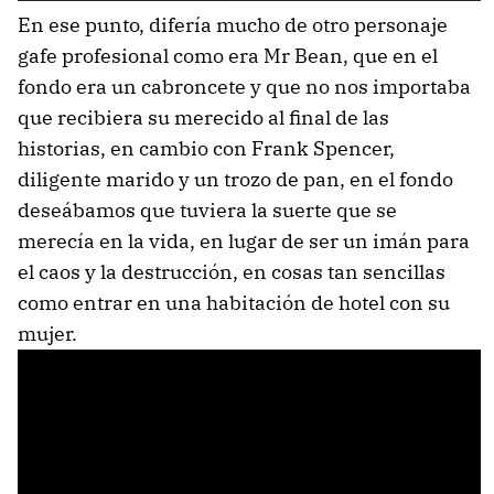
En ese punto, difería mucho de otro personaje
gafe profesional como era Mr Bean, que en el
fondo era un cabroncete y que no nos importaba
que recibiera su merecido al final de las
historias, en cambio con Frank Spencer,
diligente marido y un trozo de pan, en el fondo
deseábamos que tuviera la suerte que se
merecía en la vida, en lugar de ser un imán para
el caos y la destrucción, en cosas tan sencillas
como entrar en una habitación de hotel con su
mujer.