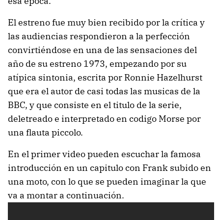
esa época.
El estreno fue muy bien recibido por la crítica y
las audiencias respondieron a la perfección
convirtiéndose en una de las sensaciones del
año de su estreno 1973, empezando por su
atípica sintonia, escrita por Ronnie Hazelhurst
que era el autor de casi todas las musicas de la
BBC, y que consiste en el titulo de la serie,
deletreado e interpretado en codigo Morse por
una flauta piccolo.
En el primer video pueden escuchar la famosa
introducción en un capitulo con Frank subido en
una moto, con lo que se pueden imaginar la que
va a montar a continuación.