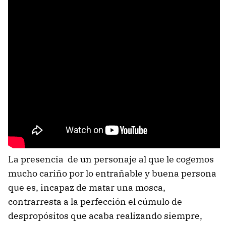
La presencia de un personaje al que le cogemos
mucho cariño por lo entrañable y buena persona
que es, incapaz de matar una mosca,
contrarresta a la perfección el cúmulo de
despropósitos que acaba realizando siempre,