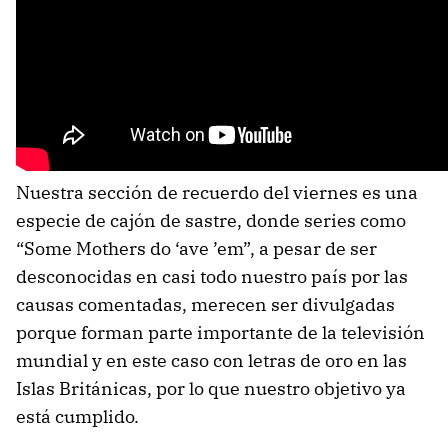
Nuestra sección de recuerdo del viernes es una
especie de cajón de sastre, donde series como
“Some Mothers do ‘ave ’em”, a pesar de ser
desconocidas en casi todo nuestro país por las
causas comentadas, merecen ser divulgadas
porque forman parte importante de la televisión
mundial y en este caso con letras de oro en las
Islas Británicas, por lo que nuestro objetivo ya
está cumplido.