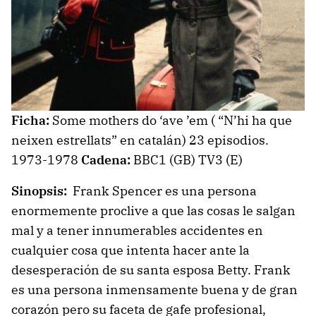
Ficha:
Some mothers do ‘ave ’em ( “N’hi ha que
neixen estrellats” en catalán) 23 episodios.
1973-1978
Cadena:
BBC1 (GB) TV3 (E)
Sinopsis:
Frank Spencer es una persona
enormemente proclive a que las cosas le salgan
mal y a tener innumerables accidentes en
cualquier cosa que intenta hacer ante la
desesperación de su santa esposa Betty. Frank
es una persona inmensamente buena y de gran
corazón pero su faceta de gafe profesional,