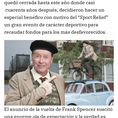
quedó cerrada hasta este año donde casi
cuarenta años después, decidieron hacer un
especial benéfico con motivo del “Sport Relief”
un gran evento de carácter deportivo para
recaudar fondos para los más desfavorecidos.
El anuncio de la vuelta de Frank Spencer suscitó
una enorme ola de expectación y la verdad es