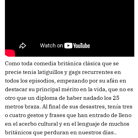
Como toda comedia británica clásica que se
precie tenía latiguillos y gags recurrentes en
todos los episodios, empezando por su afán en
destacar su principal mérito en la vida, que no es
otro que un diploma de haber nadado los 25
metros braza. Al final de sus desastres, tenía tres
o cuatro gestos y frases que han entrado de lleno
en el acerbo cultural y en el lenguaje de muchos
británicos que perduran en nuestros dias..