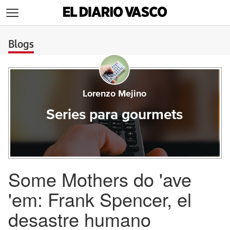
>
Blogs
Lorenzo Mejino
Series para gourmets
Some Mothers do 'ave
'em: Frank Spencer, el
desastre humano