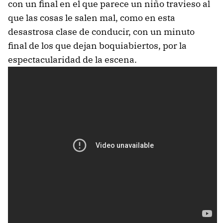
con un final en el que parece un niño travieso al
que las cosas le salen mal, como en esta
desastrosa clase de conducir, con un minuto
final de los que dejan boquiabiertos, por la
espectacularidad de la escena.