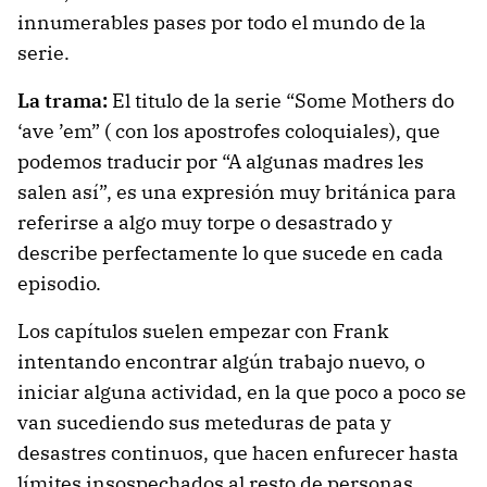
innumerables pases por todo el mundo de la
serie.
La trama:
El titulo de la serie “Some Mothers do
‘ave ’em” ( con los apostrofes coloquiales), que
podemos traducir por “A algunas madres les
salen así”, es una expresión muy británica para
referirse a algo muy torpe o desastrado y
describe perfectamente lo que sucede en cada
episodio.
Los capítulos suelen empezar con Frank
intentando encontrar algún trabajo nuevo, o
iniciar alguna actividad, en la que poco a poco se
van sucediendo sus meteduras de pata y
desastres continuos, que hacen enfurecer hasta
límites insospechados al resto de personas