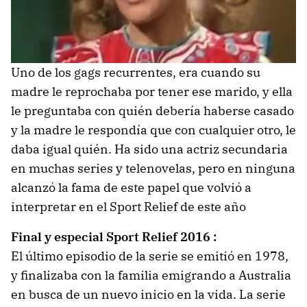
Uno de los gags recurrentes, era cuando su
madre le reprochaba por tener ese marido, y ella
le preguntaba con quién debería haberse casado
y la madre le respondía que con cualquier otro, le
daba igual quién. Ha sido una actriz secundaria
en muchas series y telenovelas, pero en ninguna
alcanzó la fama de este papel que volvió a
interpretar en el Sport Relief de este año
Final y especial Sport Relief 2016 :
El último episodio de la serie se emitió en 1978,
y finalizaba con la familia emigrando a Australia
en busca de un nuevo inicio en la vida. La serie