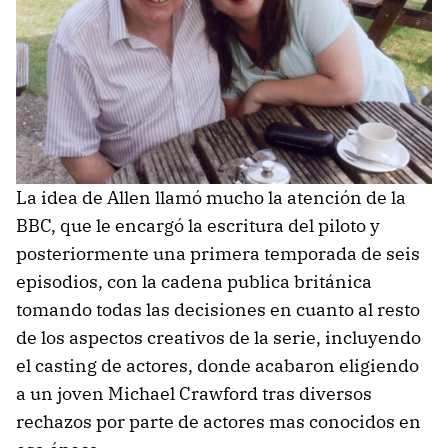
La idea de Allen llamó mucho la atención de la
BBC, que le encargó la escritura del piloto y
posteriormente una primera temporada de seis
episodios, con la cadena publica británica
tomando todas las decisiones en cuanto al resto
de los aspectos creativos de la serie, incluyendo
el casting de actores, donde acabaron eligiendo
a un joven Michael Crawford tras diversos
rechazos por parte de actores mas conocidos en