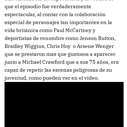
que el episodio fue verdaderamente
espectacular, al contar con la colaboración
especial de personajes tan importantes en la
vida británica como Paul McCartney y
deportistas de renombre como Jenson Button,
Bradley Wiggins, Chris Hoy o Arsene Wenger
que se prestaron mas que gustosos a aparecer
junto a Michael Crawford que a sus 75 años, era
capaz de repetir las escenas peligrosas de su
juventud, como pueden ver en el video.