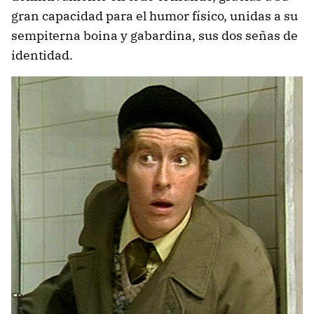
gran capacidad para el humor físico, unidas a su
sempiterna boina y gabardina, sus dos señas de
identidad.