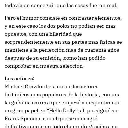
todavía en conseguir que las cosas fueran mal.
Pero el humor consiste en contrastar elementos,
y en este caso los dos polos no podían ser mas
opuestos, con una hilaridad que
sorprendentemente en sus partes mas físicas se
mantiene a la perfección mas de cuarenta años
después de su emisión, ,como han podido
comprobar en nuestra selección
Los actores:
Michael Crawford es uno de los actores
británicos mas populares de la historia, con una
larguísima carrera que empezó a despuntar con
un gran papel en “Hello Dolly”, al que siguió su
Frank Spencer, con el que se consagró
definitivamente en todo el mundo, gracias a su