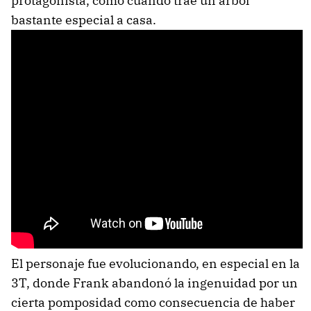
protagonista, como cuando trae un árbol
bastante especial a casa.
El personaje fue evolucionando, en especial en la
3T, donde Frank abandonó la ingenuidad por un
cierta pomposidad como consecuencia de haber