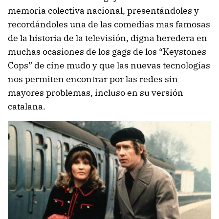
memoria colectiva nacional, presentándoles y
recordándoles una de las comedias mas famosas
de la historia de la televisión, digna heredera en
muchas ocasiones de los gags de los “Keystones
Cops” de cine mudo y que las nuevas tecnologías
nos permiten encontrar por las redes sin
mayores problemas, incluso en su versión
catalana.