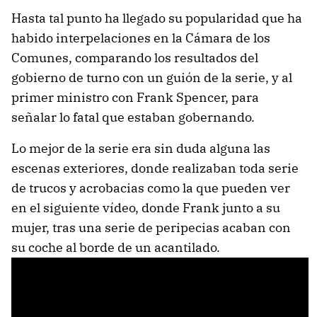
Hasta tal punto ha llegado su popularidad que ha
habido interpelaciones en la Cámara de los
Comunes, comparando los resultados del
gobierno de turno con un guión de la serie, y al
primer ministro con Frank Spencer, para
señalar lo fatal que estaban gobernando.
Lo mejor de la serie era sin duda alguna las
escenas exteriores, donde realizaban toda serie
de trucos y acrobacias como la que pueden ver
en el siguiente vídeo, donde Frank junto a su
mujer, tras una serie de peripecias acaban con
su coche al borde de un acantilado.