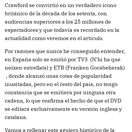
Crawford se convirtió en un verdadero icono
británico de la década de los setenta, con
audiencias superiores a los 25 millones de
espectadores y que todavía es recordado en la
actualidad como veremos en el articulo.
Por razones que nunca he conseguido entender,
en España solo se emitió por TV3 (N’hi ha que
neixen estrellats) y ETB (Franken Gorabeherak)
, donde alcanzó unas cotas de popularidad
inusitadas, pero en el resto del país, no tengo
constancia que se emitiera por ninguna otra
cadena, lo que reafirma el hecho de que el DVD
se editará exclusivamente en versión inglesa y
catalana.
Vamos a rellenar este agujero histórico de la