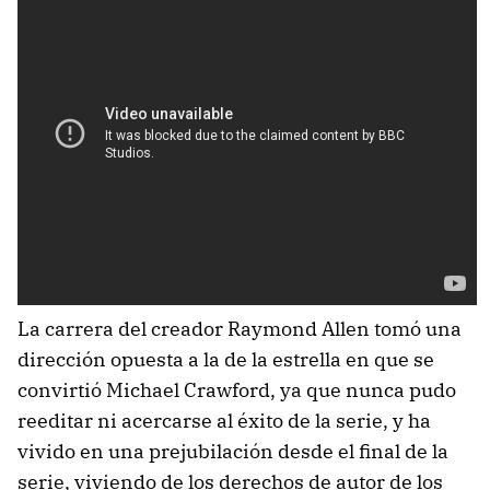
La carrera del creador Raymond Allen tomó una
dirección opuesta a la de la estrella en que se
convirtió Michael Crawford, ya que nunca pudo
reeditar ni acercarse al éxito de la serie, y ha
vivido en una prejubilación desde el final de la
serie, viviendo de los derechos de autor de los