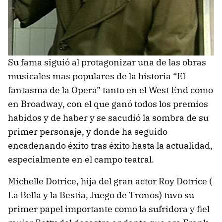
Su fama siguió al protagonizar una de las obras
musicales mas populares de la historia “El
fantasma de la Opera” tanto en el West End como
en Broadway, con el que ganó todos los premios
habidos y de haber y se sacudió la sombra de su
primer personaje, y donde ha seguido
encadenando éxito tras éxito hasta la actualidad,
especialmente en el campo teatral.
Michelle Dotrice, hija del gran actor Roy Dotrice (
La Bella y la Bestia, Juego de Tronos) tuvo su
primer papel importante como la sufridora y fiel