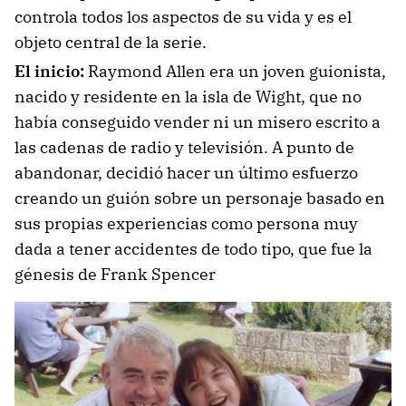
controla todos los aspectos de su vida y es el
objeto central de la serie.
El inicio:
Raymond Allen era un joven guionista,
nacido y residente en la isla de Wight, que no
había conseguido vender ni un misero escrito a
las cadenas de radio y televisión. A punto de
abandonar, decidió hacer un último esfuerzo
creando un guión sobre un personaje basado en
sus propias experiencias como persona muy
dada a tener accidentes de todo tipo, que fue la
génesis de Frank Spencer