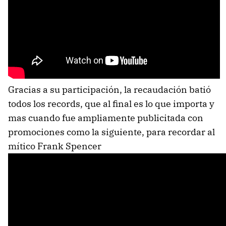
Gracias a su participación, la recaudación batió
todos los records, que al final es lo que importa y
mas cuando fue ampliamente publicitada con
promociones como la siguiente, para recordar al
mítico Frank Spencer