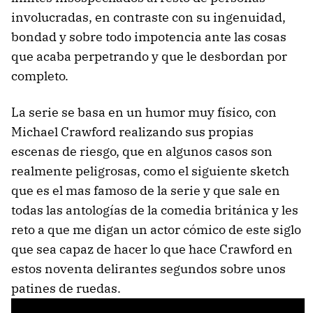
involucradas, en contraste con su ingenuidad,
bondad y sobre todo impotencia ante las cosas
que acaba perpetrando y que le desbordan por
completo.
La serie se basa en un humor muy físico, con
Michael Crawford realizando sus propias
escenas de riesgo, que en algunos casos son
realmente peligrosas, como el siguiente sketch
que es el mas famoso de la serie y que sale en
todas las antologías de la comedia británica y les
reto a que me digan un actor cómico de este siglo
que sea capaz de hacer lo que hace Crawford en
estos noventa delirantes segundos sobre unos
patines de ruedas.