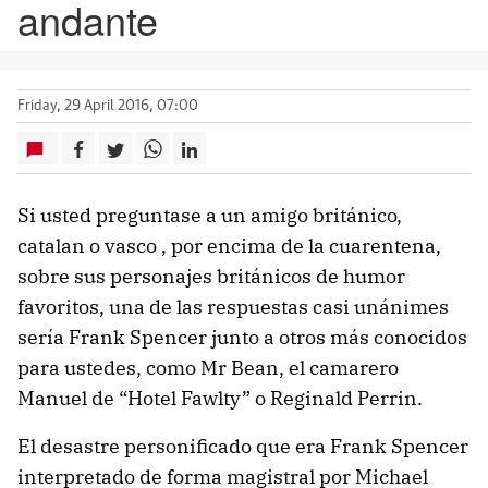
andante
Friday, 29 April 2016, 07:00
Si usted preguntase a un amigo británico,
catalan o vasco , por encima de la cuarentena,
sobre sus personajes británicos de humor
favoritos, una de las respuestas casi unánimes
sería Frank Spencer junto a otros más conocidos
para ustedes, como Mr Bean, el camarero
Manuel de “Hotel Fawlty” o Reginald Perrin.
El desastre personificado que era Frank Spencer
interpretado de forma magistral por Michael