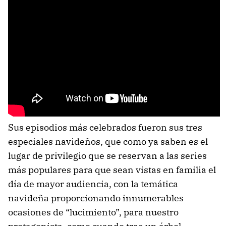
Sus episodios más celebrados fueron sus tres
especiales navideños, que como ya saben es el
lugar de privilegio que se reservan a las series
más populares para que sean vistas en familia el
día de mayor audiencia, con la temática
navideña proporcionando innumerables
ocasiones de “lucimiento”, para nuestro