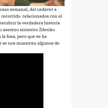
 caso semanal, del cadáver a
o recorrido relacionados con el
scubrir la verdadera historia
un asesino siniestro Zdenko
la fosa, pero que se ha
ler se nos muestran algunos de