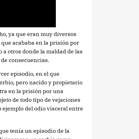
o, ya que eran muy diversos
 que acababa en la prisión por
 a otros donde la maldad de las
 de consecuencias.
rcer episodio, en el que
erbio, pero nacido y propietario
ra en la prisión por una
jeto de todo tipo de vejaciones
o ejemplo del odio visceral entre
 que tenía un episodio de la