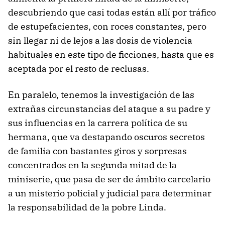
descubriendo que casi todas están allí por tráfico
de estupefacientes, con roces constantes, pero
sin llegar ni de lejos a las dosis de violencia
habituales en este tipo de ficciones, hasta que es
aceptada por el resto de reclusas.
En paralelo, tenemos la investigación de las
extrañas circunstancias del ataque a su padre y
sus influencias en la carrera política de su
hermana, que va destapando oscuros secretos
de familia con bastantes giros y sorpresas
concentrados en la segunda mitad de la
miniserie, que pasa de ser de ámbito carcelario
a un misterio policial y judicial para determinar
la responsabilidad de la pobre Linda.