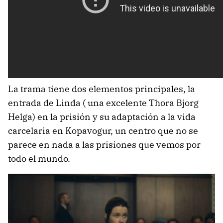
La trama tiene dos elementos principales, la
entrada de Linda ( una excelente Thora Bjorg
Helga) en la prisión y su adaptación a la vida
carcelaria en Kopavogur, un centro que no se
parece en nada a las prisiones que vemos por
todo el mundo.