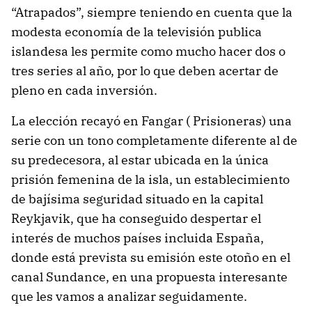
“Atrapados”, siempre teniendo en cuenta que la
modesta economía de la televisión publica
islandesa les permite como mucho hacer dos o
tres series al año, por lo que deben acertar de
pleno en cada inversión.
La elección recayó en Fangar ( Prisioneras) una
serie con un tono completamente diferente al de
su predecesora, al estar ubicada en la única
prisión femenina de la isla, un establecimiento
de bajísima seguridad situado en la capital
Reykjavik, que ha conseguido despertar el
interés de muchos países incluida España,
donde está prevista su emisión este otoño en el
canal Sundance, en una propuesta interesante
que les vamos a analizar seguidamente.