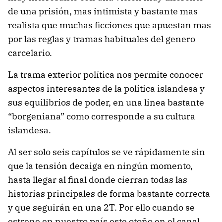
de una prisión, mas intimista y bastante mas
realista que muchas ficciones que apuestan mas
por las reglas y tramas habituales del genero
carcelario.
La trama exterior política nos permite conocer
aspectos interesantes de la política islandesa y
sus equilibrios de poder, en una linea bastante
“borgeniana” como corresponde a su cultura
islandesa.
Al ser solo seis capítulos se ve rápidamente sin
que la tensión decaiga en ningún momento,
hasta llegar al final donde cierran todas las
historias principales de forma bastante correcta
y que seguirán en una 2T. Por ello cuando se
estrene en nuestro país este otoño en el canal