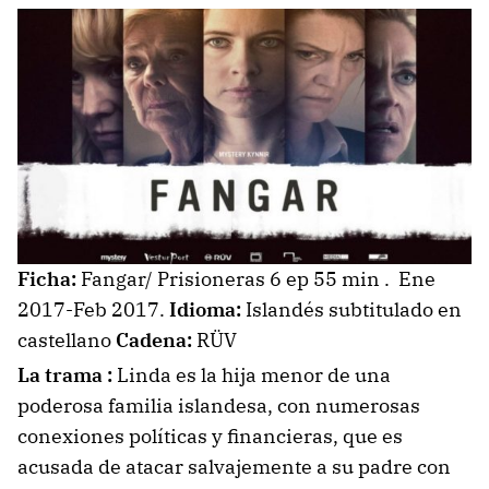
Ficha:
Fangar/ Prisioneras 6 ep 55 min . Ene
2017-Feb 2017.
Idioma:
Islandés subtitulado en
castellano
Cadena:
RÜV
La trama :
Linda es la hija menor de una
poderosa familia islandesa, con numerosas
conexiones políticas y financieras, que es
acusada de atacar salvajemente a su padre con