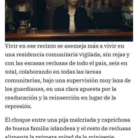
Vivir en ese recinto se asemeja más a vivir en
una residencia comunitaria vigilada, sin rejas y
con las escasas reclusas de todo el país, seis en
total, colaborando en todas las tareas
comunitarias, bajo una supervisión muy laxa de
los guardianes, en una clara apuesta por la
reeducación y la reinserción en lugar de la
represión.
El choque entre una pija malcriada y caprichosa
de buena familia islandesa y el resto de reclusas
alimenta la primera mitad de la miniserie,