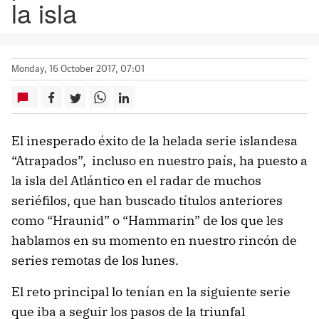
la isla
Monday, 16 October 2017, 07:01
El inesperado éxito de la helada serie islandesa
“Atrapados”, incluso en nuestro país, ha puesto a
la isla del Atlántico en el radar de muchos
seriéfilos, que han buscado títulos anteriores
como “Hraunid” o “Hammarin” de los que les
hablamos en su momento en nuestro rincón de
series remotas de los lunes.
El reto principal lo tenían en la siguiente serie
que iba a seguir los pasos de la triunfal