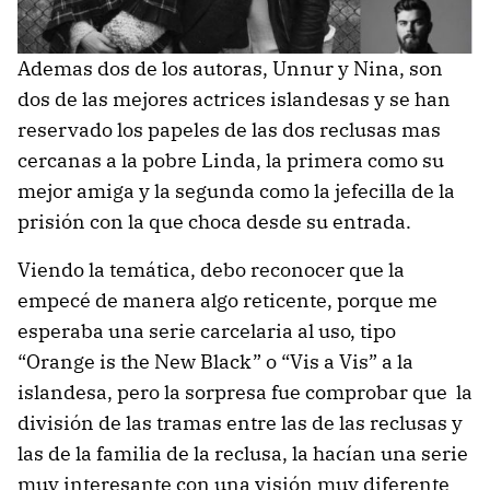
Ademas dos de los autoras, Unnur y Nina, son
dos de las mejores actrices islandesas y se han
reservado los papeles de las dos reclusas mas
cercanas a la pobre Linda, la primera como su
mejor amiga y la segunda como la jefecilla de la
prisión con la que choca desde su entrada.
Viendo la temática, debo reconocer que la
empecé de manera algo reticente, porque me
esperaba una serie carcelaria al uso, tipo
“Orange is the New Black” o “Vis a Vis” a la
islandesa, pero la sorpresa fue comprobar que la
división de las tramas entre las de las reclusas y
las de la familia de la reclusa, la hacían una serie
muy interesante con una visión muy diferente