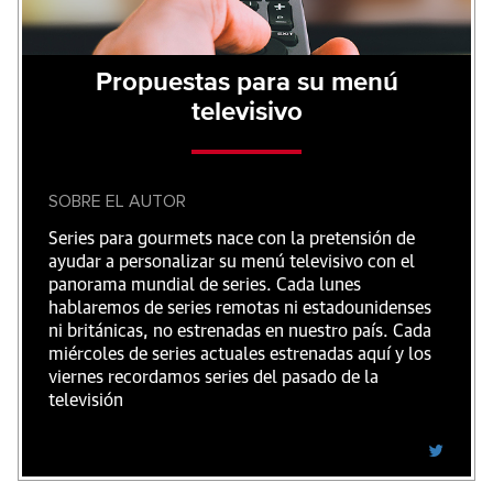
Propuestas para su menú
televisivo
SOBRE EL AUTOR
Series para gourmets nace con la pretensión de
ayudar a personalizar su menú televisivo con el
panorama mundial de series. Cada lunes
hablaremos de series remotas ni estadounidenses
ni británicas, no estrenadas en nuestro país. Cada
miércoles de series actuales estrenadas aquí y los
viernes recordamos series del pasado de la
televisión