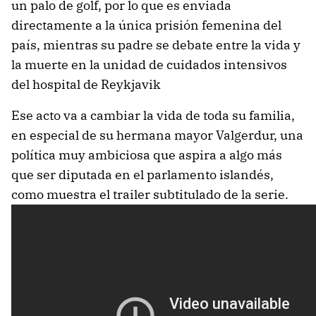
un palo de golf, por lo que es enviada
directamente a la única prisión femenina del
país, mientras su padre se debate entre la vida y
la muerte en la unidad de cuidados intensivos
del hospital de Reykjavik
Ese acto va a cambiar la vida de toda su familia,
en especial de su hermana mayor Valgerdur, una
política muy ambiciosa que aspira a algo más
que ser diputada en el parlamento islandés,
como muestra el trailer subtitulado de la serie.