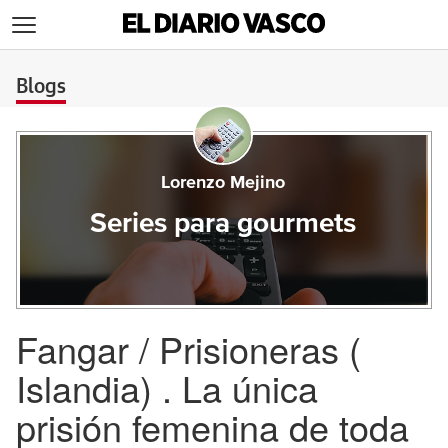
>
Blogs
Lorenzo Mejino
Series para gourmets
Fangar / Prisioneras (
Islandia) . La única
prisión femenina de toda