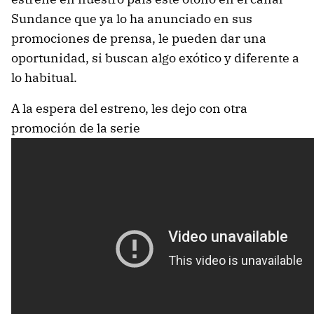
Sundance que ya lo ha anunciado en sus
promociones de prensa, le pueden dar una
oportunidad, si buscan algo exótico y diferente a
lo habitual.
A la espera del estreno, les dejo con otra
promoción de la serie